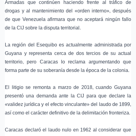
Armadas que continúen haciendo frente al tráfico de
drogas y al mantenimiento del «orden interno», después
de que Venezuela afirmara que no aceptará ningún fallo
de la CIJ sobre la disputa territorial.
La región del Esequibo es actualmente administrada por
Guyana y representa cerca de dos tercios de su actual
territorio, pero Caracas lo reclama argumentando que
forma parte de su soberanía desde la época de la colonia.
El litigio se remonta a marzo de 2018, cuando Guyana
presentó una demanda ante la CIJ para que declare la
«validez jurídica y el efecto vinculante» del laudo de 1899,
así como el carácter definitivo de la delimitación fronteriza.
Caracas declaró el laudo nulo en 1962 al considerar que