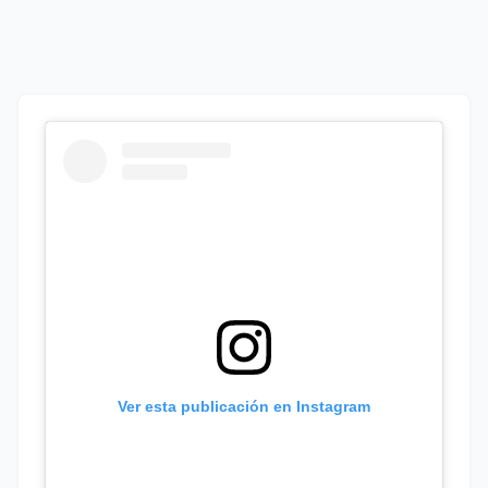
Ver esta publicación en Instagram