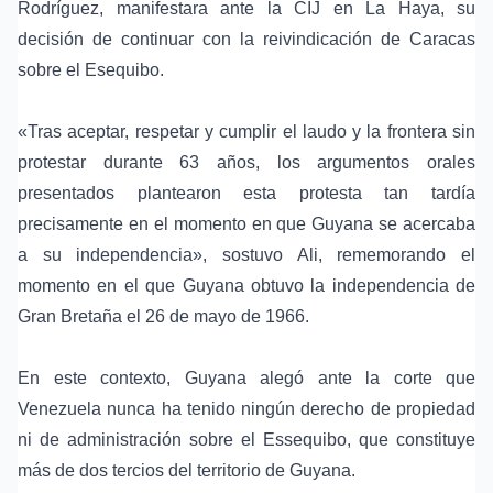
Rodríguez
, manifestara ante la CIJ en
La Haya
, su
decisión de continuar con la reivindicación de Caracas
sobre el Esequibo.
«Tras aceptar, respetar y cumplir el laudo y la frontera sin
protestar durante 63 años, los argumentos orales
presentados plantearon esta protesta tan tardía
precisamente en el momento en que Guyana se acercaba
a su independencia», sostuvo Ali, rememorando el
momento en el que Guyana obtuvo la independencia de
Gran Bretaña el 26 de mayo de 1966.
En este contexto, Guyana alegó ante la corte que
Venezuela nunca ha tenido ningún derecho de propiedad
ni de administración sobre el Essequibo, que constituye
más de dos tercios del territorio de Guyana.