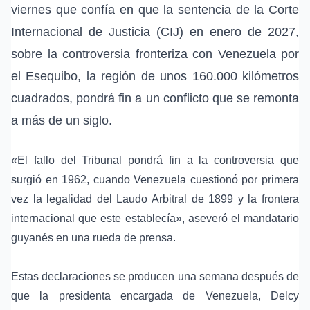
viernes que confía en que la sentencia de la Corte
Internacional de Justicia (CIJ) en
enero de 2027
,
sobre la controversia fronteriza con Venezuela por
el
Esequibo
, la región de unos 160.000 kilómetros
cuadrados, pondrá fin a un conflicto que se remonta
a más de un siglo.
«El fallo del Tribunal pondrá fin a la controversia que
surgió en 1962, cuando Venezuela cuestionó por primera
vez la legalidad del
Laudo Arbitral de 1899
y la frontera
internacional que este establecía», aseveró el mandatario
guyanés en una rueda de prensa.
Estas declaraciones se producen una semana después de
que la presidenta encargada de Venezuela,
Delcy