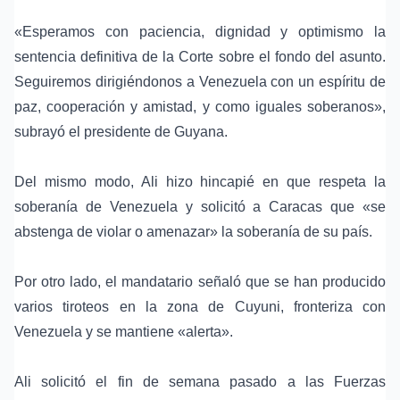
«Esperamos con paciencia, dignidad y optimismo la
sentencia definitiva de la Corte sobre el fondo del asunto.
Seguiremos dirigiéndonos a Venezuela con un espíritu de
paz, cooperación y amistad, y como iguales soberanos»,
subrayó el presidente de Guyana.
Del mismo modo, Ali hizo hincapié en que respeta la
soberanía de Venezuela y solicitó a Caracas que «se
abstenga de violar o amenazar» la soberanía de su país.
Por otro lado, el mandatario señaló que se han producido
varios tiroteos en la zona de
Cuyuni
, fronteriza con
Venezuela y se mantiene «alerta».
Ali solicitó el fin de semana pasado a las Fuerzas