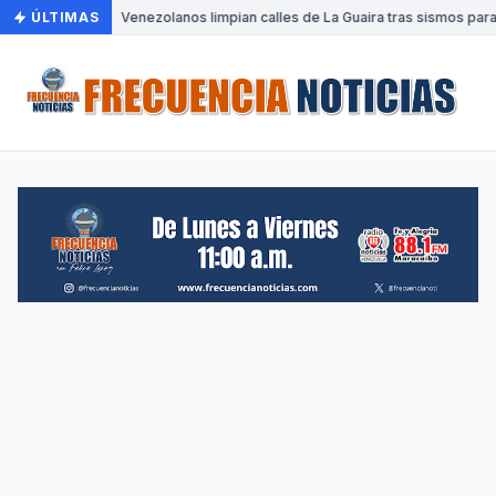
ÚLTIMAS
•
Venezolanos limpian calles de La Guaira tras sismos para