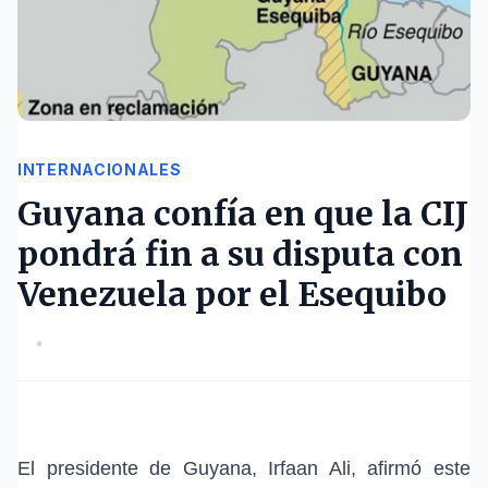
INTERNACIONALES
Guyana confía en que la CIJ
pondrá fin a su disputa con
Venezuela por el Esequibo
•
El presidente de Guyana,
Irfaan Ali
, afirmó este