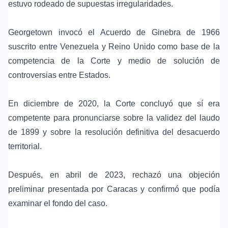
estuvo rodeado de supuestas irregularidades.
Georgetown invocó el
Acuerdo de Ginebra de 1966
suscrito entre Venezuela y Reino Unido como base de la
competencia de la Corte y medio de solución de
controversias entre Estados.
En diciembre de 2020, la Corte concluyó que sí era
competente para pronunciarse sobre la validez del laudo
de 1899 y sobre la resolución definitiva del desacuerdo
territorial.
Después, en abril de 2023, rechazó una objeción
preliminar presentada por Caracas y confirmó que podía
examinar el fondo del caso.