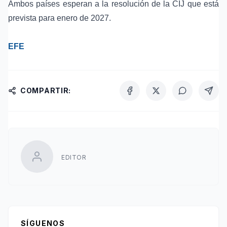
Ambos países esperan a la resolución de la CIJ que está
prevista para enero de 2027.
EFE
COMPARTIR:
EDITOR
SÍGUENOS