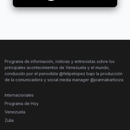
Programa de información, noticias y entrevistas sobre los
principales acontecimientos de Venezuela y el mundo,
conducido por el periodista @felipelopez bajo la producción
de la comunicadora y social media manager @joannabarboza
Internacionales
Programa de Hoy
Venezuela
Zulia