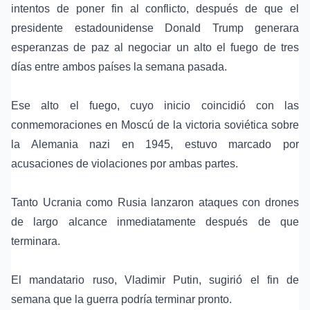
intentos de poner fin al conflicto, después de que el
presidente estadounidense
Donald Trump
generara
esperanzas de paz al negociar un alto el fuego de tres
días entre ambos países la semana pasada.
Ese alto el fuego, cuyo inicio coincidió con las
conmemoraciones en Moscú de la victoria soviética sobre
la Alemania nazi en 1945, estuvo marcado por
acusaciones de violaciones por ambas partes.
Tanto Ucrania como Rusia lanzaron ataques con drones
de largo alcance inmediatamente después de que
terminara.
El mandatario ruso,
Vladimir Putin
, sugirió el fin de
semana que la guerra podría terminar pronto.