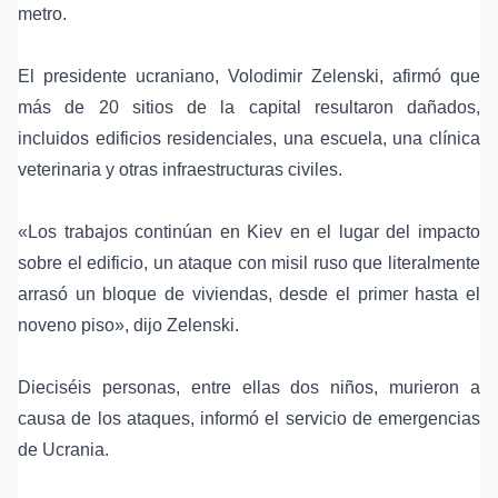
metro.
El presidente ucraniano,
Volodimir Zelenski
, afirmó que
más de 20 sitios de la capital resultaron dañados,
incluidos edificios residenciales, una escuela, una clínica
veterinaria y otras infraestructuras civiles.
«Los trabajos continúan en Kiev en el lugar del impacto
sobre el edificio, un ataque con misil ruso que literalmente
arrasó un bloque de viviendas, desde el primer hasta el
noveno piso», dijo Zelenski.
Dieciséis personas, entre ellas dos niños, murieron a
causa de los ataques, informó el servicio de emergencias
de Ucrania.