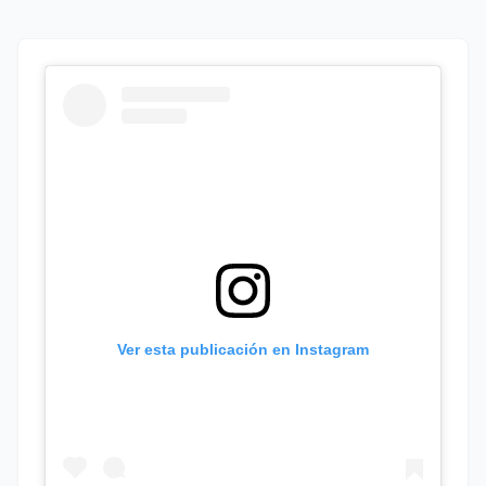
Ver esta publicación en Instagram