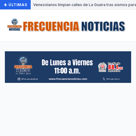
ÚLTIMAS
•
Venezolanos limpian calles de La Guaira tras sismos para