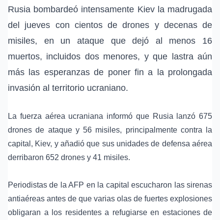
Rusia bombardeó intensamente
Kiev
la madrugada
del jueves con cientos de
drones
y decenas de
misiles
, en un ataque que dejó al menos 16
muertos, incluidos dos menores, y que lastra aún
más las esperanzas de poner fin a la prolongada
invasión al territorio ucraniano
.
La fuerza aérea ucraniana informó que Rusia lanzó 675
drones de ataque y 56 misiles, principalmente contra la
capital, Kiev, y añadió que sus unidades de defensa aérea
derribaron 652 drones y 41 misiles.
Periodistas de la AFP en la capital escucharon las sirenas
antiaéreas antes de que varias olas de fuertes explosiones
obligaran a los residentes a refugiarse en estaciones de