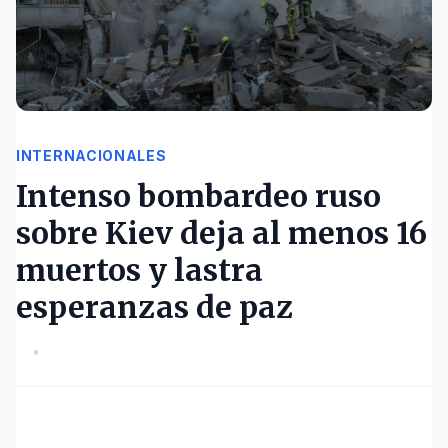
INTERNACIONALES
Intenso bombardeo ruso
sobre Kiev deja al menos 16
muertos y lastra
esperanzas de paz
•