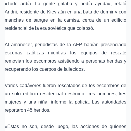
«Todo ardía. La gente gritaba y pedía ayuda», relató
Andrii, residente de Kiev aún en una bata de dormir y con
manchas de sangre en la camisa, cerca de un edificio
residencial de la era soviética que colapsó.
Al amanecer, periodistas de la AFP habían presenciado
escenas caóticas mientras los equipos de rescate
removían los escombros asistiendo a personas heridas y
recuperando los cuerpos de fallecidos.
Varios cadáveres fueron rescatados de los escombros de
un solo edificio residencial destruido: tres hombres, tres
mujeres y una niña, informó la policía. Las autoridades
reportaron 45 heridos.
«Estas no son, desde luego, las acciones de quienes