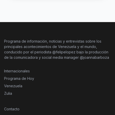
Programa de información, noticias y entrevistas sobre los
principales acontecimientos de Venezuela y el mundo,
conducido por el periodista @felipelopez bajo la producción
de la comunicadora y social media manager @joannabarboza
Internacionales
Programa de Hoy
Venezuela
Zulia
Contacto