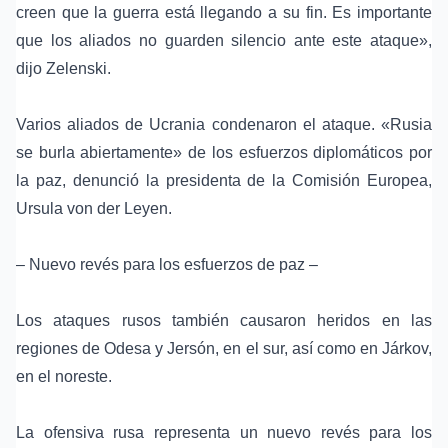
creen que la guerra está llegando a su fin. Es importante
que los aliados no guarden silencio ante este ataque»,
dijo Zelenski.
Varios aliados de Ucrania condenaron el ataque. «Rusia
se burla abiertamente» de los esfuerzos diplomáticos por
la paz, denunció la presidenta de la Comisión Europea,
Ursula von der Leyen
.
– Nuevo revés para los esfuerzos de paz –
Los ataques rusos también causaron heridos en las
regiones de Odesa y Jersón, en el sur, así como en Járkov,
en el noreste.
La ofensiva rusa representa un nuevo revés para los