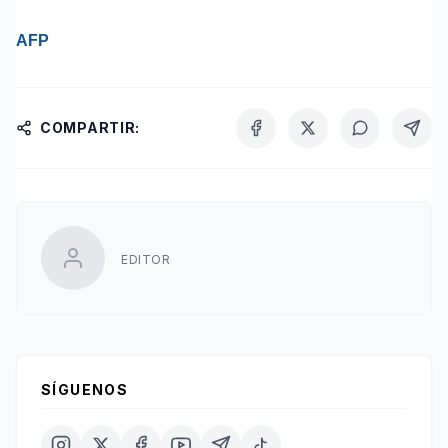
AFP
COMPARTIR:
EDITOR
SÍGUENOS