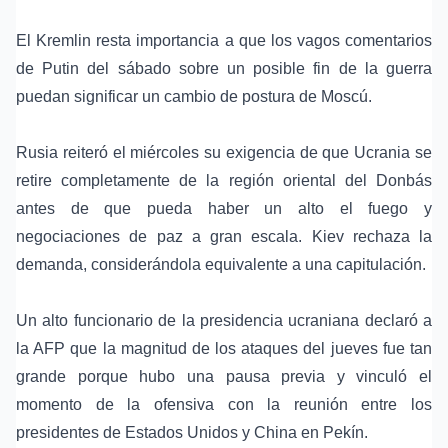
El Kremlin resta importancia a que los vagos comentarios
de Putin del sábado sobre un posible fin de la guerra
puedan significar un cambio de postura de Moscú.
Rusia reiteró el miércoles su exigencia de que Ucrania se
retire completamente de la región oriental del
Donbás
antes de que pueda haber un alto el fuego y
negociaciones de paz a gran escala. Kiev rechaza la
demanda, considerándola equivalente a una capitulación.
Un alto funcionario de la presidencia ucraniana declaró a
la AFP que la magnitud de los ataques del jueves fue tan
grande porque hubo una pausa previa y vinculó el
momento de la ofensiva con la reunión entre los
presidentes de Estados Unidos y China en Pekín.