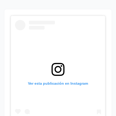
Ver esta publicación en Instagram