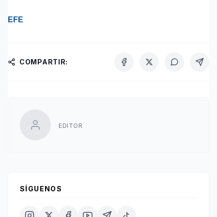
EFE
COMPARTIR:
EDITOR
SÍGUENOS