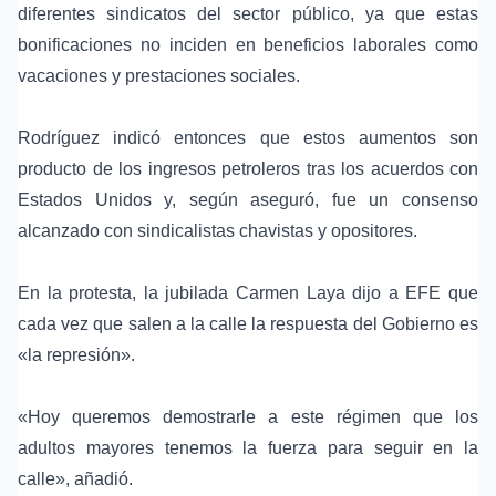
diferentes sindicatos del sector público, ya que estas
bonificaciones no inciden en beneficios laborales como
vacaciones y prestaciones sociales.
Rodríguez indicó entonces que estos aumentos son
producto de los ingresos petroleros tras los
acuerdos con
Estados Unidos
y, según aseguró, fue un consenso
alcanzado con sindicalistas chavistas y opositores.
En la protesta, la jubilada Carmen Laya dijo a EFE que
cada vez que salen a la calle la respuesta del Gobierno es
«la represión».
«Hoy queremos demostrarle a este régimen que los
adultos mayores tenemos la fuerza para seguir en la
calle», añadió.