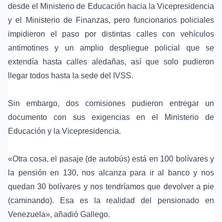
desde el Ministerio de Educación hacia la Vicepresidencia
y el Ministerio de Finanzas, pero funcionarios policiales
impidieron el paso por distintas calles con vehículos
antimotines y un amplio despliegue policial que se
extendía hasta calles aledañas, así que solo pudieron
llegar todos hasta la sede del IVSS.
Sin embargo, dos comisiones pudieron entregar un
documento con sus exigencias en el Ministerio de
Educación y la Vicepresidencia.
«Otra cosa, el pasaje (de autobús) está en 100 bolívares y
la pensión en 130, nos alcanza para ir al banco y nos
quedan 30 bolívares y nos tendríamos que devolver a pie
(caminando). Esa es la realidad del
pensionado en
Venezuela
», añadió Gallego.