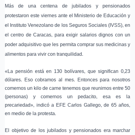
Más de una centena de jubilados y pensionados
protestaron este viernes ante el Ministerio de Educación y
el Instituto Venezolano de los Seguros Sociales (IVSS), en
el centro de
Caracas
, para exigir salarios dignos con un
poder adquisitivo que les permita comprar sus medicinas y
alimentos para vivir con tranquilidad.
«La pensión está en
130 bolívares
, que significan 0,23
dólares. Eso cobramos al mes. Entonces para nosotros
comernos un kilo de carne tenemos que reunirnos entre 50
(personas) y comernos un pedacito, esa es la
precariedad», indicó a EFE
Carlos Gallego
, de 65 años,
en medio de la protesta.
El objetivo de los jubilados y pensionados era marchar