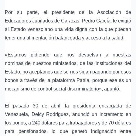
Por su parte, el presidente de la
Asociación de
Educadores Jubilados de Caracas
,
Pedro García
, le exigió
al Estado venezolano una vida digna con la que puedan
tener una alimentación balanceada y acceso a la salud.
«Estamos pidiendo que nos devuelvan a nuestras
nóminas de nuestros ministerios, de las instituciones del
Estado, no aceptamos que se nos sigan pagando por esos
bonos a través de la
plataforma Patria
, porque ese es un
mecanismo de control social discriminatorio», apuntó.
El pasado 30 de abril, la presidenta encargada de
Venezuela,
Delcy Rodríguez
, anunció un incremento en
los bonos, a 240 dólares para trabajadores y de 70 dólares
para pensionados, lo que generó indignación entre