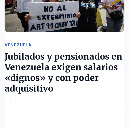
VENEZUELA
Jubilados y pensionados en
Venezuela exigen salarios
«dignos» y con poder
adquisitivo
•