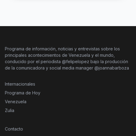
Programa de información, noticias y entrevistas sobre los
principales acontecimientos de Venezuela y el mundo,
conducido por el periodista @felipelopez bajo la producción
de la comunicadora y social media manager @joannabarboza
Internacionales
Programa de Hoy
Venezuela
Zulia
Contacto