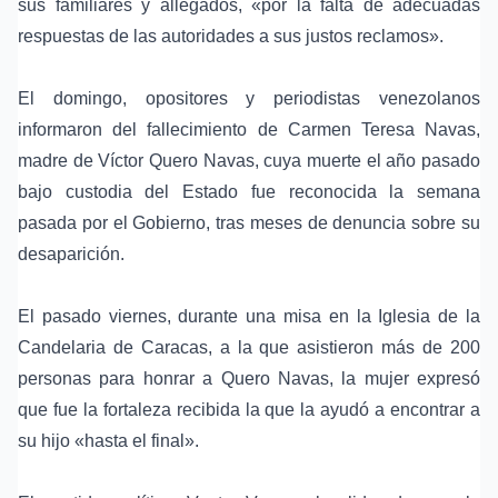
sus familiares y allegados, «por la falta de adecuadas
respuestas de las autoridades a sus justos reclamos».
El domingo, opositores y periodistas venezolanos
informaron del fallecimiento de Carmen Teresa Navas,
madre de Víctor Quero Navas, cuya muerte el año pasado
bajo custodia del Estado fue reconocida la semana
pasada por el Gobierno, tras meses de denuncia sobre su
desaparición.
El pasado viernes, durante una misa en la Iglesia de la
Candelaria de Caracas, a la que asistieron más de 200
personas para honrar a Quero Navas, la mujer expresó
que fue la fortaleza recibida la que la ayudó a encontrar a
su hijo «hasta el final».