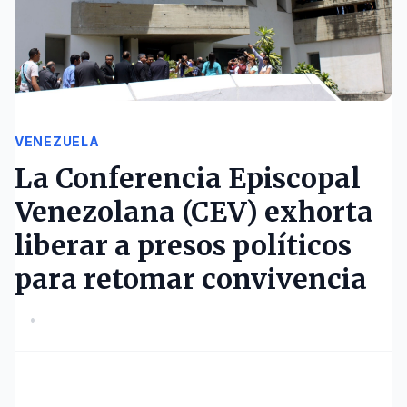
VENEZUELA
La Conferencia Episcopal
Venezolana (CEV) exhorta
liberar a presos políticos
para retomar convivencia
•