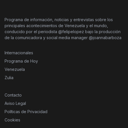
Programa de información, noticias y entrevistas sobre los
principales acontecimientos de Venezuela y el mundo,
conducido por el periodista @felipelopez bajo la producción
de la comunicadora y social media manager @joannabarboza
Internacionales
Programa de Hoy
Venezuela
Zulia
Contacto
Aviso Legal
Políticas de Privacidad
Cookies