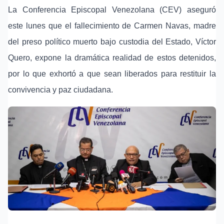
La Conferencia Episcopal Venezolana (CEV) aseguró
este lunes que el fallecimiento de Carmen Navas, madre
del
preso político
muerto bajo custodia del Estado,
Víctor
Quero
, expone la dramática realidad de estos detenidos,
por lo que exhortó a que sean liberados para restituir la
convivencia y paz ciudadana.