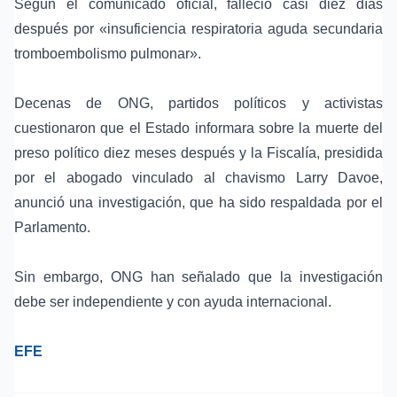
Según el comunicado oficial, falleció casi diez días
después por «insuficiencia respiratoria aguda secundaria
tromboembolismo pulmonar».
Decenas de
ONG
, partidos políticos y activistas
cuestionaron que el Estado informara sobre la muerte del
preso político diez meses después y la
Fiscalía
, presidida
por el abogado vinculado al
chavismo
Larry Davoe
,
anunció una investigación, que ha sido respaldada por el
Parlamento
.
Sin embargo, ONG han señalado que la investigación
debe ser independiente y con ayuda internacional.
EFE