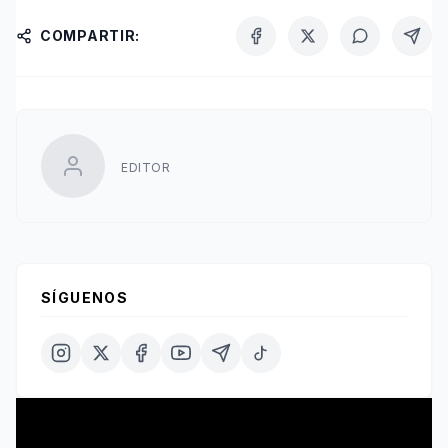
COMPARTIR:
EDITOR
SÍGUENOS