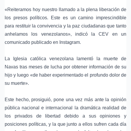
«Reiteramos hoy nuestro llamado a la plena liberación de
los presos políticos. Este es un camino imprescindible
para restituir la convivencia y la paz ciudadanas que tanto
anhelamos los venezolanos», indicó la CEV en un
comunicado publicado en Instagram.
La
Iglesia católica venezolana
lamentó la muerte de
Navas tras meses de lucha por obtener información de su
hijo y luego «de haber experimentado el profundo dolor de
su muerte».
Este hecho, prosiguió, pone una vez más ante la opinión
pública nacional e internacional la dramática realidad de
los privados de libertad debido a sus opiniones y
posiciones políticas, y la que junto a ellos sufren cada día