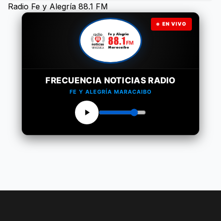
Radio Fe y Alegría 88.1 FM
EN VIVO
FRECUENCIA NOTICIAS RADIO
FE Y ALEGRÍA MARACAIBO