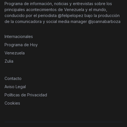
Programa de información, noticias y entrevistas sobre los
principales acontecimientos de Venezuela y el mundo,
conducido por el periodista @felipelopez bajo la producción
de la comunicadora y social media manager @joannabarboza
Internacionales
Programa de Hoy
Venezuela
Zulia
Contacto
Aviso Legal
Políticas de Privacidad
Cookies