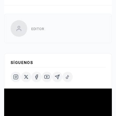
EDITOR
SÍGUENOS