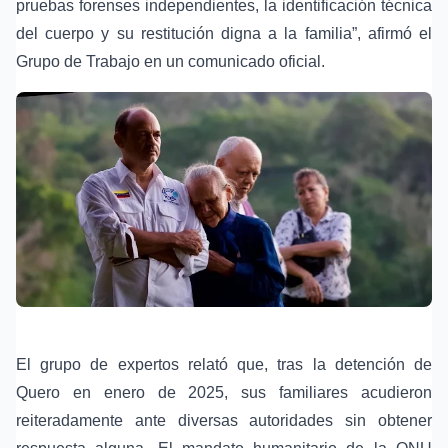
pruebas forenses independientes, la identificación técnica
del cuerpo y su restitución digna a la familia”, afirmó el
Grupo de Trabajo en un comunicado oficial.
El grupo de expertos relató que, tras la detención de
Quero en enero de 2025, sus familiares acudieron
reiteradamente ante diversas autoridades sin obtener