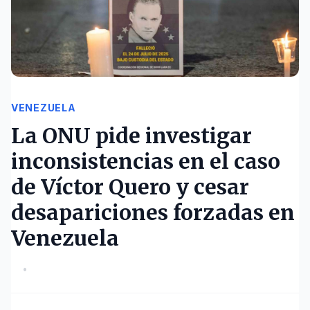
VENEZUELA
La ONU pide investigar
inconsistencias en el caso
de Víctor Quero y cesar
desapariciones forzadas en
Venezuela
•