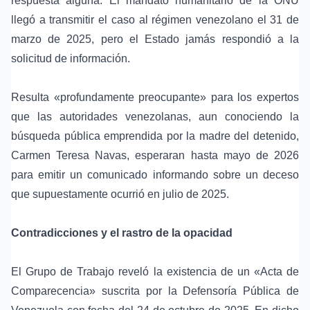
respuesta alguna. El
mandato humanitario de la ONU
llegó a transmitir el caso al régimen venezolano el 31 de
marzo de 2025, pero el Estado jamás respondió a la
solicitud de información.
Resulta «profundamente preocupante» para los expertos
que las autoridades venezolanas, aun conociendo la
búsqueda pública emprendida por la madre del detenido,
Carmen Teresa Navas, esperaran hasta mayo de 2026
para emitir un comunicado informando sobre un deceso
que supuestamente ocurrió en julio de 2025.
Contradicciones y el rastro de la opacidad
El Grupo de Trabajo reveló la existencia de un «
Acta de
Comparecencia
» suscrita por la
Defensoría Pública de