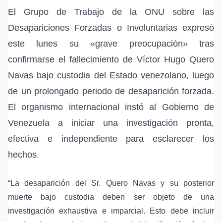
El Grupo de Trabajo de la ONU sobre las
Desapariciones Forzadas o Involuntarias
expresó
este lunes su «grave preocupación» tras
confirmarse el fallecimiento de Víctor Hugo Quero
Navas bajo custodia del
Estado venezolano
, luego
de un prolongado periodo de
desaparición forzada
.
El organismo internacional instó al Gobierno de
Venezuela a iniciar una investigación pronta,
efectiva e independiente para esclarecer los
hechos.
“La desaparición del Sr. Quero Navas y su posterior
muerte bajo custodia deben ser objeto de una
investigación exhaustiva e imparcial. Esto debe incluir