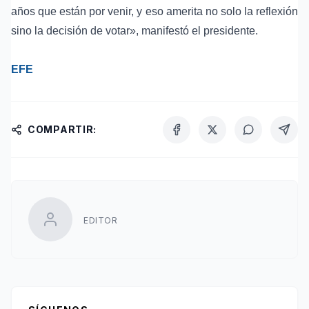
años que están por venir, y eso amerita no solo la reflexión
sino la decisión de votar», manifestó el presidente.
EFE
COMPARTIR:
EDITOR