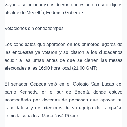
vayan a solucionar y nos dijeron que están en eso», dijo el
alcalde de Medellín, Federico Gutiérrez.
Votaciones sin contratiempos
Los candidatos que aparecen en los primeros lugares de
las encuestas ya votaron y solicitaron a los ciudadanos
acudir a las urnas antes de que se cierren las mesas
electorales a las 16:00 hora local (21:00 GMT).
El senador Cepeda votó en el Colegio San Lucas del
barrio Kennedy, en el sur de Bogotá, donde estuvo
acompañado por decenas de personas que apoyan su
candidatura y de miembros de su equipo de campaña,
como la senadora María José Pizarro.