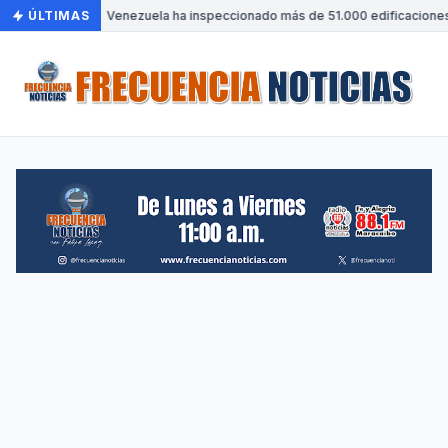
ÚLTIMAS
•
Venezuela ha inspeccionado más de 51.000 edificaciones 