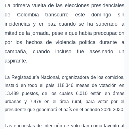
La primera vuelta de las elecciones presidenciales
de Colombia transcurre este domingo sin
incidencias y en paz cuando se ha superado la
mitad de la jornada, pese a que había preocupación
por los hechos de violencia política durante la
campaña, cuando incluso fue asesinado un
aspirante.
La Registraduría Nacional
, organizadora de los comicios,
instaló en todo el país 118.346 mesas de votación en
13.489 puestos, de los cuales 6.010 están en áreas
urbanas y 7.479 en el área rural, para votar por el
presidente que gobernará el país en el periodo 2026-2030.
Las encuestas de intención de voto dan como favorito al