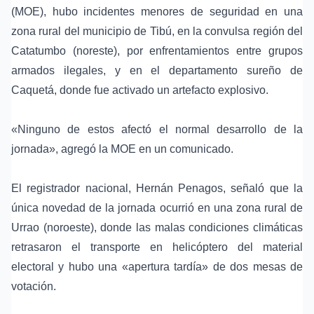
(MOE), hubo incidentes menores de seguridad en una
zona rural del municipio de Tibú, en la convulsa región del
Catatumbo (noreste), por enfrentamientos entre grupos
armados ilegales, y en el departamento sureño de
Caquetá, donde fue activado un artefacto explosivo.
«Ninguno de estos afectó el normal desarrollo de la
jornada», agregó la MOE en un comunicado.
El registrador nacional, Hernán Penagos, señaló que la
única novedad de la jornada ocurrió en una zona rural de
Urrao (noroeste), donde las malas condiciones climáticas
retrasaron el transporte en helicóptero del material
electoral y hubo una «apertura tardía» de dos mesas de
votación.