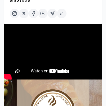
SÍGUENOS