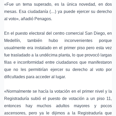
«Fue un tema superado, es la única novedad, en dos
mesas. Esa ciudadanía (…) ya puede ejercer su derecho
al voto», añadió Penagos.
En el puesto electoral del centro comercial San Diego, en
Medellín
, también hubo inconvenientes porque
usualmente era instalado en el primer piso pero esta vez
fue trasladado a la undécima planta, lo que provocó largas
filas e inconformidad entre ciudadanos que manifestaron
que no les permitirían ejercer su derecho al voto por
dificultades para acceder al lugar.
«Normalmente se hacía la votación en el primer nivel y la
Registraduría subió el puesto de votación a un piso 11,
entonces hay muchos adultos mayores y pocos
ascensores, pero ya le dijimos a la Registraduría que