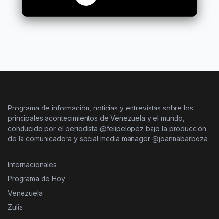
Programa de información, noticias y entrevistas sobre los
principales acontecimientos de Venezuela y el mundo,
conducido por el periodista @felipelopez bajo la producción
de la comunicadora y social media manager @joannabarboza
Internacionales
Programa de Hoy
Venezuela
Zulia