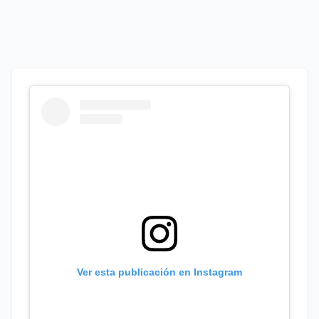
Ver esta publicación en Instagram