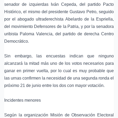
senador de izquierdas
Iván Cepeda
, del partido
Pacto
Histórico
, el mismo del presidente
Gustavo Petro
, seguido
por el abogado ultraderechista
Abelardo de la Espriella
,
del movimiento Defensores de la Patria, y por la senadora
uribista
Paloma Valencia
, del partido de derecha
Centro
Democrático
.
Sin embargo, las encuestas indican que ninguno
alcanzará la mitad más uno de los votos necesarios para
ganar en primer vuelta, por lo cual es muy probable que
las urnas confirmen la necesidad de una segunda ronda el
próximo 21 de junio entre los dos con mayor votación.
Incidentes menores
Según la organización Misión de Observación Electoral