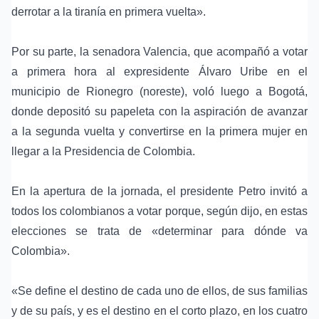
derrotar a la tiranía en primera vuelta».
Por su parte, la senadora Valencia, que acompañó a votar
a primera hora al expresidente Álvaro Uribe en el
municipio de Rionegro (noreste), voló luego a Bogotá,
donde depositó su papeleta con la aspiración de avanzar
a la segunda vuelta y convertirse en la primera mujer en
llegar a la Presidencia de Colombia.
En la apertura de la jornada, el presidente Petro invitó a
todos los colombianos a votar porque, según dijo, en estas
elecciones se trata de «determinar para dónde va
Colombia».
«Se define el destino de cada uno de ellos, de sus familias
y de su país, y es el destino en el corto plazo, en los cuatro