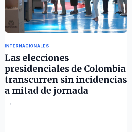
INTERNACIONALES
Las elecciones
presidenciales de Colombia
transcurren sin incidencias
a mitad de jornada
•