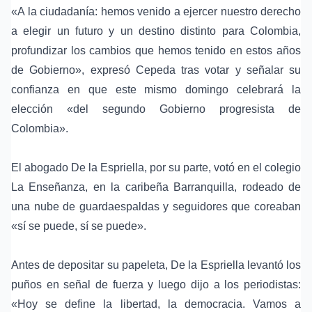
«A la ciudadanía: hemos venido a ejercer nuestro derecho
a elegir un futuro y un destino distinto para Colombia,
profundizar los cambios que hemos tenido en estos años
de Gobierno», expresó Cepeda tras votar y señalar su
confianza en que este mismo domingo celebrará la
elección «del segundo Gobierno progresista de
Colombia».
El abogado De la Espriella, por su parte, votó en el colegio
La Enseñanza, en la caribeña Barranquilla, rodeado de
una nube de guardaespaldas y seguidores que coreaban
«sí se puede, sí se puede».
Antes de depositar su papeleta, De la Espriella levantó los
puños en señal de fuerza y luego dijo a los periodistas:
«Hoy se define la libertad, la democracia. Vamos a