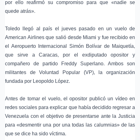
por ello reafirmó su compromiso para que «nadie se
quede atrás».
Toledo llegó al país el jueves pasado en un vuelo de
American Airlines que salió desde Miami y fue recibido en
el Aeropuerto Internacional Simón Bolívar de Maiquetía,
que sirve a Caracas, por el exdiputado opositor y
compañero de partido Freddy Superlano. Ambos son
militantes de Voluntad Popular (VP), la organización
fundada por
Leopoldo López
.
Antes de tomar el vuelo, el opositor publicó un vídeo en
redes sociales para explicar que había decidido regresar a
Venezuela con el objetivo de presentarse ante la Justicia
para «desmentir una por una todas las calumnias» de las
que se dice ha sido víctima.