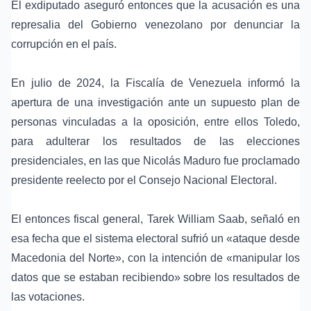
El exdiputado aseguró entonces que la acusación es una
represalia del Gobierno venezolano por denunciar la
corrupción en el país
.
En julio de 2024, la
Fiscalía de Venezuela
informó la
apertura de una investigación ante un supuesto plan de
personas vinculadas a la oposición, entre ellos Toledo,
para
adulterar los resultados de las elecciones
presidenciales
, en las que
Nicolás Maduro
fue proclamado
presidente reelecto por el
Consejo Nacional Electoral
.
El entonces fiscal general,
Tarek William Saab
, señaló en
esa fecha que el sistema electoral sufrió un «ataque desde
Macedonia del Norte
», con la intención de «manipular los
datos que se estaban recibiendo» sobre los resultados de
las votaciones.