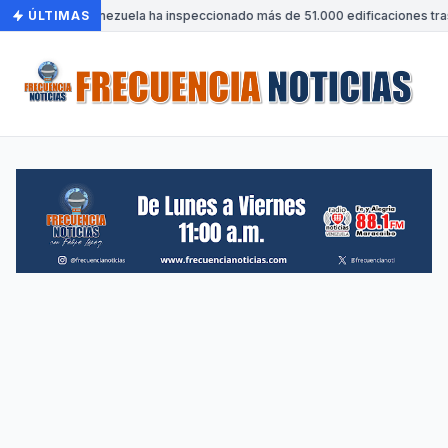
ÚLTIMAS
•
Venezuela ha inspeccionado más de 51.000 edificaciones tras