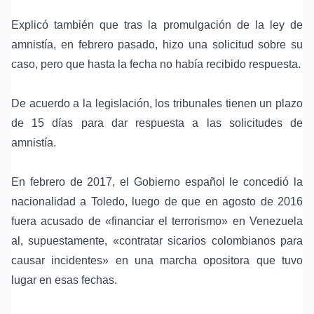
Explicó también que tras la promulgación de la
ley de
amnistía
, en febrero pasado, hizo una solicitud sobre su
caso, pero que hasta la fecha no había recibido respuesta.
De acuerdo a la legislación, los tribunales tienen un plazo
de 15 días para dar respuesta a las solicitudes de
amnistía.
En febrero de 2017, el
Gobierno español
le concedió la
nacionalidad a Toledo, luego de que en agosto de 2016
fuera acusado de «financiar el terrorismo» en Venezuela
al, supuestamente, «contratar sicarios colombianos para
causar incidentes» en una marcha opositora que tuvo
lugar en esas fechas.