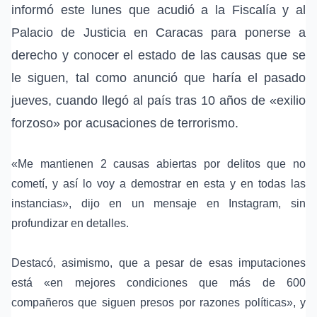
informó este lunes que acudió a la
Fiscalía
y al
Palacio de Justicia en
Caracas
para ponerse a
derecho y conocer el estado de las causas que se
le siguen, tal como anunció que haría el pasado
jueves, cuando llegó al país tras 10 años de «exilio
forzoso» por acusaciones de terrorismo.
«Me mantienen 2 causas abiertas por delitos que no
cometí, y así lo voy a demostrar en esta y en todas las
instancias», dijo en un mensaje en Instagram, sin
profundizar en detalles.
Destacó, asimismo, que a pesar de esas imputaciones
está «en mejores condiciones que más de 600
compañeros que siguen presos por razones políticas», y