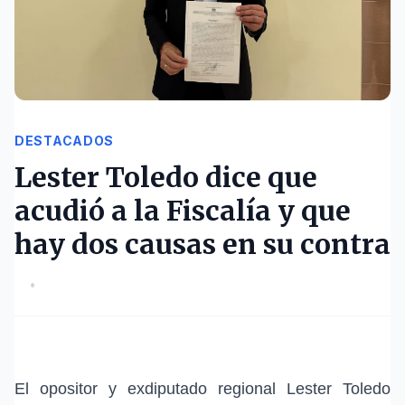
DESTACADOS
Lester Toledo dice que
acudió a la Fiscalía y que
hay dos causas en su contra
•
El opositor y exdiputado regional
Lester Toledo