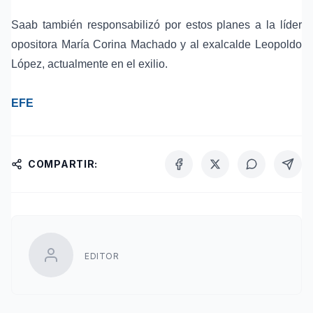
Saab también responsabilizó por estos planes a la líder
opositora
María Corina Machado
y al exalcalde Leopoldo
López, actualmente en el exilio.
EFE
COMPARTIR:
EDITOR