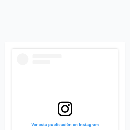
Ver esta publicación en Instagram