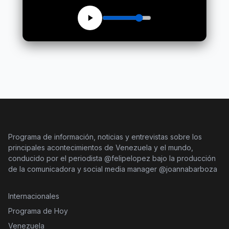
Programa de información, noticias y entrevistas sobre los
principales acontecimientos de Venezuela y el mundo,
conducido por el periodista @felipelopez bajo la producción
de la comunicadora y social media manager @joannabarboza
Internacionales
Programa de Hoy
Venezuela