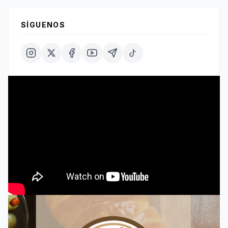
SÍGUENOS