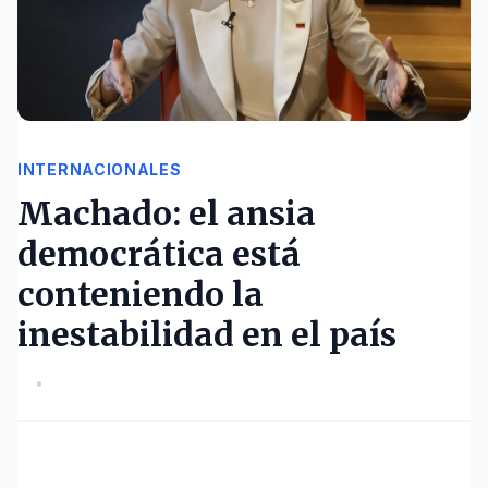
INTERNACIONALES
Machado: el ansia
democrática está
conteniendo la
inestabilidad en el país
•