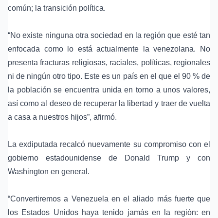
común; la transición política.
“No existe ninguna otra sociedad en la región que esté tan
enfocada como lo está actualmente la venezolana. No
presenta fracturas religiosas, raciales, políticas, regionales
ni de ningún otro tipo. Este es un país en el que el 90 % de
la población se encuentra unida en torno a unos valores,
así como al deseo de recuperar la libertad y traer de vuelta
a casa a nuestros hijos”, afirmó.
La exdiputada recalcó nuevamente su compromiso con el
gobierno estadounidense de Donald Trump
y con
Washington en general.
“Convertiremos a Venezuela en el aliado más fuerte que
los Estados Unidos haya tenido jamás en la región: en