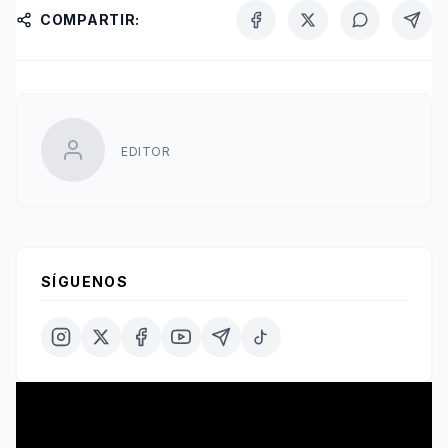
COMPARTIR:
EDITOR
SÍGUENOS