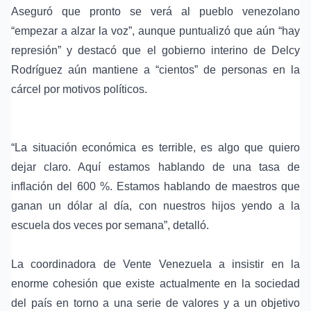
Aseguró que pronto se verá al pueblo venezolano
“empezar a alzar la voz”, aunque puntualizó que aún “hay
represión” y destacó que el gobierno interino de Delcy
Rodríguez aún mantiene a “cientos” de personas en la
cárcel por motivos políticos.
“La situación económica es terrible, es algo que quiero
dejar claro. Aquí estamos hablando de una tasa de
inflación del 600 %. Estamos hablando de maestros que
ganan un dólar al día, con nuestros hijos yendo a la
escuela dos veces por semana”, detalló.
La coordinadora de
Vente Venezuela
a insistir en la
enorme cohesión que existe actualmente en la sociedad
del país en torno a una serie de valores y a un objetivo