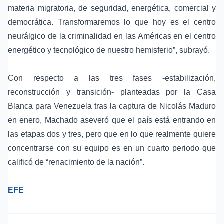
materia migratoria, de seguridad, energética, comercial y
democrática. Transformaremos lo que hoy es el centro
neurálgico de la criminalidad en las Américas en el centro
energético y tecnológico de nuestro hemisferio”, subrayó.
Con respecto a las tres fases -estabilización,
reconstrucción y transición- planteadas por la
Casa
Blanca
para Venezuela tras la captura de
Nicolás Maduro
en enero, Machado aseveró que el país está entrando en
las etapas dos y tres, pero que en lo que realmente quiere
concentrarse con su equipo es en un cuarto periodo que
calificó de “renacimiento de la nación”.
EFE