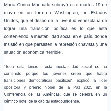
María Corina Machado subrayó este martes 19 de
mayo en un foro en Washington, en Estados
Unidos, que el deseo de la juventud venezolana de
lograr una transición política es lo que está
conteniendo la inestabilidad social en el país, donde
insistió en que persisten la
represión chavista
y una
situación económica “terrible”.
“Toda esta tensión, esta inestabilidad social se ha
contenido porque los jóvenes creen que habrá
transiciones democráticas pacíficas”, explicó la líder
opositora y premio Nobel de la Paz 2025 en la
Conferencia de las Américas
, que se celebra en un
céntrico hotel de la capital estadounidense.