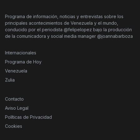
Programa de información, noticias y entrevistas sobre los
principales acontecimientos de Venezuela y el mundo,
conducido por el periodista @felipelopez bajo la producción
de la comunicadora y social media manager @joannabarboza
Internacionales
Programa de Hoy
Venezuela
Zulia
Contacto
Aviso Legal
Políticas de Privacidad
Cookies