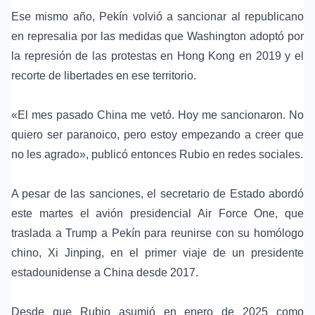
Ese mismo año, Pekín volvió a sancionar al republicano
en represalia por las medidas que
Washington
adoptó por
la represión de las
protestas en Hong Kong en 2019
y el
recorte de libertades en ese territorio.
«El mes pasado China me vetó. Hoy me sancionaron. No
quiero ser paranoico, pero estoy empezando a creer que
no les agrado», publicó entonces Rubio en redes sociales.
A pesar de las sanciones, el secretario de Estado abordó
este martes el avión presidencial
Air Force One
, que
traslada a Trump a Pekín para reunirse con su homólogo
chino,
Xi Jinping
, en el primer viaje de un presidente
estadounidense a China desde
2017
.
Desde que Rubio asumió en enero de 2025 como