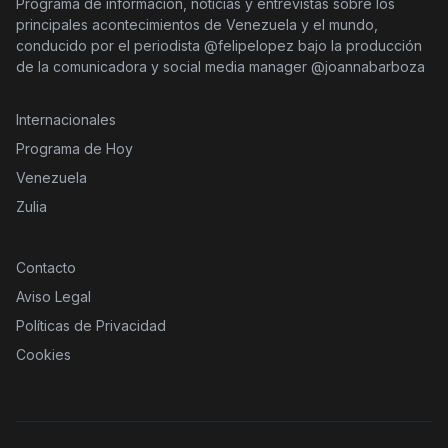
Programa de información, noticias y entrevistas sobre los
principales acontecimientos de Venezuela y el mundo,
conducido por el periodista @felipelopez bajo la producción
de la comunicadora y social media manager @joannabarboza
Internacionales
Programa de Hoy
Venezuela
Zulia
Contacto
Aviso Legal
Políticas de Privacidad
Cookies