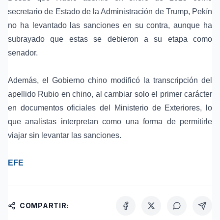
secretario de Estado de la Administración de Trump, Pekín
no ha levantado las sanciones en su contra, aunque ha
subrayado que estas se debieron a su etapa como
senador.
Además, el Gobierno chino modificó la transcripción del
apellido Rubio en chino
, al cambiar solo el primer carácter
en documentos oficiales del Ministerio de Exteriores, lo
que analistas interpretan como una forma de permitirle
viajar sin levantar las sanciones.
EFE
COMPARTIR: