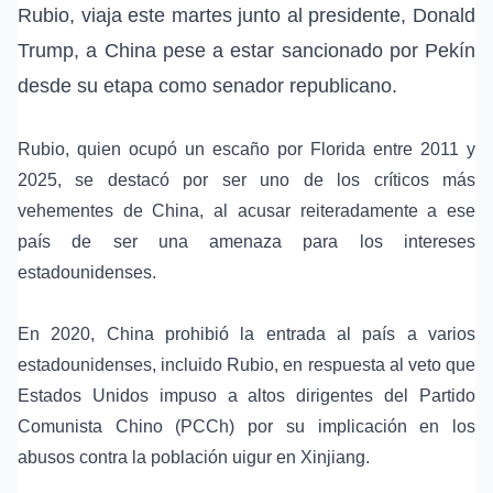
Rubio
, viaja este martes junto al presidente,
Donald
Trump
, a
China
pese a estar sancionado por
Pekín
desde su etapa como senador republicano.
Rubio, quien ocupó un escaño por
Florida
entre 2011 y
2025, se destacó por ser uno de los críticos más
vehementes de China, al acusar reiteradamente a ese
país de ser una amenaza para los intereses
estadounidenses.
En 2020, China prohibió la entrada al país a varios
estadounidenses, incluido Rubio, en respuesta al veto que
Estados Unidos impuso a altos dirigentes del Partido
Comunista Chino (PCCh) por su implicación en los
abusos contra la población uigur en Xinjiang.