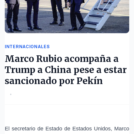
INTERNACIONALES
Marco Rubio acompaña a
Trump a China pese a estar
sancionado por Pekín
•
El secretario de Estado de Estados Unidos,
Marco