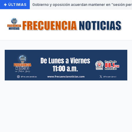
ÚLTIMAS
•
Gobierno y oposición acuerdan mantener en “sesión perm