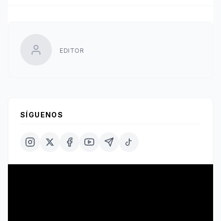
EDITOR
SÍGUENOS