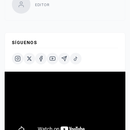
EDITOR
SÍGUENOS