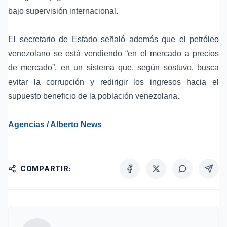
bajo
supervisión internacional
.
El secretario de Estado señaló además que el petróleo
venezolano se está vendiendo “en el mercado a precios
de mercado”, en un sistema que, según sostuvo, busca
evitar la
corrupción
y redirigir los ingresos hacia el
supuesto beneficio de la población venezolana.
Agencias / Alberto News
COMPARTIR: