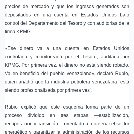
precios de mercado
y que los ingresos generados son
depositados en una cuenta en Estados Unidos bajo
control del
Departamento del Tesoro
y con auditorías de la
firma
KPMG
.
«Ese dinero va a una cuenta en Estados Unidos
controlada y monitoreada por el Tesoro, auditada por
KPMG. Por primera vez, el dinero no está siendo robado.
Va en beneficio del pueblo venezolano», declaró Rubio,
quien añadió que la
industria petrolera venezolana
“está
siendo profesionalizada por primera vez”.
Rubio explicó que este esquema forma parte de un
proceso dividido en tres etapas —estabilización,
recuperación y transición— orientado a reordenar el sector
energético y garantizar la administración de los recursos