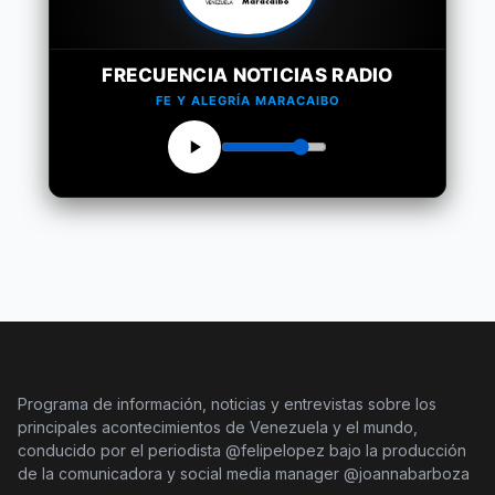
FRECUENCIA NOTICIAS RADIO
FE Y ALEGRÍA MARACAIBO
Programa de información, noticias y entrevistas sobre los
principales acontecimientos de Venezuela y el mundo,
conducido por el periodista @felipelopez bajo la producción
de la comunicadora y social media manager @joannabarboza