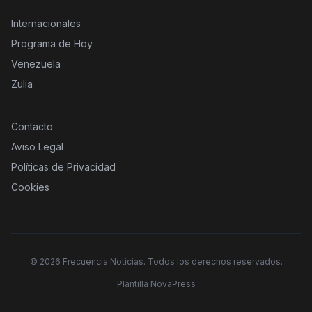
Internacionales
Programa de Hoy
Venezuela
Zulia
Contacto
Aviso Legal
Políticas de Privacidad
Cookies
©
2026
Frecuencia Noticias. Todos los derechos reservados.
Plantilla NovaPress