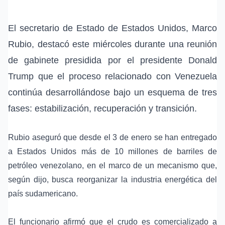
El secretario de Estado de Estados Unidos,
Marco
Rubio
, destacó este miércoles durante una reunión
de gabinete presidida por el presidente
Donald
Trump
que el proceso relacionado con
Venezuela
continúa desarrollándose bajo un esquema de tres
fases:
estabilización, recuperación y transición
.
Rubio aseguró que desde el 3 de enero se han entregado
a Estados Unidos más de 10 millones de barriles de
petróleo venezolano
, en el marco de un mecanismo que,
según dijo, busca reorganizar la industria energética del
país sudamericano.
El funcionario afirmó que el crudo es comercializado a