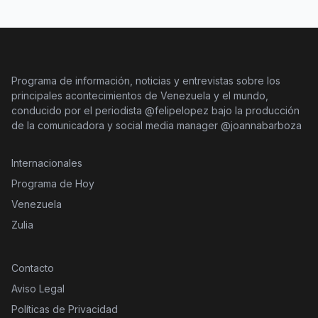
Programa de información, noticias y entrevistas sobre los
principales acontecimientos de Venezuela y el mundo,
conducido por el periodista @felipelopez bajo la producción
de la comunicadora y social media manager @joannabarboza
Internacionales
Programa de Hoy
Venezuela
Zulia
Contacto
Aviso Legal
Políticas de Privacidad