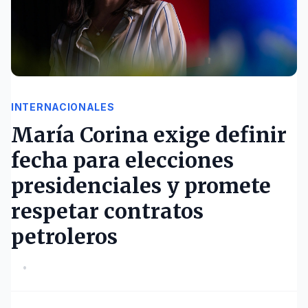
INTERNACIONALES
María Corina exige definir
fecha para elecciones
presidenciales y promete
respetar contratos
petroleros
•