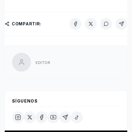
COMPARTIR:
EDITOR
SÍGUENOS