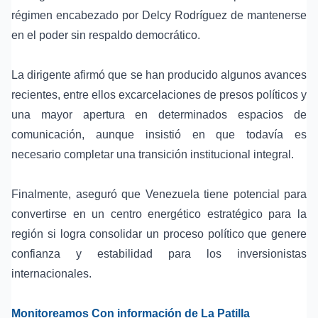
régimen encabezado por
Delcy Rodríguez
de mantenerse
en el poder sin respaldo democrático.
La dirigente afirmó que se han producido algunos avances
recientes, entre ellos excarcelaciones de presos políticos y
una mayor apertura en determinados espacios de
comunicación, aunque insistió en que todavía es
necesario completar una transición institucional integral.
Finalmente, aseguró que Venezuela tiene potencial para
convertirse en un centro energético estratégico para la
región si logra consolidar un proceso político que genere
confianza y estabilidad para los inversionistas
internacionales.
Monitoreamos Con información de La Patilla