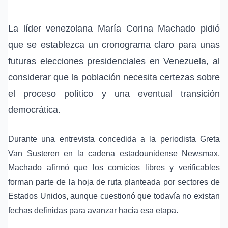
La líder venezolana
María Corina Machado
pidió
que se establezca un cronograma claro para unas
futuras
elecciones presidenciales en Venezuela
, al
considerar que la población necesita certezas sobre
el proceso político y una eventual
transición
democrática
.
Durante una entrevista concedida a la periodista Greta
Van Susteren en la cadena estadounidense Newsmax,
Machado afirmó que los comicios libres y verificables
forman parte de la hoja de ruta planteada por sectores de
Estados Unidos, aunque cuestionó que todavía no existan
fechas definidas para avanzar hacia esa etapa.