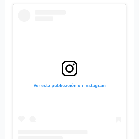
Ver esta publicación en Instagram