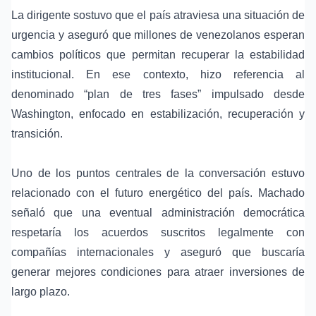
La dirigente sostuvo que el país atraviesa una situación de
urgencia y aseguró que millones de venezolanos esperan
cambios políticos que permitan recuperar la estabilidad
institucional. En ese contexto, hizo referencia al
denominado “
plan de tres fases
” impulsado desde
Washington, enfocado en estabilización, recuperación y
transición.
Uno de los puntos centrales de la conversación estuvo
relacionado con el
futuro energético del país
. Machado
señaló que una eventual administración democrática
respetaría los acuerdos suscritos legalmente con
compañías internacionales y aseguró que buscaría
generar mejores condiciones para atraer inversiones de
largo plazo.