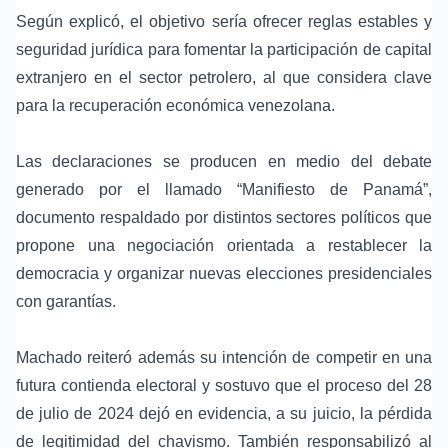
Según explicó, el objetivo sería ofrecer reglas estables y
seguridad jurídica para fomentar la participación de capital
extranjero en el
sector petrolero
, al que considera clave
para la recuperación económica venezolana.
Las declaraciones se producen en medio del debate
generado por el llamado “Manifiesto de Panamá”,
documento respaldado por distintos sectores políticos que
propone una negociación orientada a restablecer la
democracia y organizar nuevas elecciones presidenciales
con garantías.
Machado reiteró además su intención de competir en una
futura contienda electoral y sostuvo que el proceso del
28
de julio de 2024
dejó en evidencia, a su juicio, la pérdida
de legitimidad del
chavismo
. También responsabilizó al