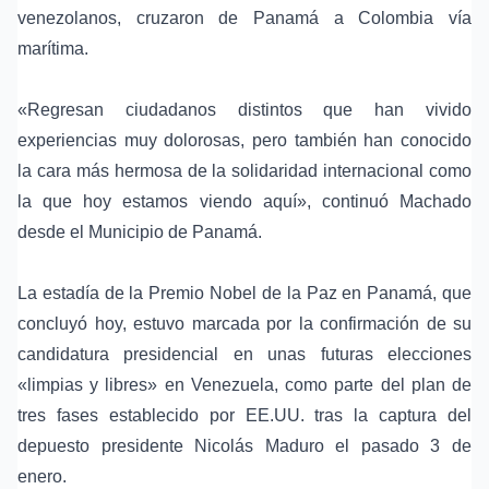
venezolanos, cruzaron de Panamá a Colombia vía
marítima.
«Regresan ciudadanos distintos que han vivido
experiencias muy dolorosas, pero también han conocido
la cara más hermosa de la solidaridad internacional como
la que hoy estamos viendo aquí», continuó Machado
desde el Municipio de Panamá.
La estadía de la
Premio Nobel de la Paz
en Panamá, que
concluyó hoy, estuvo marcada por la confirmación de su
candidatura presidencial en unas futuras elecciones
«limpias y libres» en Venezuela, como parte del plan de
tres fases establecido por EE.UU. tras la captura del
depuesto presidente
Nicolás Maduro
el pasado 3 de
enero.