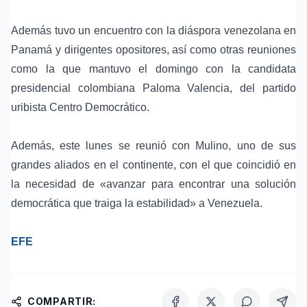
Además tuvo un encuentro con la
diáspora venezolana
en
Panamá y dirigentes opositores, así como otras reuniones
como la que mantuvo el domingo con la candidata
presidencial colombiana
Paloma Valencia
, del partido
uribista
Centro Democrático
.
Además, este lunes se reunió con Mulino, uno de sus
grandes aliados en el continente, con el que coincidió en
la necesidad de «avanzar para encontrar una solución
democrática que traiga la estabilidad» a Venezuela.
EFE
COMPARTIR: