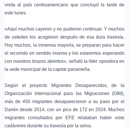
visita al país centroamericano que concluyó la tarde de
este lunes.
«Aquí muchos cayeron y no pudieron continuar. Y muchos
de ustedes los acogieron después de esa dura travesía.
Hoy muchos, la inmensa mayoría, se preparan para hacer
el recorrido en sentido inverso y los estaremos esperando
con nuestros brazos abiertos», señaló la líder opositora en
la sede municipal de la capital panameña.
Según el proyecto Migrantes Desaparecidos, de la
Organización Internacional para las Migraciones (OIM),
más de 450 migrantes desaparecieron a su paso por el
Darién desde 2014, con un pico de 172 en 2024. Muchos
migrantes consultados por EFE relataban haber visto
cadáveres durante su travesía por la selva.