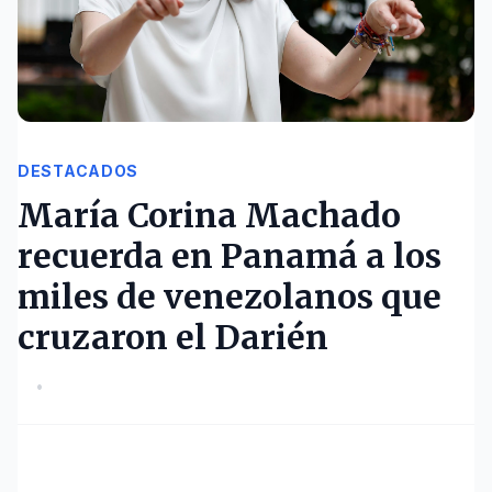
DESTACADOS
María Corina Machado
recuerda en Panamá a los
miles de venezolanos que
cruzaron el Darién
•