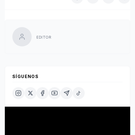
EDITOR
SÍGUENOS