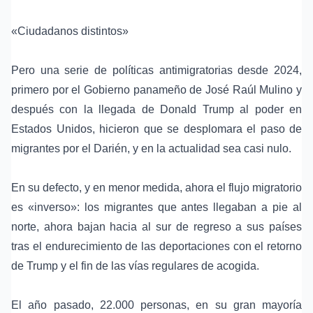
«Ciudadanos distintos»
Pero una serie de políticas antimigratorias desde 2024,
primero por el Gobierno panameño de
José Raúl Mulino
y
después con la llegada de
Donald Trump
al poder en
Estados Unidos, hicieron que se desplomara el paso de
migrantes por el Darién, y en la actualidad sea casi nulo.
En su defecto, y en menor medida, ahora el flujo migratorio
es «inverso»: los migrantes que antes llegaban a pie al
norte, ahora bajan hacia al sur de regreso a sus países
tras el endurecimiento de las deportaciones con el retorno
de Trump y el fin de las vías regulares de acogida.
El año pasado, 22.000 personas, en su gran mayoría