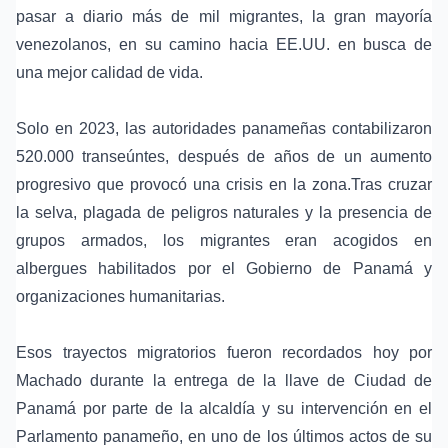
pasar a diario más de mil migrantes, la gran mayoría
venezolanos, en su camino hacia EE.UU. en busca de
una mejor calidad de vida.
Solo en 2023, las autoridades panameñas contabilizaron
520.000 transeúntes, después de años de un aumento
progresivo que provocó una crisis en la zona.Tras cruzar
la selva, plagada de peligros naturales y la presencia de
grupos armados, los migrantes eran acogidos en
albergues habilitados por el Gobierno de Panamá y
organizaciones humanitarias.
Esos trayectos migratorios fueron recordados hoy por
Machado durante la entrega de la llave de Ciudad de
Panamá por parte de la alcaldía y su intervención en el
Parlamento panameño, en uno de los últimos actos de su