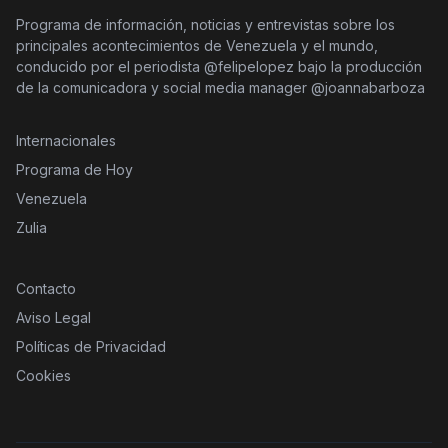
Programa de información, noticias y entrevistas sobre los
principales acontecimientos de Venezuela y el mundo,
conducido por el periodista @felipelopez bajo la producción
de la comunicadora y social media manager @joannabarboza
Internacionales
Programa de Hoy
Venezuela
Zulia
Contacto
Aviso Legal
Políticas de Privacidad
Cookies