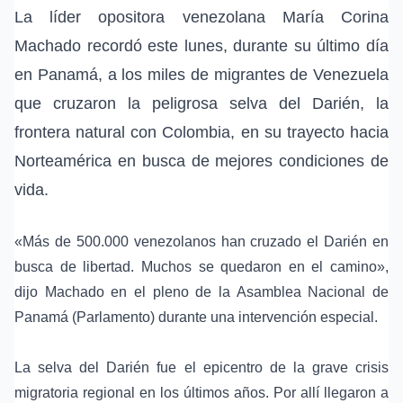
La líder opositora venezolana
María Corina
Machado
recordó este lunes, durante su último día
en Panamá, a los miles de migrantes de Venezuela
que cruzaron la peligrosa
selva del Darién
, la
frontera natural con Colombia, en su trayecto hacia
Norteamérica en busca de mejores condiciones de
vida.
«Más de 500.000 venezolanos han cruzado el Darién en
busca de libertad. Muchos se quedaron en el camino»,
dijo Machado en el pleno de la Asamblea Nacional de
Panamá (Parlamento) durante una intervención especial.
La selva del Darién fue el epicentro de la grave crisis
migratoria regional en los últimos años. Por allí llegaron a