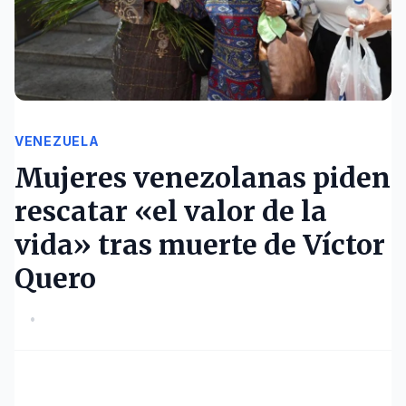
VENEZUELA
Mujeres venezolanas piden
rescatar «el valor de la
vida» tras muerte de Víctor
Quero
•