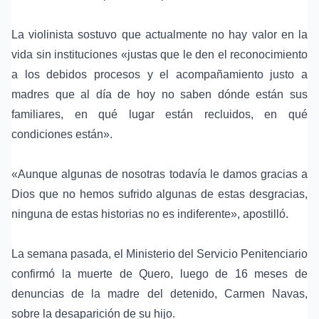
La violinista sostuvo que actualmente no hay valor en la
vida sin instituciones «justas que le den el reconocimiento
a los debidos procesos y el acompañamiento justo a
madres que al día de hoy no saben dónde están sus
familiares, en qué lugar están recluidos, en qué
condiciones están».
«Aunque algunas de nosotras todavía le damos gracias a
Dios que no hemos sufrido algunas de estas desgracias,
ninguna de estas historias no es indiferente», apostilló.
La semana pasada, el
Ministerio del Servicio Penitenciario
confirmó la muerte de Quero, luego de 16 meses de
denuncias de la madre del detenido, Carmen Navas,
sobre la desaparición de su hijo.