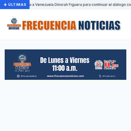
ÚLTIMAS
•
Llega a Venezuela Dinorah Figuera para continuar el diálogo co