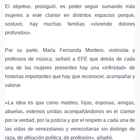
El objetivo, prosiguió, es poder seguir sumando más
mujeres a este clamor en distintos espacios porque,
sostuvo, hay muchas familias «viviendo dolores
profundos».
Por su parte,
María Fernanda Montero
, violinista y
profesora de música, señaló a EFE que detrás de cada
una de las mujeres presentes hay una «infinidad» de
historias importantes que hay que reconocer, acompañar y
valorar.
«La idea es que como madres, hijas, esposas, amigas,
abuelas, estemos unidas acompañándonos en el clamor
por la verdad, por la justicia y por el respeto a cada una de
las vidas de venezolanos y venezolanas sin distingo de
raza, de afiliación política, de profesión», añadió.