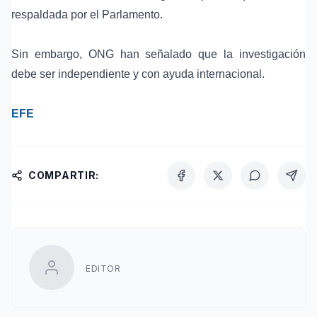
respaldada por el Parlamento.
Sin embargo, ONG han señalado que la investigación
debe ser independiente y con ayuda internacional.
EFE
COMPARTIR:
EDITOR