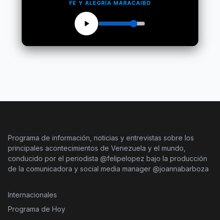
FE Y ALEGRÍA MARACAIBO
Programa de información, noticias y entrevistas sobre los
principales acontecimientos de Venezuela y el mundo,
conducido por el periodista @felipelopez bajo la producción
de la comunicadora y social media manager @joannabarboza
Internacionales
Programa de Hoy