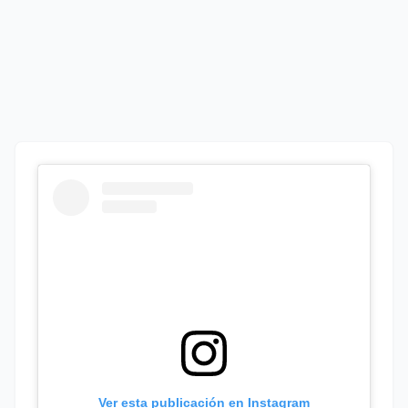
Ver esta publicación en Instagram