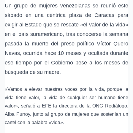
Un grupo de mujeres venezolanas se reunió este
sábado en una céntrica plaza de
Caracas
para
exigir al Estado que se rescate «el valor de la vida»
en el país suramericano, tras conocerse la semana
pasada la muerte del preso político
Víctor Quero
Navas
, ocurrida hace 10 meses y ocultada durante
ese tiempo por el Gobierno pese a los meses de
búsqueda de su madre.
«Vamos a elevar nuestras voces por la vida, porque la
vida tiene valor, la vida de cualquier ser humano tiene
valor», señaló a
EFE
la directora de la
ONG Rediálogo
,
Alba Purroy
, junto al grupo de mujeres que sostenían un
cartel con la palabra «vida».