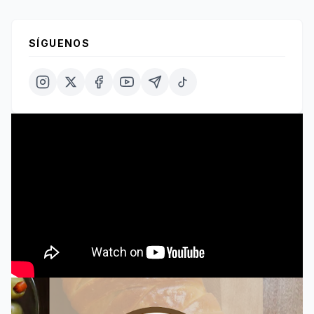
SÍGUENOS