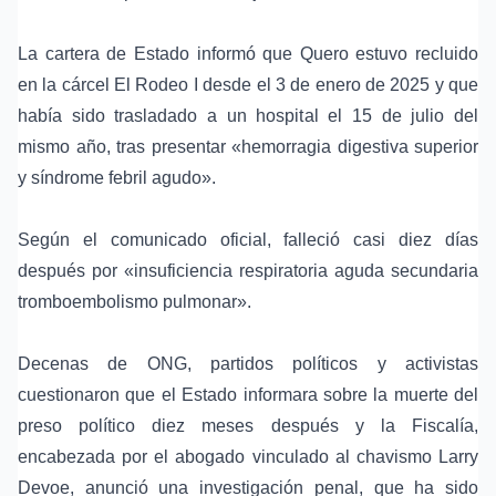
La cartera de Estado informó que Quero estuvo recluido
en la
cárcel El Rodeo I
desde el 3 de enero de 2025 y que
había sido trasladado a un hospital el 15 de julio del
mismo año, tras presentar «hemorragia digestiva superior
y síndrome febril agudo».
Según el comunicado oficial, falleció casi diez días
después por «insuficiencia respiratoria aguda secundaria
tromboembolismo pulmonar».
Decenas de ONG, partidos políticos y activistas
cuestionaron que el Estado informara sobre la muerte del
preso político diez meses después y la
Fiscalía
,
encabezada por el abogado vinculado al chavismo
Larry
Devoe
, anunció una investigación penal, que ha sido