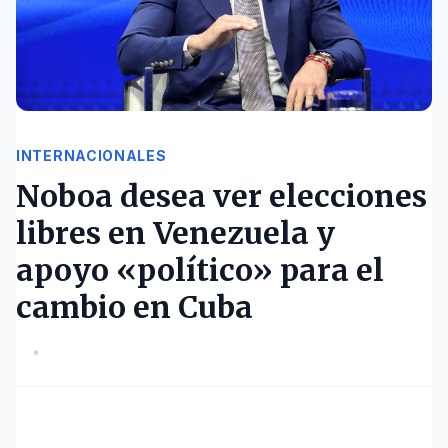
INTERNACIONALES
Noboa desea ver elecciones
libres en Venezuela y
apoyo «político» para el
cambio en Cuba
•