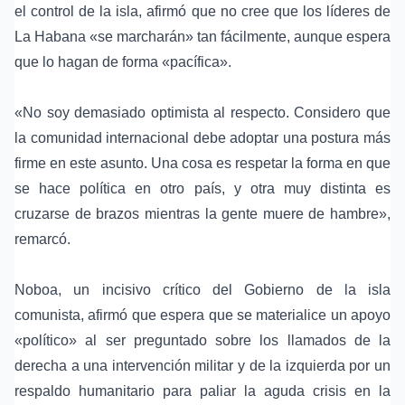
el control de la isla, afirmó que no cree que los líderes de
La Habana «se marcharán» tan fácilmente, aunque espera
que lo hagan de forma «pacífica».
«No soy demasiado optimista al respecto. Considero que
la comunidad internacional debe adoptar una postura más
firme en este asunto. Una cosa es respetar la forma en que
se hace política en otro país, y otra muy distinta es
cruzarse de brazos mientras la gente muere de hambre»,
remarcó.
Noboa, un incisivo crítico del Gobierno de la isla
comunista, afirmó que espera que se materialice un apoyo
«político» al ser preguntado sobre los llamados de la
derecha a una intervención militar y de la izquierda por un
respaldo humanitario para paliar la aguda crisis en la