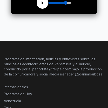
Programa de información, noticias y entrevistas sobre los
principales acontecimientos de Venezuela y el mundo,
conducido por el periodista @felipelopez bajo la producción
de la comunicadora y social media manager @joannabarboza
Internacionales
Programa de Hoy
Venezuela
Zulia