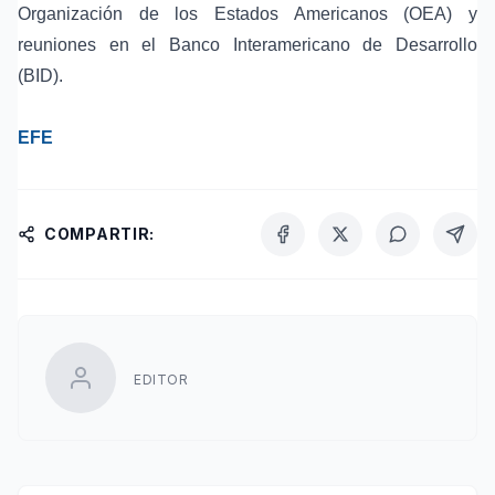
Organización de los Estados Americanos (OEA) y
reuniones en el Banco Interamericano de Desarrollo
(BID).
EFE
COMPARTIR:
EDITOR