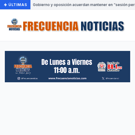
ÚLTIMAS
•
Gobierno y oposición acuerdan mantener en “sesión perm