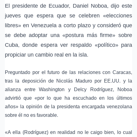
El presidente de
Ecuador
,
Daniel Noboa
, dijo este
jueves que espera que se celebren «
elecciones
libres
» en
Venezuela
a corto plazo y consideró que
se debe adoptar una «postura más firme» sobre
Cuba
, donde espera ver respaldo «político» para
propiciar un cambio real en la isla.
Preguntado por el futuro de las relaciones con Caracas,
tras la deposición de
Nicolás Maduro
por EE.UU. y la
alianza entre Washington y
Delcy Rodríguez
, Noboa
advirtió que «por lo que ha escuchado en los últimos
años» la opinión de la presidenta encargada venezolana
sobre él no es favorable.
«A ella (Rodríguez) en realidad no le caigo bien, lo cual