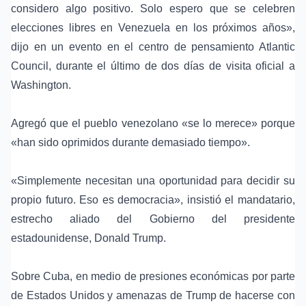
considero algo positivo. Solo espero que se celebren
elecciones libres en Venezuela en los próximos años»,
dijo en un evento en el centro de pensamiento
Atlantic
Council
, durante el último de dos días de visita oficial a
Washington.
Agregó que el pueblo venezolano «se lo merece» porque
«han sido oprimidos durante demasiado tiempo».
«Simplemente necesitan una oportunidad para decidir su
propio futuro. Eso es democracia», insistió el mandatario,
estrecho aliado del Gobierno del presidente
estadounidense,
Donald Trump
.
Sobre Cuba, en medio de presiones económicas por parte
de Estados Unidos y amenazas de Trump de hacerse con