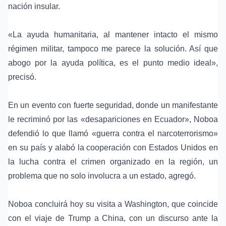
nación insular.
«La ayuda humanitaria, al mantener intacto el mismo
régimen militar, tampoco me parece la solución. Así que
abogo por la ayuda política, es el punto medio ideal»,
precisó.
En un evento con fuerte seguridad, donde un manifestante
le recriminó por las «desapariciones en Ecuador», Noboa
defendió lo que llamó «
guerra contra el narcoterrorismo
»
en su país y alabó la cooperación con Estados Unidos en
la lucha contra el crimen organizado en la región, un
problema que no solo involucra a un estado, agregó.
Noboa concluirá hoy su visita a Washington, que coincide
con el viaje de Trump a China, con un discurso ante la