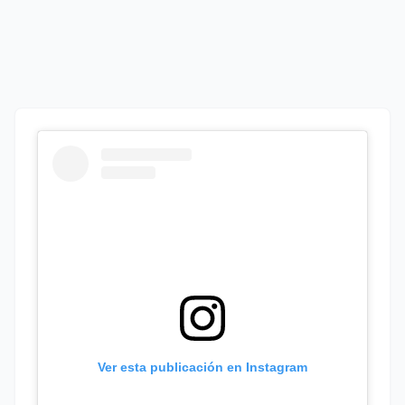
Ver esta publicación en Instagram