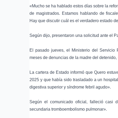
«Mucho se ha hablado estos días sobre la refo
de magistrados. Estamos hablando de fiscales,
Hay que discutir cuál es el verdadero estado de
Según dijo, presentaron una solicitud ante el P
El pasado jueves, el Ministerio del Servicio
meses de denuncias de la madre del detenido, 
La cartera de Estado informó que Quero estuv
2025 y que había sido trasladado a un hospital
digestiva superior y síndrome febril agudo
».
Según el comunicado oficial, falleció casi 
secundaria tromboembolismo pulmonar
».