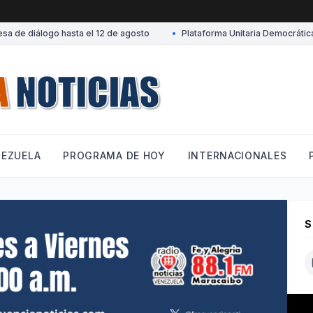
e diálogo hasta el 12 de agosto
•
Plataforma Unitaria Democrática de
NEZUELA
PROGRAMA DE HOY
INTERNACIONALES
S