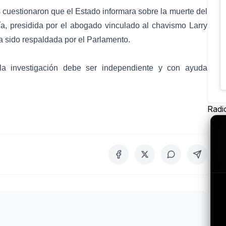
s cuestionaron que el Estado informara sobre la muerte del
ía
, presidida por el
abogado vinculado al chavismo Larry
a sido respaldada por el Parlamento.
 investigación debe ser independiente y con ayuda
Radi