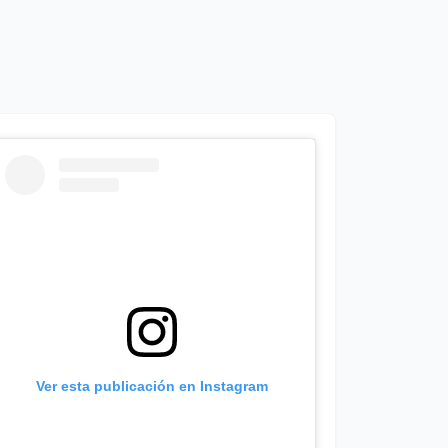
Ver esta publicación en Instagram