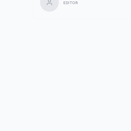
EDITOR