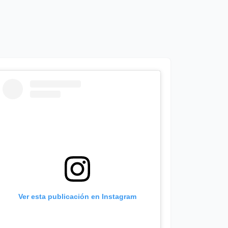
Ver esta publicación en Instagram