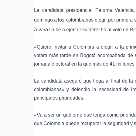
La candidata presidencial
Paloma Valencia
,
domingo a los colombianos elegir por primera
Álvaro Uribe a ejercer su derecho al voto en
Ri
«Quiero invitar a Colombia a elegir a la pri
votará más tarde en Bogotá acompañada de s
jornada electoral en la que más de 41 millone
La candidata aseguró que llega al final de l
colombianos» y defendió la necesidad de im
principales prioridades.
«Va a ser un gobierno que tenga como priorida
que Colombia puede recuperar la seguridad y s