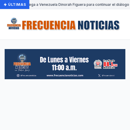
ÚLTIMAS
•
Llega a Venezuela Dinorah Figuera para continuar el diálogo 