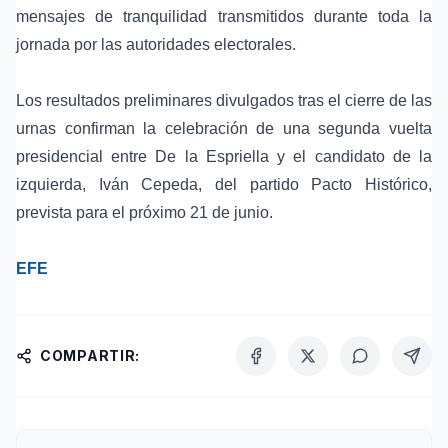
mensajes de tranquilidad transmitidos durante toda la
jornada por las autoridades electorales.
Los resultados preliminares divulgados tras el cierre de las
urnas confirman la celebración de una segunda vuelta
presidencial entre De la Espriella y el candidato de la
izquierda,
Iván Cepeda
, del partido
Pacto Histórico
,
prevista para el próximo 21 de junio.
EFE
COMPARTIR: