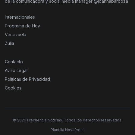
de la comunicadora y social media manager @joannabarboza
Internacionales
Programa de Hoy
Venezuela
Zulia
Contacto
Aviso Legal
Políticas de Privacidad
Cookies
©
2026
Frecuencia Noticias. Todos los derechos reservados.
Plantilla NovaPress