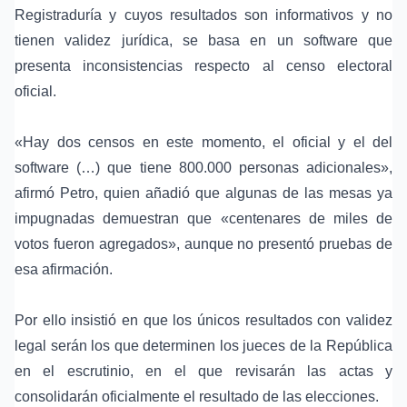
Registraduría y cuyos resultados son informativos y no
tienen validez jurídica, se basa en un software que
presenta inconsistencias respecto al censo electoral
oficial.
«Hay dos censos en este momento, el oficial y el del
software (…) que tiene 800.000 personas adicionales»,
afirmó Petro, quien añadió que algunas de las mesas ya
impugnadas demuestran que «centenares de miles de
votos fueron agregados», aunque no presentó pruebas de
esa afirmación.
Por ello insistió en que los únicos resultados con validez
legal serán los que determinen los jueces de la República
en el escrutinio, en el que revisarán las actas y
consolidarán oficialmente el resultado de las elecciones.