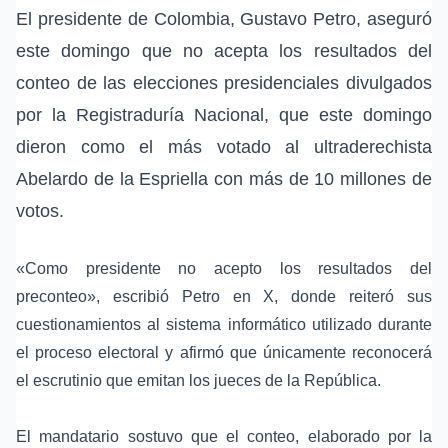
El presidente de Colombia,
Gustavo Petro
, aseguró
este domingo que no acepta los resultados del
conteo de las elecciones presidenciales divulgados
por la
Registraduría Nacional
, que este domingo
dieron como el más votado al ultraderechista
Abelardo de la Espriella
con más de 10 millones de
votos.
«Como presidente no acepto los resultados del
preconteo», escribió Petro en X, donde reiteró sus
cuestionamientos al sistema informático utilizado durante
el proceso electoral y afirmó que únicamente reconocerá
el escrutinio que emitan los
jueces de la República
.
El mandatario sostuvo que el conteo, elaborado por la