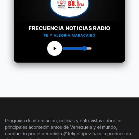
FRECUENCIA NOTICIAS RADIO
FE Y ALEGRÍA MARACAIBO
Programa de información, noticias y entrevistas sobre los
principales acontecimientos de Venezuela y el mundo,
conducido por el periodista @felipelopez bajo la producción