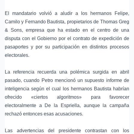
El mandatario volvió a aludir a los hermanos Felipe,
Camilo y Fernando Bautista, propietarios de Thomas Greg
& Sons, empresa que ha estado en el centro de una
disputa con el Gobierno por el
contrato de expedición de
pasaportes
y por su participación en distintos procesos
electorales.
La referencia recuerda una polémica surgida en abril
pasado, cuando Petro mencionó un supuesto informe de
inteligencia según el cual los hermanos Bautista habrían
ofrecido «ciertos algoritmos» para favorecer
electoralmente a De la Espriella, aunque la campaña
rechazó entonces esas acusaciones.
Las advertencias del presidente contrastan con los