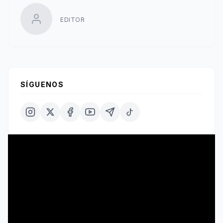
EDITOR
SÍGUENOS