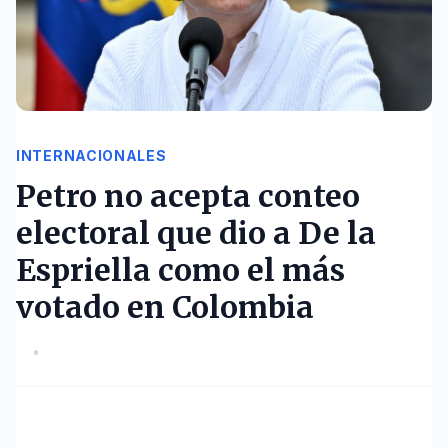
INTERNACIONALES
Petro no acepta conteo
electoral que dio a De la
Espriella como el más
votado en Colombia
•