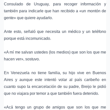
Consulado de Uruguay
, para recoger información y
también para indicarle que han recibido a «un montón de
gente» que quiere ayudarlo.
Ante esto, señaló que necesita un médico y un teléfono
porque está incomunicado.
«A mí me salvan ustedes (los medios) que son los que me
hacen ver», sostuvo.
En Venezuela no tiene familia, su hijo vive en Buenos
Aires y aunque este intentó volar al país caribeño en
cuanto supo la encarcelación de su padre, Breijo le pidió
que no viajara por temor a que también fuera detenido.
«Acá tengo un grupo de amigos que son los que me