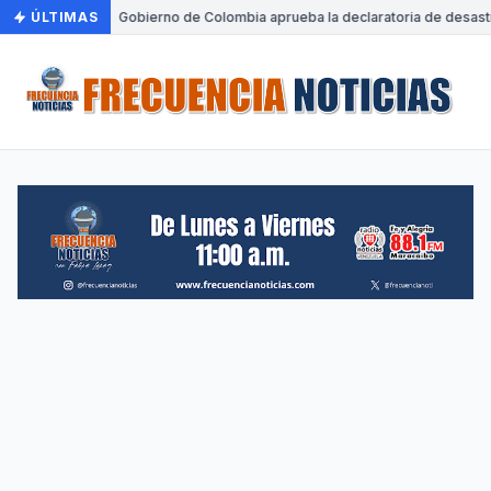
ÚLTIMAS
•
Gobierno de Colombia aprueba la declaratoria de desastre n