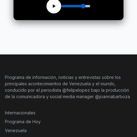
Programa de información, noticias y entrevistas sobre los
principales acontecimientos de Venezuela y el mundo,
conducido por el periodista @felipelopez bajo la producción
de la comunicadora y social media manager @joannabarboza
Internacionales
Programa de Hoy
Venezuela