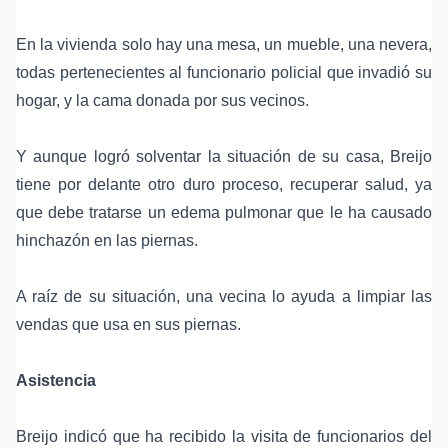
En la vivienda solo hay una mesa, un mueble, una nevera,
todas pertenecientes al funcionario policial que invadió su
hogar, y la cama donada por sus vecinos.
Y aunque logró solventar la situación de su casa, Breijo
tiene por delante otro duro proceso, recuperar salud, ya
que debe tratarse un
edema pulmonar
que le ha causado
hinchazón en las piernas.
A raíz de su situación, una vecina lo ayuda a limpiar las
vendas que usa en sus piernas.
Asistencia
Breijo indicó que ha recibido la visita de funcionarios del