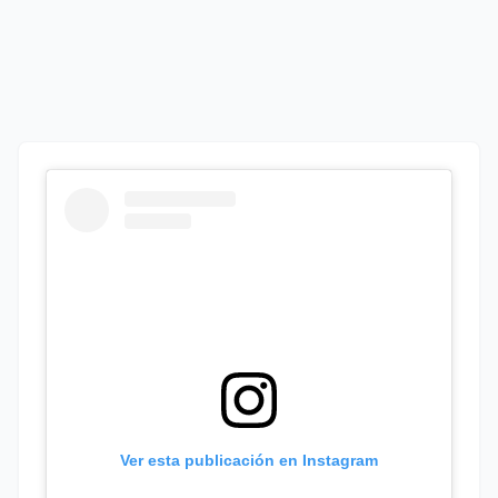
Ver esta publicación en Instagram