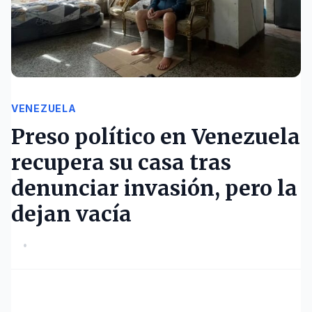
VENEZUELA
Preso político en Venezuela
recupera su casa tras
denunciar invasión, pero la
dejan vacía
•