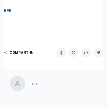
EFE
COMPARTIR:
EDITOR