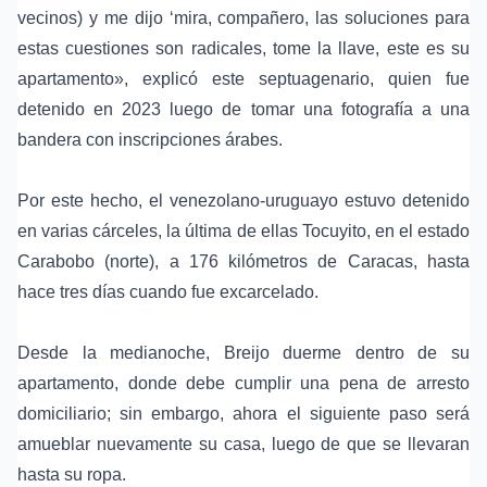
vecinos) y me dijo ‘mira, compañero, las soluciones para
estas cuestiones son radicales, tome la llave, este es su
apartamento», explicó este septuagenario, quien fue
detenido en 2023 luego de tomar una
fotografía a una
bandera con inscripciones árabes
.
Por este hecho, el venezolano-uruguayo estuvo detenido
en varias cárceles, la última de ellas
Tocuyito
, en el estado
Carabobo (norte), a 176 kilómetros de Caracas, hasta
hace tres días cuando fue excarcelado.
Desde la medianoche, Breijo duerme dentro de su
apartamento, donde debe cumplir una pena de arresto
domiciliario; sin embargo, ahora el siguiente paso será
amueblar nuevamente su casa, luego de que se llevaran
hasta su ropa.