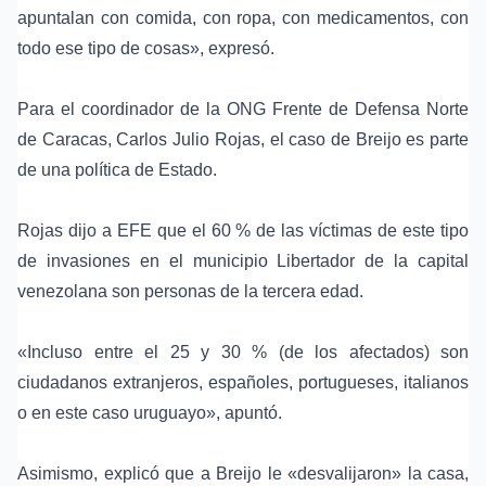
apuntalan con comida, con ropa, con medicamentos, con
todo ese tipo de cosas», expresó.
Para el coordinador de la
ONG Frente de Defensa Norte
de Caracas
,
Carlos Julio Rojas
, el caso de Breijo es parte
de una política de Estado.
Rojas dijo a EFE que el 60 % de las víctimas de este tipo
de invasiones en el municipio Libertador de la capital
venezolana son personas de la tercera edad.
«Incluso entre el 25 y 30 % (de los afectados) son
ciudadanos extranjeros, españoles, portugueses, italianos
o en este caso uruguayo», apuntó.
Asimismo, explicó que a Breijo le «desvalijaron» la casa,