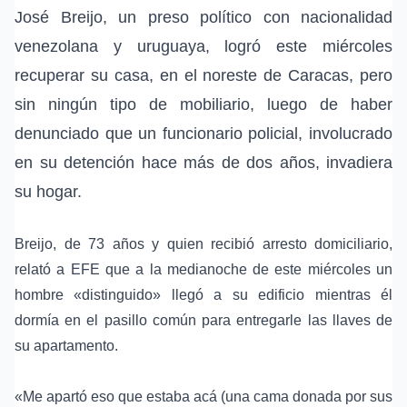
José Breijo
, un preso político con nacionalidad
venezolana y uruguaya, logró este miércoles
recuperar su casa, en el noreste de
Caracas
, pero
sin ningún tipo de mobiliario, luego de haber
denunciado que un funcionario policial, involucrado
en su detención hace más de dos años, invadiera
su hogar.
Breijo, de 73 años y quien recibió
arresto domiciliario
,
relató a EFE que a la medianoche de este miércoles un
hombre «distinguido» llegó a su edificio mientras él
dormía en el pasillo común para entregarle las llaves de
su apartamento.
«Me apartó eso que estaba acá (una cama donada por sus