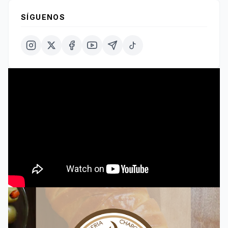
SÍGUENOS