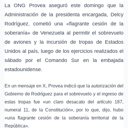
La
ONG Provea
aseguró este domingo que la
Administración de la presidenta encargada,
Delcy
Rodríguez
, cometió una «flagrante
cesión de la
soberanía
» de Venezuela al permitir el sobrevuelo
de
aviones y la incursión de tropas de Estados
Unidos
al país, luego de los ejercicios realizados el
sábado por el
Comando Sur
en la
embajada
estadounidense
.
En un mensaje en X, Provea indicó que la autorización del
Gobierno de Rodríguez para el sobrevuelo y el ingreso de
estas tropas fue «un claro desacato del
artículo 187,
numeral 11, de la Constitución
», por lo que, dijo, hubo
«una flagrante cesión de la soberanía territorial de la
República».