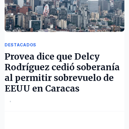
DESTACADOS
Provea dice que Delcy
Rodríguez cedió soberanía
al permitir sobrevuelo de
EEUU en Caracas
•