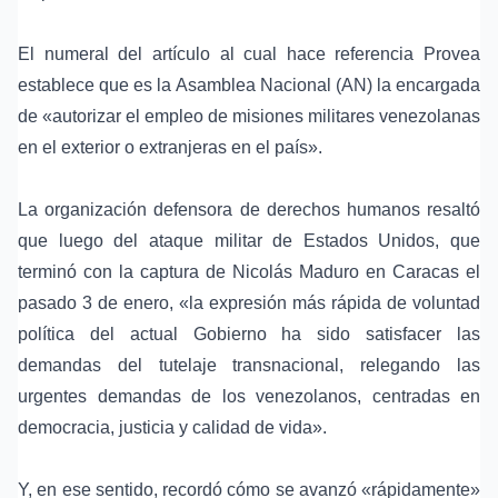
El numeral del artículo al cual hace referencia Provea
establece que es la Asamblea Nacional (AN) la encargada
de «autorizar el empleo de misiones militares venezolanas
en el exterior o extranjeras en el país».
La organización defensora de derechos humanos resaltó
que luego del ataque militar de Estados Unidos, que
terminó con la
captura de Nicolás Maduro en Caracas el
pasado 3 de enero
, «la expresión más rápida de voluntad
política del actual Gobierno ha sido satisfacer las
demandas del tutelaje transnacional, relegando las
urgentes demandas de los venezolanos, centradas en
democracia, justicia y calidad de vida».
Y, en ese sentido, recordó cómo se avanzó «rápidamente»