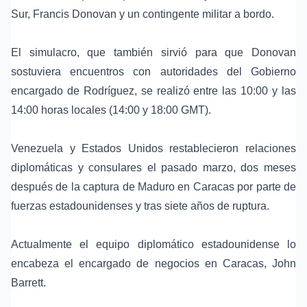
Sur,
Francis Donovan
y un contingente militar a bordo.
El simulacro, que también sirvió para que Donovan
sostuviera encuentros con autoridades del Gobierno
encargado de Rodríguez, se realizó entre las 10:00 y las
14:00 horas locales (14:00 y 18:00 GMT).
Venezuela y Estados Unidos restablecieron relaciones
diplomáticas y consulares el pasado marzo, dos meses
después de la captura de Maduro en Caracas por parte de
fuerzas estadounidenses y tras siete años de ruptura.
Actualmente el equipo diplomático estadounidense lo
encabeza el encargado de negocios en Caracas,
John
Barrett
.