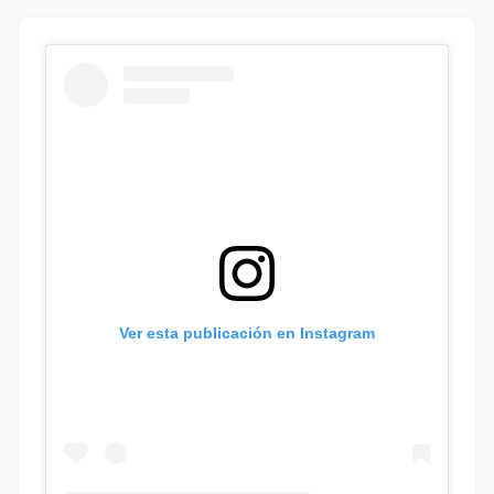
Ver esta publicación en Instagram