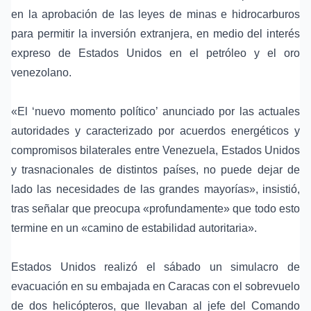
en la aprobación de las
leyes de minas e hidrocarburos
para permitir la inversión extranjera, en medio del interés
expreso de Estados Unidos en el petróleo y el oro
venezolano.
«El ‘nuevo momento político’ anunciado por las actuales
autoridades y caracterizado por acuerdos energéticos y
compromisos bilaterales entre Venezuela, Estados Unidos
y trasnacionales de distintos países, no puede dejar de
lado las necesidades de las grandes mayorías», insistió,
tras señalar que preocupa «profundamente» que todo esto
termine en un «camino de estabilidad autoritaria».
Estados Unidos realizó el sábado un simulacro de
evacuación en su embajada en Caracas con el sobrevuelo
de dos helicópteros, que llevaban al jefe del Comando