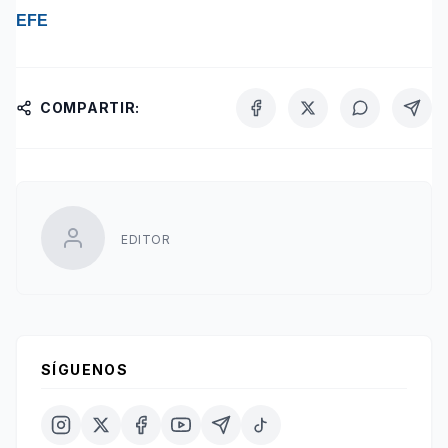
EFE
COMPARTIR:
EDITOR
SÍGUENOS