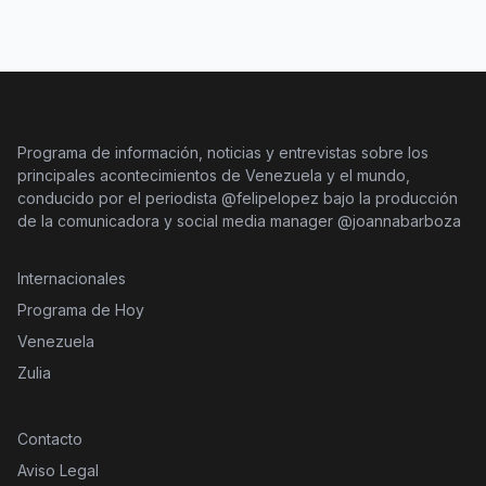
Programa de información, noticias y entrevistas sobre los
principales acontecimientos de Venezuela y el mundo,
conducido por el periodista @felipelopez bajo la producción
de la comunicadora y social media manager @joannabarboza
Internacionales
Programa de Hoy
Venezuela
Zulia
Contacto
Aviso Legal