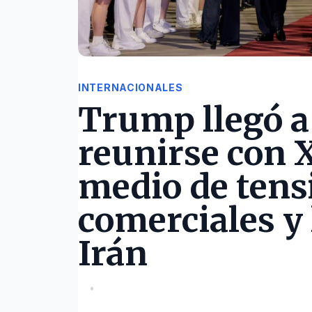
INTERNACIONALES
Trump llegó a
reunirse con X
medio de tens
comerciales y 
Irán
•