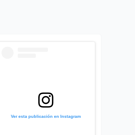
Ver esta publicación en Instagram