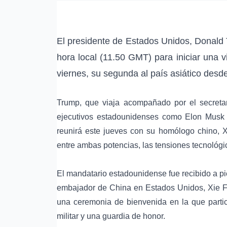
El presidente de Estados Unidos,
Donald
hora local (11.50 GMT) para iniciar una 
viernes, su segunda al país asiático desd
Trump, que viaja acompañado por el secreta
ejecutivos estadounidenses como
Elon Musk
reunirá este jueves con su homólogo chino,
X
entre ambas potencias, las
tensiones tecnológi
El mandatario estadounidense fue recibido a pie
embajador de China en Estados Unidos, Xie Fe
una ceremonia de bienvenida en la que part
militar y una guardia de honor.