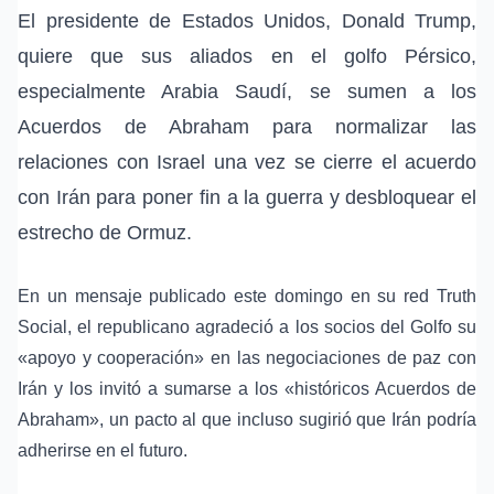
El presidente de Estados Unidos, Donald Trump,
quiere que sus aliados en el golfo Pérsico,
especialmente Arabia Saudí, se sumen a los
Acuerdos de Abraham
para normalizar las
relaciones con Israel una vez se cierre el acuerdo
con
Irán
para poner fin a la guerra y desbloquear el
estrecho de Ormuz
.
En un mensaje publicado este domingo en su red
Truth
Social
, el republicano agradeció a los socios del Golfo su
«apoyo y cooperación» en las negociaciones de paz con
Irán y los invitó a sumarse a los «históricos Acuerdos de
Abraham», un pacto al que incluso sugirió que Irán podría
adherirse en el futuro.