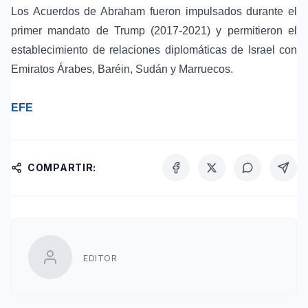
Los Acuerdos de Abraham fueron impulsados durante el
primer mandato de Trump (2017-2021) y permitieron el
establecimiento de relaciones diplomáticas de Israel con
Emiratos Árabes, Baréin, Sudán y Marruecos.
EFE
COMPARTIR:
EDITOR