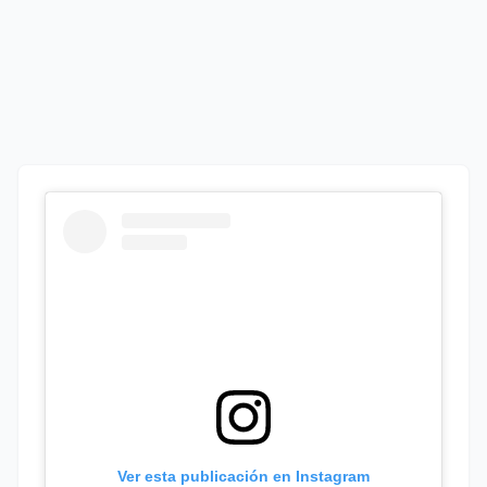
Ver esta publicación en Instagram