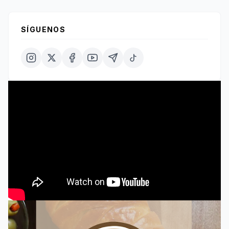
SÍGUENOS