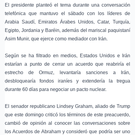
El presidente planteó el tema durante una conversación
telefónica que mantuvo el sábado con los líderes de
Arabia Saudí, Emiratos Árabes Unidos, Catar, Turquía,
Egipto, Jordania y Baréin, además del mariscal paquistaní
Asim Munir
, que ejerce como mediador con Irán.
Según se ha filtrado en medios, Estados Unidos e Irán
estarían a punto de cerrar un acuerdo que reabriría el
estrecho de Ormuz, levantaría sanciones a Irán,
desbloquearía fondos iraníes y extendería la tregua
durante 60 días para negociar un pacto nuclear.
El senador republicano
Lindsey Graham
, aliado de Trump
que este domingo criticó los términos de este preacuerdo,
cambió de opinión al conocer las conversaciones sobre
los Acuerdos de Abraham y consideró que podría ser uno