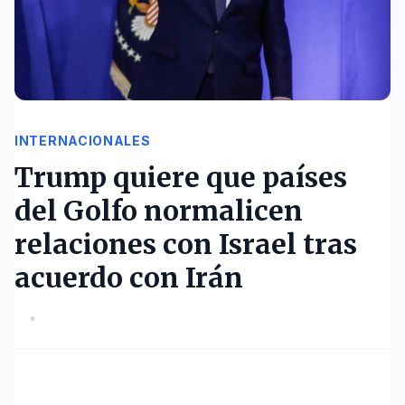
INTERNACIONALES
Trump quiere que países
del Golfo normalicen
relaciones con Israel tras
acuerdo con Irán
•