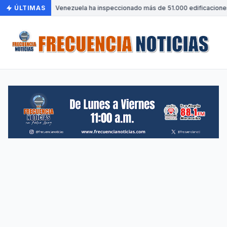
ÚLTIMAS
•
Venezuela ha inspeccionado más de 51.000 edificaciones 