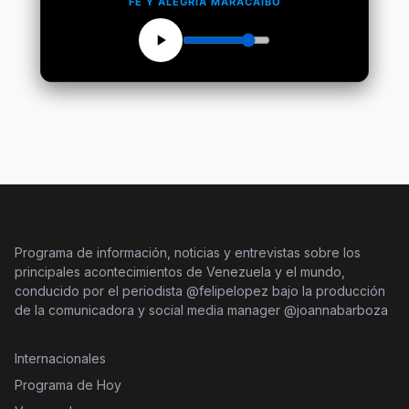
FE Y ALEGRÍA MARACAIBO
Programa de información, noticias y entrevistas sobre los
principales acontecimientos de Venezuela y el mundo,
conducido por el periodista @felipelopez bajo la producción
de la comunicadora y social media manager @joannabarboza
Internacionales
Programa de Hoy