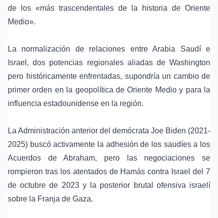
de los «más trascendentales de la historia de Oriente
Medio».
La normalización de relaciones entre Arabia Saudí e
Israel, dos potencias regionales aliadas de Washington
pero históricamente enfrentadas, supondría un cambio de
primer orden en la geopolítica de Oriente Medio y para la
influencia estadounidense en la región.
La Administración anterior del demócrata
Joe Biden
(2021-
2025) buscó activamente la adhesión de los saudíes a los
Acuerdos de Abraham, pero las negociaciones se
rompieron tras los atentados de
Hamás
contra Israel del 7
de octubre de 2023 y la posterior brutal ofensiva israelí
sobre la
Franja de Gaza
.