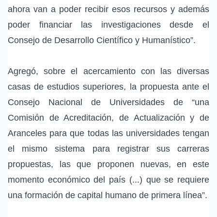
ahora van a poder recibir esos recursos y además
poder financiar las investigaciones desde el
Consejo de Desarrollo Científico y Humanístico”.
Agregó, sobre el acercamiento con las diversas
casas de estudios superiores, la propuesta ante el
Consejo Nacional de Universidades de “una
Comisión de Acreditación, de Actualización y de
Aranceles para que todas las universidades tengan
el mismo sistema para registrar sus carreras
propuestas, las que proponen nuevas, en este
momento económico del país (...) que se requiere
una formación de capital humano de primera línea”.