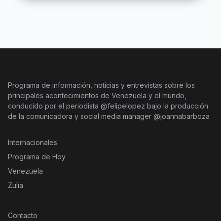
Programa de información, noticias y entrevistas sobre los
principales acontecimientos de Venezuela y el mundo,
conducido por el periodista @felipelopez bajo la producción
de la comunicadora y social media manager @joannabarboza
Internacionales
Programa de Hoy
Venezuela
Zulia
Contacto