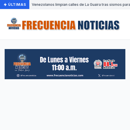
ÚLTIMAS
•
Venezolanos limpian calles de La Guaira tras sismos para