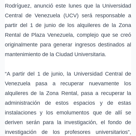
Rodríguez, anunció este lunes que la Universidad
Central de Venezuela (UCV) será responsable a
partir del 1 de junio de los alquileres de la Zona
Rental de Plaza Venezuela, complejo que se creó
originalmente para generar ingresos destinados al
mantenimiento de la Ciudad Universitaria.
“A partir del 1 de junio, la Universidad Central de
Venezuela pasa a recuperar nuevamente los
alquileres de la Zona Rental, pasa a recuperar la
administración de estos espacios y de estas
instalaciones y los emolumentos que de allí se
deriven serán para la investigación, el fondo de
investigación de los profesores universitarios”,