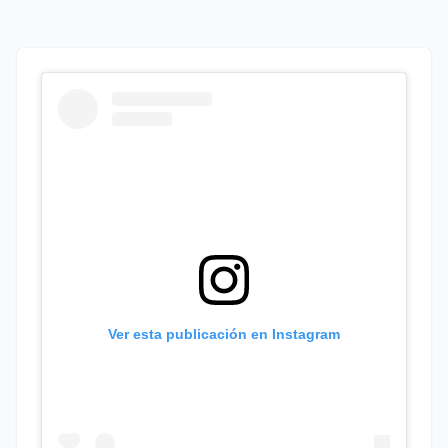
Ver esta publicación en Instagram