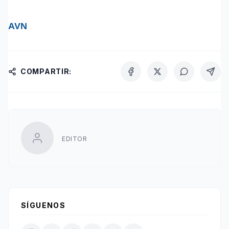
AVN
COMPARTIR:
EDITOR
SÍGUENOS