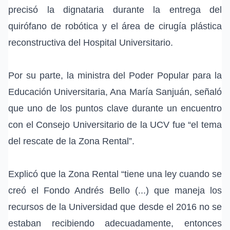
precisó la dignataria durante la entrega del
quirófano de robótica y el área de cirugía plástica
reconstructiva del Hospital Universitario.
Por su parte, la ministra del Poder Popular para la
Educación Universitaria, Ana María Sanjuán, señaló
que uno de los puntos clave durante un encuentro
con el Consejo Universitario de la UCV fue “el tema
del rescate de la Zona Rental”.
Explicó que la Zona Rental “tiene una ley cuando se
creó el Fondo Andrés Bello (...) que maneja los
recursos de la Universidad que desde el 2016 no se
estaban recibiendo adecuadamente, entonces