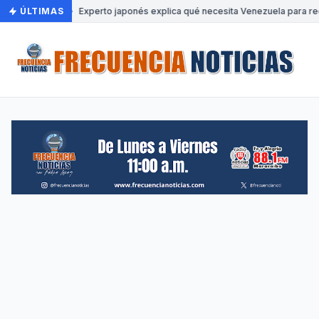
ÚLTIMAS
•
Experto japonés explica qué necesita Venezuela para rec