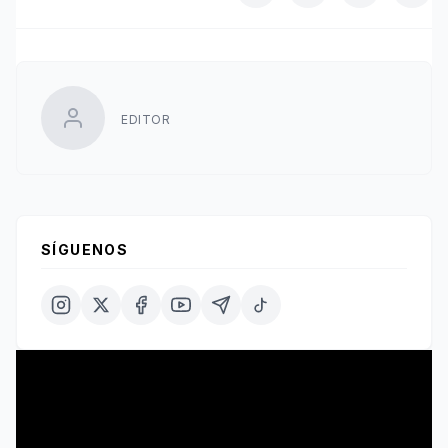
EDITOR
SÍGUENOS