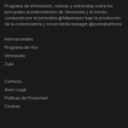
Programa de información, noticias y entrevistas sobre los
principales acontecimientos de Venezuela y el mundo,
conducido por el periodista @felipelopez bajo la producción
de la comunicadora y social media manager @joannabarboza
Internacionales
Programa de Hoy
Venezuela
Zulia
Contacto
Aviso Legal
Políticas de Privacidad
Cookies