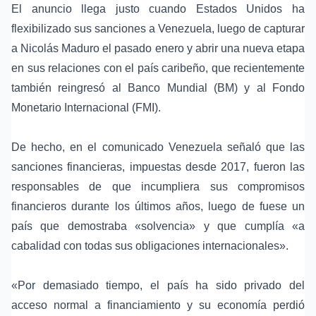
El anuncio llega justo cuando Estados Unidos ha
flexibilizado sus sanciones a Venezuela, luego de capturar
a Nicolás Maduro el pasado enero y abrir una nueva etapa
en sus relaciones con el país caribeño, que recientemente
también reingresó al Banco Mundial (BM) y al Fondo
Monetario Internacional (FMI).
De hecho, en el comunicado Venezuela señaló que las
sanciones financieras
, impuestas desde 2017, fueron las
responsables de que incumpliera sus compromisos
financieros durante los últimos años, luego de fuese un
país que demostraba «solvencia» y que cumplía «a
cabalidad con todas sus obligaciones internacionales».
«Por demasiado tiempo, el país ha sido privado del
acceso normal a financiamiento y su economía perdió