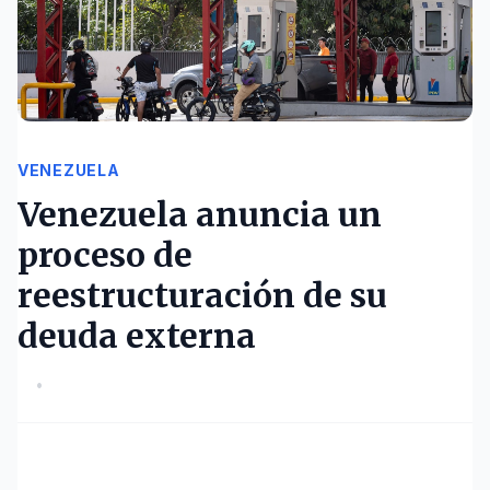
VENEZUELA
Venezuela anuncia un
proceso de
reestructuración de su
deuda externa
•