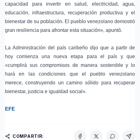
capacidad para invertir en salud, electricidad, agua,
educación, infraestructura, recuperación productiva y el
bienestar de su población. El pueblo venezolano demostró
gran resiliencia para afrontar esta situación», apuntó.
La Administración del país caribeño dijo que a partir de
hoy comienza una nueva etapa para el país y que
«cumplirá sus compromisos de manera sostenible y lo
hará en las condiciones que el pueblo venezolano
merece, construyendo un camino sólido para recuperar
bienestar, justicia e igualdad social».
EFE
COMPARTIR: