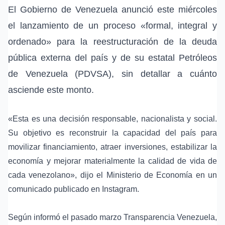
El
Gobierno de Venezuela
anunció este miércoles
el lanzamiento de un proceso «formal, integral y
ordenado» para la
reestructuración de la deuda
pública externa
del país y de su estatal Petróleos
de Venezuela (PDVSA), sin detallar a cuánto
asciende este monto.
«Esta es una decisión responsable, nacionalista y social.
Su objetivo es reconstruir la capacidad del país para
movilizar financiamiento, atraer inversiones, estabilizar la
economía y mejorar materialmente la calidad de vida de
cada venezolano», dijo el
Ministerio de Economía
en un
comunicado publicado en Instagram.
Según informó el pasado marzo
Transparencia Venezuela
,