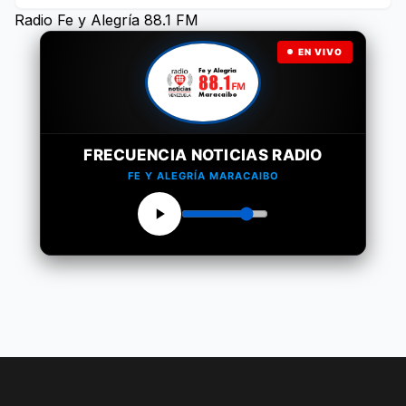
Radio Fe y Alegría 88.1 FM
EN VIVO
FRECUENCIA NOTICIAS RADIO
FE Y ALEGRÍA MARACAIBO