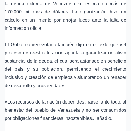
la
deuda externa de Venezuela
se estima en más de
170.000 millones de dólares. La organización hizo un
cálculo en un intento por arrojar luces ante la falta de
información oficial.
El Gobierno venezolano también dijo en el texto que «el
proceso de reestructuración apunta a garantizar un alivio
sustancial de la deuda, el cual será asignado en beneficio
del país y su población, permitiendo el crecimiento
inclusivo y creación de empleos vislumbrando un renacer
de desarrollo y prosperidad»
«Los recursos de la nación deben destinarse, ante todo, al
bienestar del pueblo de Venezuela y no ser consumidos
por obligaciones financieras insostenibles», añadió.