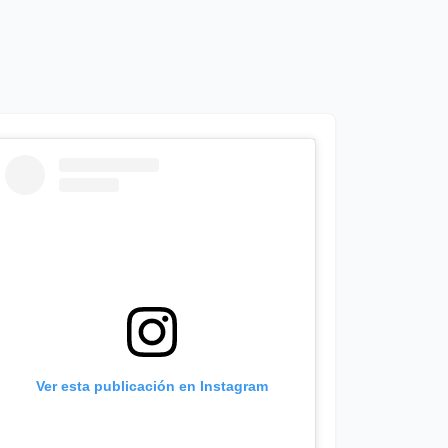
Ver esta publicación en Instagram