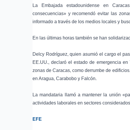
La Embajada estadounidense en Caracas
consecuencias» y recomendó evitar las zonas
informado a través de los medios locales y busc
En las últimas horas también se han solidarizad
Delcy Rodríguez, quien asumió el cargo el pas
EE.UU., declaró el estado de emergencia en 
zonas de Caracas, como derrumbe de edificios,
en Aragua, Carabobo y Falcón.
La mandataria llamó a mantener la unión «pa
actividades laborales en sectores considerados
EFE