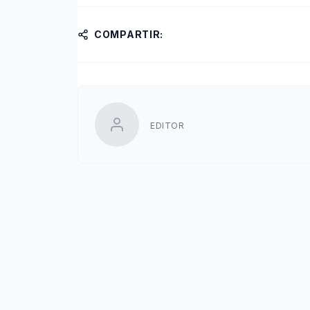
COMPARTIR:
EDITOR