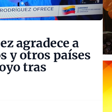
ez agradece a
s y otros países
oyo tras