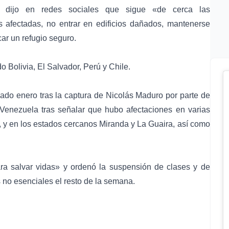
 dijo en redes sociales que sigue «de cerca las
 afectadas, no entrar en edificios dañados, mantenerse
ar un refugio seguro.
o Bolivia, El Salvador, Perú y Chile.
ado enero tras la captura de Nicolás Maduro por parte de
Venezuela tras señalar que hubo afectaciones en varias
 y en los estados cercanos Miranda y La Guaira, así como
ra salvar vidas» y ordenó la suspensión de clases y de
 no esenciales el resto de la semana.