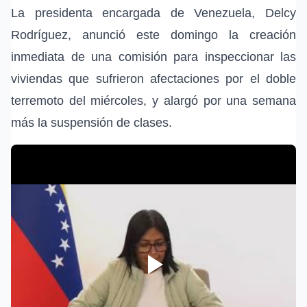
La presidenta encargada de Venezuela, Delcy
Rodríguez, anunció este domingo la creación
inmediata de una comisión para inspeccionar las
viviendas que sufrieron afectaciones por el doble
terremoto del miércoles, y alargó por una semana
más la suspensión de clases.