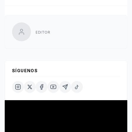
EDITOR
SÍGUENOS