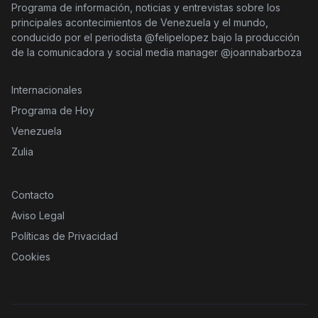
Programa de información, noticias y entrevistas sobre los
principales acontecimientos de Venezuela y el mundo,
conducido por el periodista @felipelopez bajo la producción
de la comunicadora y social media manager @joannabarboza
Internacionales
Programa de Hoy
Venezuela
Zulia
Contacto
Aviso Legal
Políticas de Privacidad
Cookies