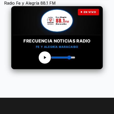
Radio Fe y Alegría 88.1 FM
EN VIVO
FRECUENCIA NOTICIAS RADIO
FE Y ALEGRÍA MARACAIBO