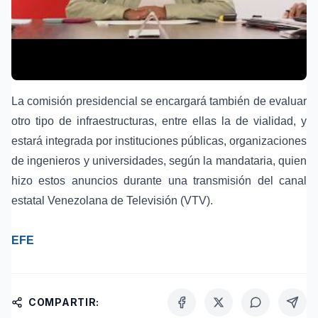
La comisión presidencial se encargará también de evaluar
otro tipo de infraestructuras, entre ellas la de vialidad, y
estará integrada por instituciones públicas, organizaciones
de ingenieros y universidades, según la mandataria, quien
hizo estos anuncios durante una transmisión del canal
estatal Venezolana de Televisión (VTV).
EFE
COMPARTIR: