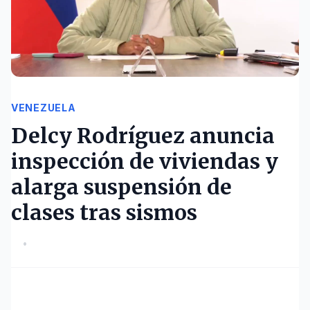
VENEZUELA
Delcy Rodríguez anuncia
inspección de viviendas y
alarga suspensión de
clases tras sismos
•