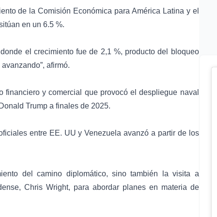
ento de la Comisión Económica para América Latina y el
sitúan en un 6.5 %.
donde el crecimiento fue de 2,1 %, producto del bloqueo
 avanzando”, afirmó.
to financiero y comercial que provocó el despliegue naval
Donald Trump a finales de 2025.
oficiales entre EE. UU y Venezuela avanzó a partir de los
iento del camino diplomático, sino también la visita a
dense, Chris Wright, para abordar planes en materia de