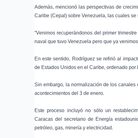
Además, mencionó las perspectivas de crecimi
Caribe (Cepal) sobre Venezuela, las cuales se 
“Venimos recuperándonos del primer trimestre 
naval que tuvo Venezuela pero que ya venimos
En este sentido, Rodríguez se refirió al impac
de Estados Unidos en el Caribe, ordenado por 
Sin embargo, la normalización de los canales 
acontecimientos del 3 de enero.
Este proceso incluyó no sólo un restablecim
Caracas del secretario de Energía estadouni
petróleo, gas, minería y electricidad.