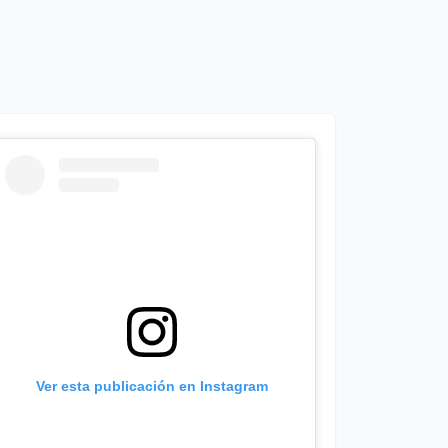
Ver esta publicación en Instagram