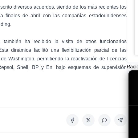
crito diversos acuerdos, siendo de los más recientes los
 a finales de abril con las compañías estadounidenses
ding.
también ha recibido la visita de otros funcionarios
ta dinámica facilitó una flexibilización parcial de las
 de Washington, permitiendo la reactivación de licencias
Radi
Repsol, Shell, BP y Eni bajo esquemas de supervisión