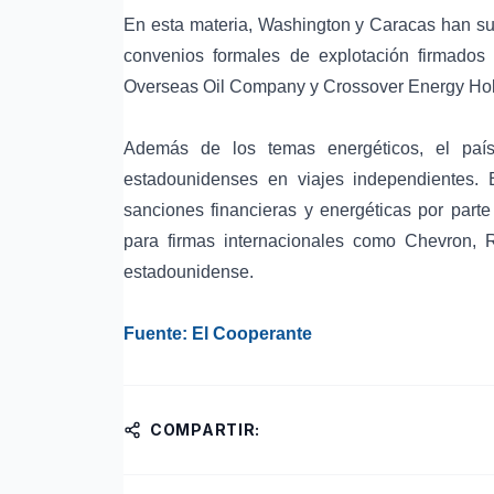
En esta materia, Washington y Caracas han sus
convenios formales de explotación firmados
Overseas Oil Company y Crossover Energy Hol
Además de los temas energéticos, el país 
estadounidenses en viajes independientes. Es
sanciones financieras y energéticas por parte
para firmas internacionales como Chevron, 
estadounidense.
Fuente: El Cooperante
COMPARTIR: