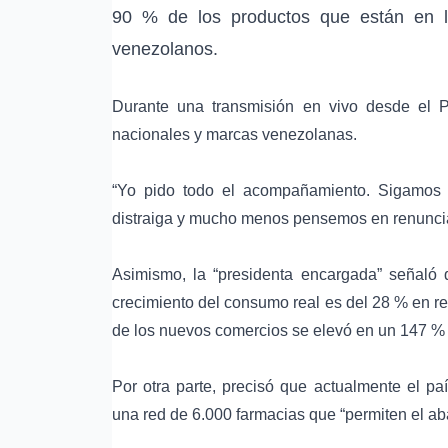
90 % de los productos que están en lo
venezolanos.
Durante una transmisión en vivo desde el Pa
nacionales y marcas venezolanas.
“Yo pido todo el acompañamiento. Sigamos 
distraiga y mucho menos pensemos en renunciar 
Asimismo, la “presidenta encargada” señaló 
crecimiento del consumo real es del 28 % en rel
de los nuevos comercios se elevó en un 147 %
Por otra parte, precisó que actualmente el p
una red de 6.000 farmacias que “permiten el a