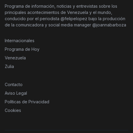
Programa de información, noticias y entrevistas sobre los
principales acontecimientos de Venezuela y el mundo,
conducido por el periodista @felipelopez bajo la producción
de la comunicadora y social media manager @joannabarboza
Internacionales
Programa de Hoy
Venezuela
Zulia
Contacto
Aviso Legal
Políticas de Privacidad
Cookies