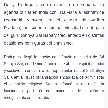
Delcy Rodríguez
cerró este fin de semana su
agenda oficial en India con una visita al
ashram de
Prasanthi Nilayam
, en el estado de Andhra
Pradesh, un centro espiritual vinculado al legado
del
gurú Sathya Sai Baba
y frecuentado en distintas
ocasiones por figuras del chavismo.
Rodríguez llegó la noche del sábado al distrito de Sri
Sathya Sai, donde rindió homenaje al líder espiritual indio
y sostuvo un encuentro con representantes del
Sri Sathya
Sai Central Trust
, organización encargada de administrar
el complejo religioso. Según informó la institución, la
funcionaria participó en momentos de oración y
recogimiento en el recinto.