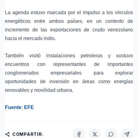
La agenda estuvo marcada por el impulso a los
vínculos
energéticos
entre ambos países, en un contexto de
incremento de las
exportaciones de crudo venezolano
hacia el mercado indio.
También visitó
instalaciones petroleras
y sostuvo
encuentros con representantes de importantes
conglomerados empresariales para explorar
oportunidades de inversión en áreas como
energías
renovables
y
movilidad urbana
.
Fuente:
EFE
COMPARTIR: