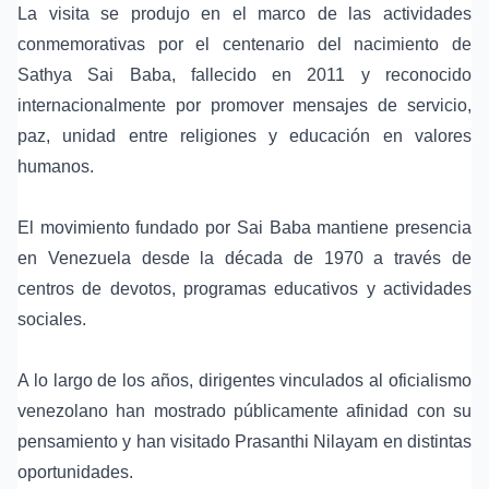
La visita se produjo en el marco de las actividades
conmemorativas por el
centenario del nacimiento de
Sathya Sai Baba
, fallecido en 2011 y reconocido
internacionalmente por promover mensajes de servicio,
paz, unidad entre religiones y educación en valores
humanos.
El movimiento fundado por Sai Baba mantiene presencia
en Venezuela desde la década de 1970 a través de
centros de devotos, programas educativos y actividades
sociales.
A lo largo de los años, dirigentes vinculados al oficialismo
venezolano han mostrado públicamente afinidad con su
pensamiento y han visitado Prasanthi Nilayam en distintas
oportunidades.