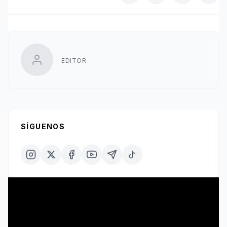
EDITOR
SÍGUENOS