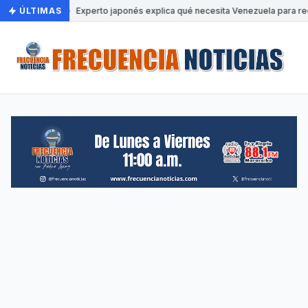
ÚLTIMAS
•
Experto japonés explica qué necesita Venezuela para rec