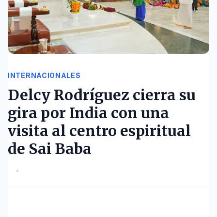
INTERNACIONALES
Delcy Rodríguez cierra su
gira por India con una
visita al centro espiritual
de Sai Baba
•