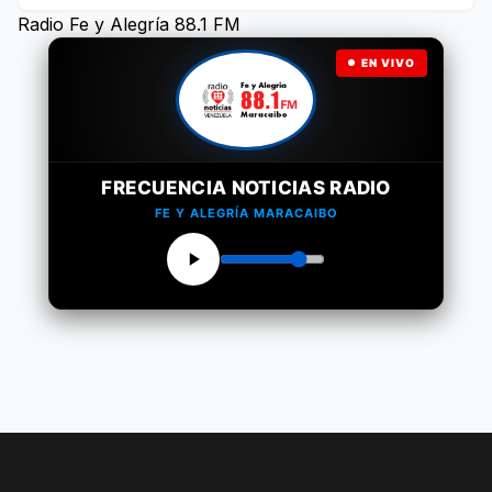
Radio Fe y Alegría 88.1 FM
EN VIVO
FRECUENCIA NOTICIAS RADIO
FE Y ALEGRÍA MARACAIBO