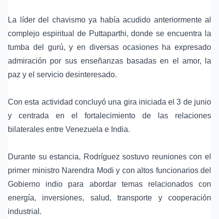
La líder del chavismo ya había acudido anteriormente al
complejo espiritual de Puttaparthi, donde se encuentra la
tumba del gurú, y en diversas ocasiones ha expresado
admiración por sus enseñanzas basadas en el amor, la
paz y el servicio desinteresado.
Con esta actividad concluyó una gira iniciada el 3 de junio
y centrada en el fortalecimiento de las relaciones
bilaterales entre Venezuela e India.
Durante su estancia, Rodríguez sostuvo reuniones con el
primer ministro Narendra Modi
y con altos funcionarios del
Gobierno indio para abordar temas relacionados con
energía, inversiones, salud, transporte y cooperación
industrial.