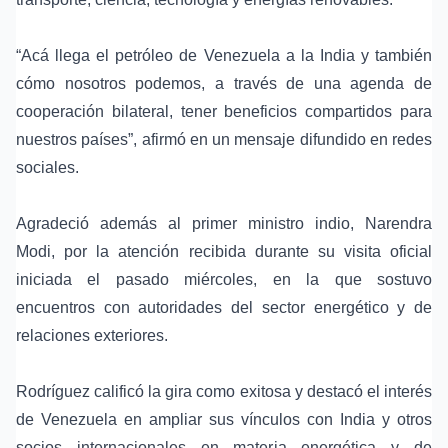
“Acá llega el petróleo de Venezuela a la India y también
cómo nosotros podemos, a través de una agenda de
cooperación bilateral, tener beneficios compartidos para
nuestros países”, afirmó en un mensaje difundido en redes
sociales.
Agradeció además al primer ministro indio,
Narendra
Modi
, por la atención recibida durante su visita oficial
iniciada el pasado miércoles, en la que sostuvo
encuentros con autoridades del sector energético y de
relaciones exteriores.
Rodríguez calificó la gira como exitosa y destacó el interés
de Venezuela en ampliar sus vínculos con India y otros
socios internacionales en materia energética y de