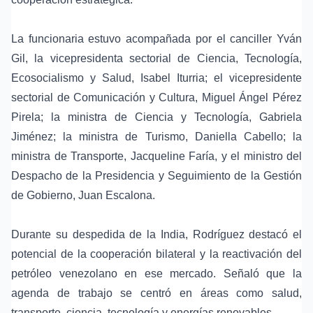
La funcionaria estuvo acompañada por el
canciller Yván
Gil
, la
vicepresidenta sectorial de Ciencia, Tecnología,
Ecosocialismo y Salud
, Isabel Iturria; el vicepresidente
sectorial de Comunicación y Cultura, Miguel Ángel Pérez
Pirela; la ministra de Ciencia y Tecnología, Gabriela
Jiménez; la ministra de Turismo, Daniella Cabello; la
ministra de Transporte, Jacqueline Faría, y el ministro del
Despacho de la Presidencia y Seguimiento de la Gestión
de Gobierno, Juan Escalona.
Durante su despedida de la India, Rodríguez destacó el
potencial de la cooperación bilateral y la reactivación del
petróleo venezolano
en ese mercado. Señaló que la
agenda de trabajo se centró en áreas como salud,
transporte, ciencia, tecnología y
energías renovables
.