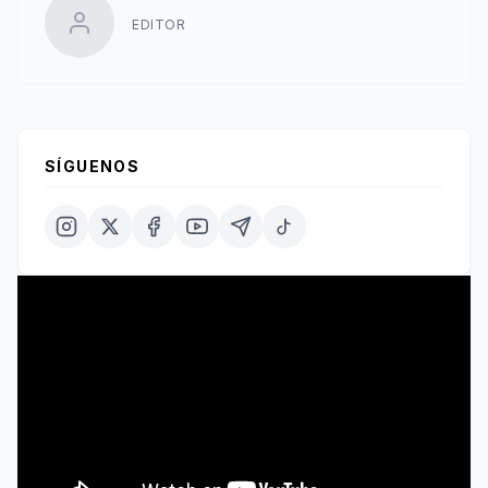
EDITOR
SÍGUENOS