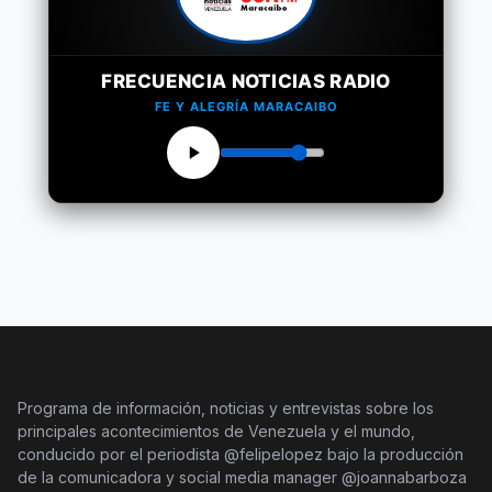
FRECUENCIA NOTICIAS RADIO
FE Y ALEGRÍA MARACAIBO
Programa de información, noticias y entrevistas sobre los
principales acontecimientos de Venezuela y el mundo,
conducido por el periodista @felipelopez bajo la producción
de la comunicadora y social media manager @joannabarboza