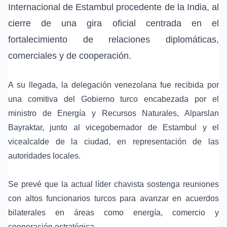
Internacional de Estambul
procedente de la
India
, al
cierre de una gira oficial centrada en el
fortalecimiento de relaciones diplomáticas,
comerciales y de cooperación.
A su llegada, la delegación venezolana fue recibida por
una comitiva del Gobierno turco encabezada por el
ministro de Energía y Recursos Naturales,
Alparslan
Bayraktar
, junto al vicegobernador de
Estambul
y el
vicealcalde de la ciudad, en representación de las
autoridades locales.
Se prevé que la actual
líder chavista
sostenga reuniones
con altos funcionarios turcos para avanzar en acuerdos
bilaterales en áreas como energía, comercio y
cooperación estratégica.