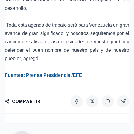
desarrollo.
“Toda esta agenda de trabajo será para Venezuela un gran
avance de gran significado, y nosotros seguiremos por el
camino de satisfacer las necesidades de nuestro pueblo y
defender el buen nombre de nuestro país y de nuestro
pueblo”, agregó.
Fuentes:
Prensa Presidencial/EFE
.
COMPARTIR: