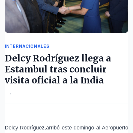
INTERNACIONALES
Delcy Rodríguez llega a
Estambul tras concluir
visita oficial a la India
•
Delcy Rodríguez
,arribó este domingo al
Aeropuerto