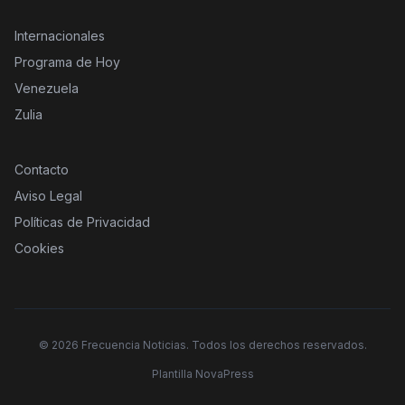
Internacionales
Programa de Hoy
Venezuela
Zulia
Contacto
Aviso Legal
Políticas de Privacidad
Cookies
©
2026
Frecuencia Noticias. Todos los derechos reservados.
Plantilla NovaPress