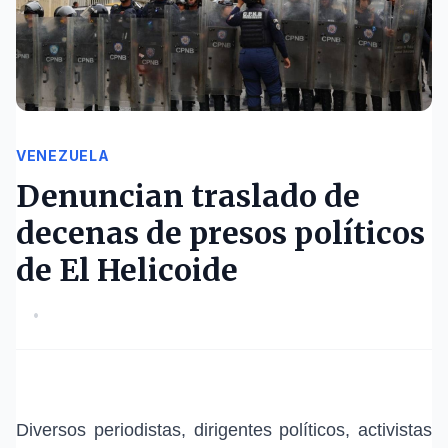
VENEZUELA
Denuncian traslado de
decenas de presos políticos
de El Helicoide
•
Diversos periodistas, dirigentes políticos, activistas