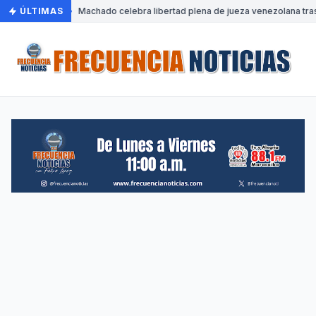
ÚLTIMAS
•
Machado celebra libertad plena de jueza venezolana tras 