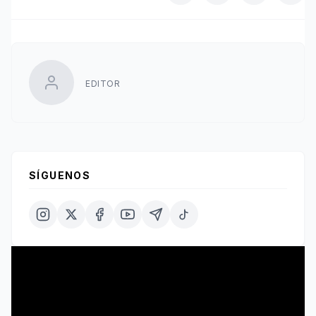
EDITOR
SÍGUENOS