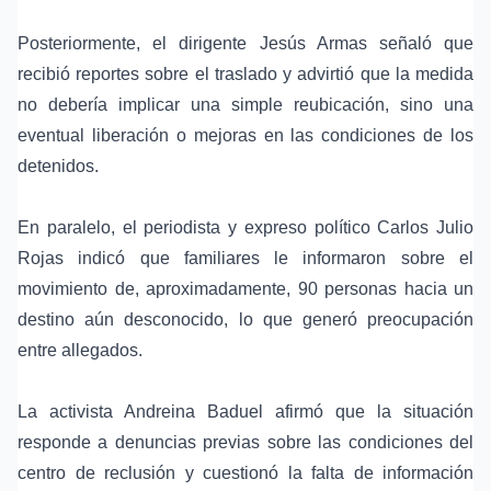
Posteriormente, el dirigente Jesús Armas señaló que
recibió reportes sobre el traslado y advirtió que la medida
no debería implicar una simple reubicación, sino una
eventual liberación o mejoras en las condiciones de los
detenidos.
En paralelo, el periodista y expreso político Carlos Julio
Rojas indicó que familiares le informaron sobre el
movimiento de, aproximadamente, 90 personas hacia un
destino aún desconocido, lo que generó preocupación
entre allegados.
La activista Andreina Baduel afirmó que la situación
responde a denuncias previas sobre las condiciones del
centro de reclusión y cuestionó la falta de información