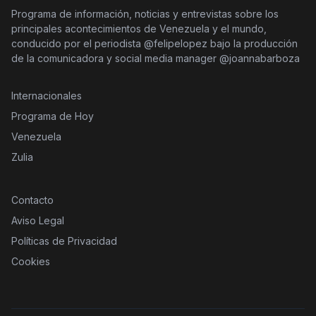
Programa de información, noticias y entrevistas sobre los
principales acontecimientos de Venezuela y el mundo,
conducido por el periodista @felipelopez bajo la producción
de la comunicadora y social media manager @joannabarboza
Internacionales
Programa de Hoy
Venezuela
Zulia
Contacto
Aviso Legal
Políticas de Privacidad
Cookies