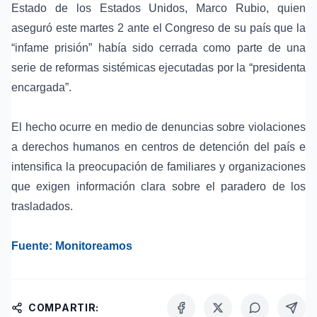
Estado de los Estados Unidos, Marco Rubio, quien
aseguró este martes 2 ante el Congreso de su país que la
“infame prisión” había sido cerrada como parte de una
serie de reformas sistémicas ejecutadas por la “presidenta
encargada”.
El hecho ocurre en medio de denuncias sobre violaciones
a derechos humanos en centros de detención del país e
intensifica la preocupación de familiares y organizaciones
que exigen información clara sobre el paradero de los
trasladados.
Fuente: Monitoreamos
COMPARTIR: