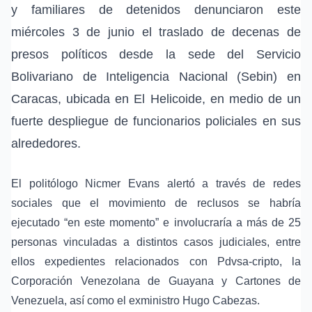
y familiares de detenidos denunciaron este
miércoles 3 de junio el traslado de decenas de
presos políticos desde la sede del Servicio
Bolivariano de Inteligencia Nacional (Sebin) en
Caracas, ubicada en El Helicoide, en medio de un
fuerte despliegue de funcionarios policiales en sus
alrededores.
El politólogo Nicmer Evans alertó a través de redes
sociales que el movimiento de reclusos se habría
ejecutado “en este momento” e involucraría a más de 25
personas vinculadas a distintos casos judiciales, entre
ellos expedientes relacionados con Pdvsa-cripto, la
Corporación Venezolana de Guayana y Cartones de
Venezuela, así como el exministro Hugo Cabezas.