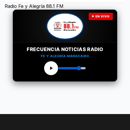
Radio Fe y Alegría 88.1 FM
EN VIVO
FRECUENCIA NOTICIAS RADIO
FE Y ALEGRÍA MARACAIBO