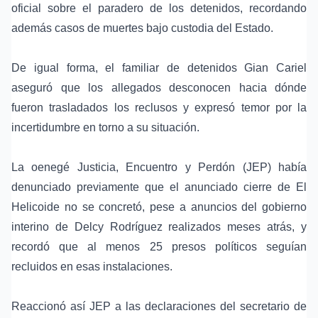
oficial sobre el paradero de los detenidos, recordando
además casos de muertes bajo custodia del Estado.
De igual forma, el familiar de detenidos Gian Cariel
aseguró que los allegados desconocen hacia dónde
fueron trasladados los reclusos y expresó temor por la
incertidumbre en torno a su situación.
La oenegé Justicia, Encuentro y Perdón (JEP) había
denunciado previamente que el anunciado cierre de El
Helicoide no se concretó, pese a anuncios del gobierno
interino de Delcy Rodríguez realizados meses atrás, y
recordó que al menos 25 presos políticos seguían
recluidos en esas instalaciones.
Reaccionó así JEP a las declaraciones del secretario de