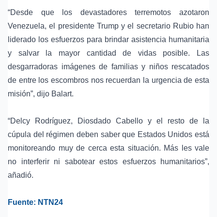
“Desde que los devastadores terremotos azotaron
Venezuela, el presidente Trump y el secretario Rubio han
liderado los esfuerzos para brindar asistencia humanitaria
y salvar la mayor cantidad de vidas posible. Las
desgarradoras imágenes de familias y niños rescatados
de entre los escombros nos recuerdan la urgencia de esta
misión”, dijo Balart.
“Delcy Rodríguez, Diosdado Cabello y el resto de la
cúpula del régimen deben saber que Estados Unidos está
monitoreando muy de cerca esta situación. Más les vale
no interferir ni sabotear estos esfuerzos humanitarios”,
añadió.
Fuente: NTN24