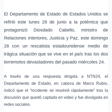
El Departamento de Estado de Estados Unidos se
refirió este lunes 29 de junio a la polémica que
protagonizó Diosdado Cabello, ministro de
Relaciones Interiores, Justicia y Paz, este domingo
28 con un rescatista estadounidense medio de
trágica situación que se vive en el país tras los dos
terremotos devastadores del pasado miércoles 24.
A través de una respuesta dirigida a NTN24, el
Departamento de Estado, en cabeza de Marco Rubio,
indicó que el “incidente se resolvió rápidamente” tras la
discusión que quedó captada en video y fue divulgada en
redes sociales.