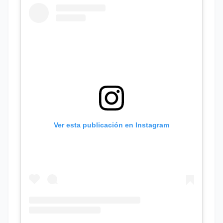
Ver esta publicación en Instagram