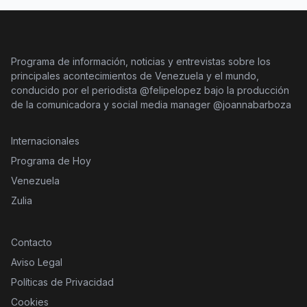
Programa de información, noticias y entrevistas sobre los
principales acontecimientos de Venezuela y el mundo,
conducido por el periodista @felipelopez bajo la producción
de la comunicadora y social media manager @joannabarboza
Internacionales
Programa de Hoy
Venezuela
Zulia
Contacto
Aviso Legal
Políticas de Privacidad
Cookies