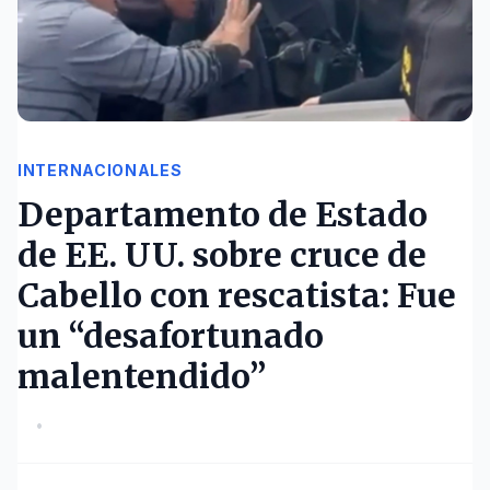
INTERNACIONALES
Departamento de Estado
de EE. UU. sobre cruce de
Cabello con rescatista: Fue
un “desafortunado
malentendido”
•