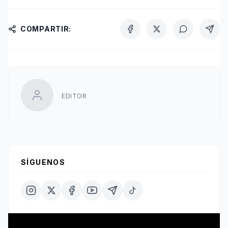
COMPARTIR:
EDITOR
SÍGUENOS