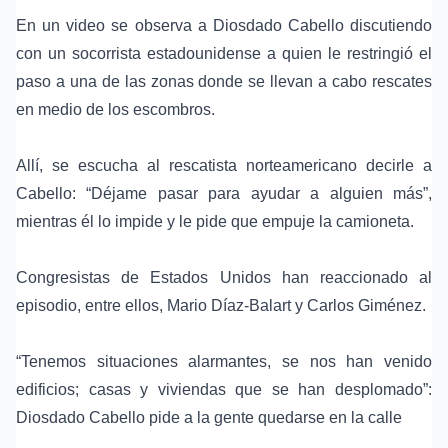
En un video se observa a Diosdado Cabello discutiendo
con un socorrista estadounidense a quien le restringió el
paso a una de las zonas donde se llevan a cabo rescates
en medio de los escombros.
Allí, se escucha al rescatista norteamericano decirle a
Cabello: “Déjame pasar para ayudar a alguien más”,
mientras él lo impide y le pide que empuje la camioneta.
Congresistas de Estados Unidos han reaccionado al
episodio, entre ellos, Mario Díaz-Balart y Carlos Giménez.
“Tenemos situaciones alarmantes, se nos han venido
edificios; casas y viviendas que se han desplomado”:
Diosdado Cabello pide a la gente quedarse en la calle