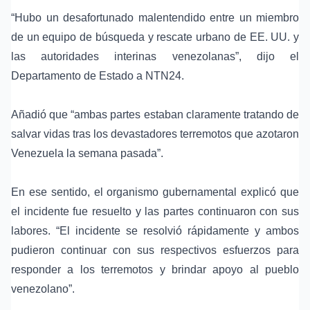
“Hubo un desafortunado malentendido entre un miembro
de un equipo de búsqueda y rescate urbano de EE. UU. y
las autoridades interinas venezolanas”, dijo el
Departamento de Estado a NTN24.
Añadió que “ambas partes estaban claramente tratando de
salvar vidas tras los devastadores terremotos que azotaron
Venezuela la semana pasada”.
En ese sentido, el organismo gubernamental explicó que
el incidente fue resuelto y las partes continuaron con sus
labores. “El incidente se resolvió rápidamente y ambos
pudieron continuar con sus respectivos esfuerzos para
responder a los terremotos y brindar apoyo al pueblo
venezolano”.