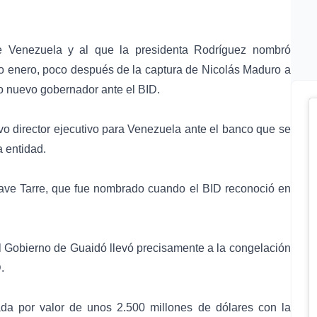
e Venezuela y al que la presidenta Rodríguez nombró
o enero, poco después de la captura de Nicolás Maduro a
 nuevo gobernador ante el BID.
 director ejecutivo para Venezuela ante el banco que se
a entidad.
ustave Tarre, que fue nombrado cuando el BID reconoció en
Gobierno de Guaidó llevó precisamente a la congelación
.
a por valor de unos 2.500 millones de dólares con la