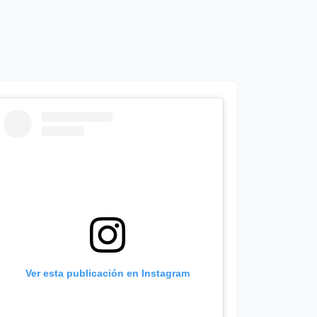
Ver esta publicación en Instagram