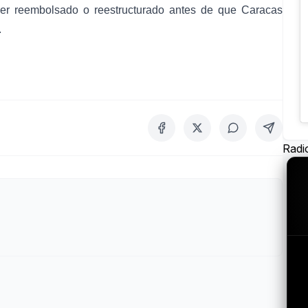
er reembolsado o reestructurado antes de que Caracas
.
Radi