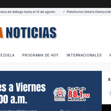
 de diálogo hasta el 12 de agosto
•
Plataforma Unitaria Democrática 
NEZUELA
PROGRAMA DE HOY
INTERNACIONALES
S