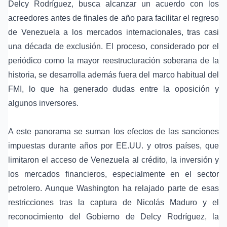
Delcy Rodríguez, busca alcanzar un acuerdo con los
acreedores antes de finales de año para facilitar el regreso
de Venezuela a los mercados internacionales, tras casi
una década de exclusión. El proceso, considerado por el
periódico como la mayor reestructuración soberana de la
historia, se desarrolla además fuera del marco habitual del
FMI, lo que ha generado dudas entre la oposición y
algunos inversores.
A este panorama se suman los efectos de las sanciones
impuestas durante años por EE.UU. y otros países, que
limitaron el acceso de Venezuela al crédito, la inversión y
los mercados financieros, especialmente en el sector
petrolero. Aunque Washington ha relajado parte de esas
restricciones tras la captura de Nicolás Maduro y el
reconocimiento del Gobierno de Delcy Rodríguez, la