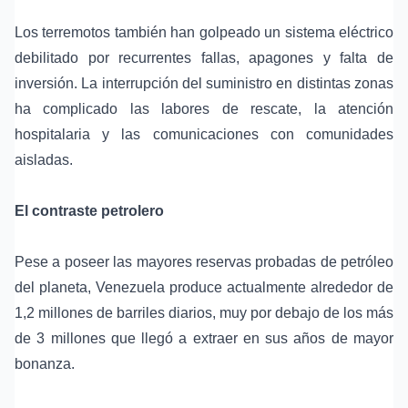
Los terremotos también han golpeado un sistema eléctrico
debilitado por recurrentes fallas, apagones y falta de
inversión. La interrupción del suministro en distintas zonas
ha complicado las labores de rescate, la atención
hospitalaria y las comunicaciones con comunidades
aisladas.
El contraste petrolero
Pese a poseer las mayores reservas probadas de petróleo
del planeta, Venezuela produce actualmente alrededor de
1,2 millones de barriles diarios, muy por debajo de los más
de 3 millones que llegó a extraer en sus años de mayor
bonanza.