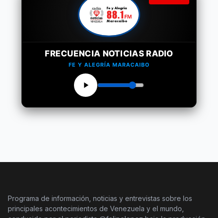
FRECUENCIA NOTICIAS RADIO
FE Y ALEGRÍA MARACAIBO
Programa de información, noticias y entrevistas sobre los
principales acontecimientos de Venezuela y el mundo,