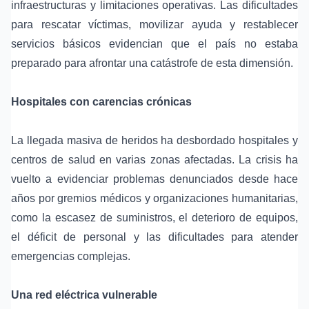
infraestructuras y limitaciones operativas. Las dificultades
para rescatar víctimas, movilizar ayuda y restablecer
servicios básicos evidencian que el país no estaba
preparado para afrontar una catástrofe de esta dimensión.
Hospitales con carencias crónicas
La llegada masiva de heridos ha desbordado hospitales y
centros de salud en varias zonas afectadas. La crisis ha
vuelto a evidenciar problemas denunciados desde hace
años por gremios médicos y organizaciones humanitarias,
como la escasez de suministros, el deterioro de equipos,
el déficit de personal y las dificultades para atender
emergencias complejas.
Una red eléctrica vulnerable