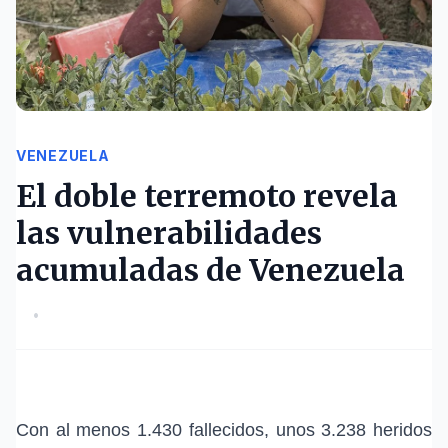
VENEZUELA
El doble terremoto revela
las vulnerabilidades
acumuladas de Venezuela
•
Con al menos 1.430 fallecidos, unos 3.238 heridos