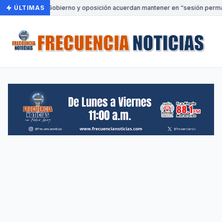
ÚLTIMAS
•
Gobierno y oposición acuerdan mantener en “sesión permane