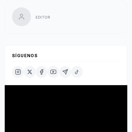
EDITOR
SÍGUENOS