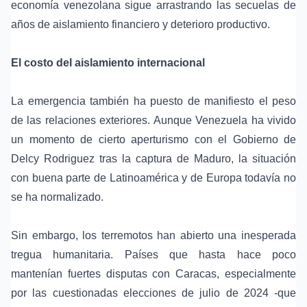
economía venezolana sigue arrastrando las secuelas de
años de aislamiento financiero y deterioro productivo.
El costo del aislamiento internacional
La emergencia también ha puesto de manifiesto el peso
de las relaciones exteriores. Aunque Venezuela ha vivido
un momento de cierto aperturismo con el Gobierno de
Delcy Rodriguez tras la captura de Maduro, la situación
con buena parte de Latinoamérica y de Europa todavía no
se ha normalizado.
Sin embargo, los terremotos han abierto una inesperada
tregua humanitaria. Países que hasta hace poco
mantenían fuertes disputas con Caracas, especialmente
por las cuestionadas elecciones de julio de 2024 -que