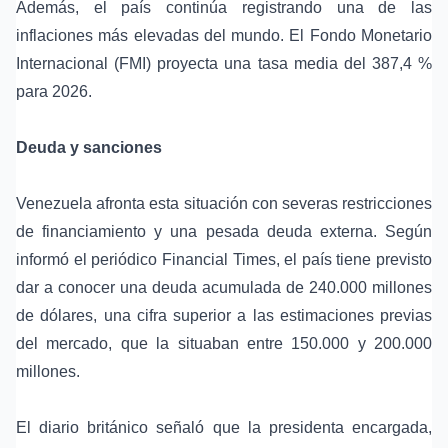
Además, el país continúa registrando una de las
inflaciones más elevadas del mundo. El Fondo Monetario
Internacional (FMI) proyecta una tasa media del 387,4 %
para 2026.
Deuda y sanciones
Venezuela afronta esta situación con severas restricciones
de financiamiento y una pesada deuda externa. Según
informó el periódico Financial Times, el país tiene previsto
dar a conocer una deuda acumulada de 240.000 millones
de dólares, una cifra superior a las estimaciones previas
del mercado, que la situaban entre 150.000 y 200.000
millones.
El diario británico señaló que la presidenta encargada,