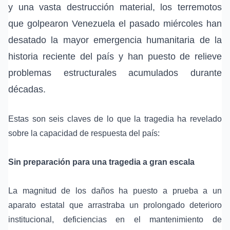
y una vasta destrucción material, los terremotos
que golpearon Venezuela el pasado miércoles han
desatado la mayor emergencia humanitaria de la
historia reciente del país y han puesto de relieve
problemas estructurales acumulados durante
décadas.
Estas son seis claves de lo que la tragedia ha revelado
sobre la capacidad de respuesta del país:
Sin preparación para una tragedia a gran escala
La magnitud de los daños ha puesto a prueba a un
aparato estatal que arrastraba un prolongado deterioro
institucional, deficiencias en el mantenimiento de