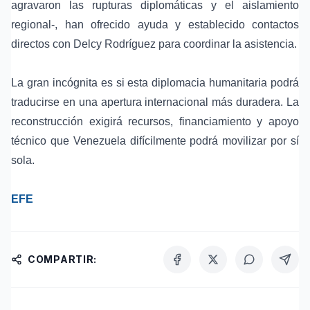
agravaron las rupturas diplomáticas y el aislamiento
regional-, han ofrecido ayuda y establecido contactos
directos con Delcy Rodríguez para coordinar la asistencia.
La gran incógnita es si esta diplomacia humanitaria podrá
traducirse en una apertura internacional más duradera. La
reconstrucción exigirá recursos, financiamiento y apoyo
técnico que Venezuela difícilmente podrá movilizar por sí
sola.
EFE
COMPARTIR: