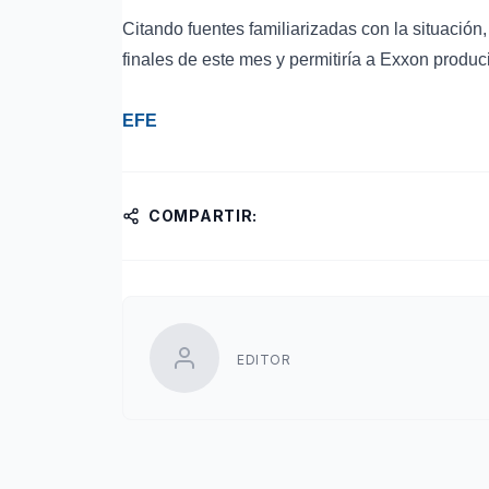
Citando fuentes familiarizadas con la situación
finales de este mes y permitiría a Exxon produc
EFE
COMPARTIR:
EDITOR