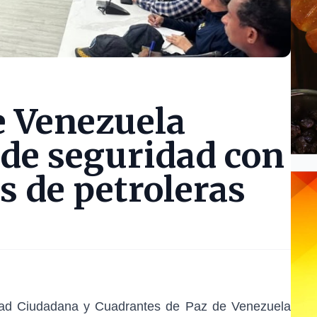
e Venezuela
 de seguridad con
s de petroleras
idad Ciudadana y Cuadrantes de Paz de Venezuela