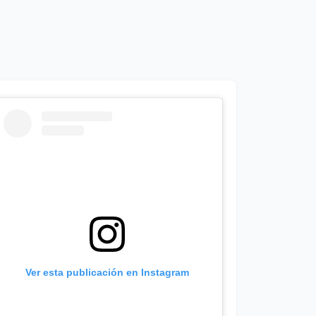
Ver esta publicación en Instagram