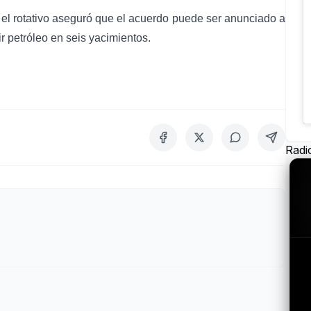
, el rotativo aseguró que el acuerdo puede ser anunciado a
ir petróleo en seis yacimientos.
Radi