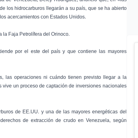
 los hidrocarburos llegarán a su país, que se ha abierto
e los acercamientos con
Estados Unidos
.
 la Faja Petrolífera del Orinoco.
iende por el este del país y que contiene las mayores
, las operaciones ni cuándo tienen previsto llegar a la
 vive un proceso de captación de inversiones nacionales
arburos de EE.UU. y una de las mayores energéticas del
 derechos de extracción de crudo en Venezuela, según