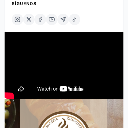
SÍGUENOS