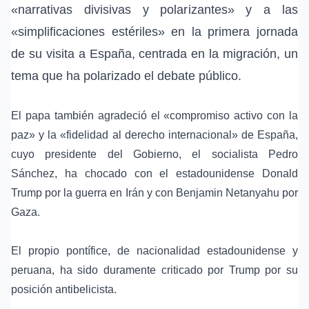
«narrativas divisivas y polarizantes» y a las
«simplificaciones estériles» en la primera jornada
de su visita a España, centrada en la migración, un
tema que ha polarizado el debate público.
El papa también agradeció el «compromiso activo con la
paz» y la «fidelidad al derecho internacional» de España,
cuyo presidente del Gobierno, el
socialista Pedro
Sánchez
, ha chocado con el
estadounidense Donald
Trump
por la
guerra en Irán
y con
Benjamin Netanyahu
por
Gaza
.
El propio pontífice, de nacionalidad estadounidense y
peruana, ha sido duramente criticado por Trump por su
posición antibelicista.