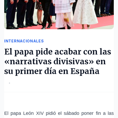
INTERNACIONALES
El papa pide acabar con las
«narrativas divisivas» en
su primer día en España
•
El papa León XIV
pidió el sábado poner fin a las