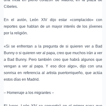
Cibeles.
En el avión, León XIV dijo estar «complacido» con
reportes que hablan de un mayor interés de los jóvenes
por la religión.
«Si se enfrentan a la pregunta de si quieren ver a Bad
Bunny o si quieren ver al papa, creo que muchos irán a ver
a Bad Bunny. Pero también creo que habrá algunos que
vengan a ver al papa. Y eso dice algo», dijo con una
sonrisa en referencia al artista puertorriqueño, que actúa
estos días en Madrid.
– Homenaje a los migrantes –
El lunes, León XIV se convertirá en el primer papa que