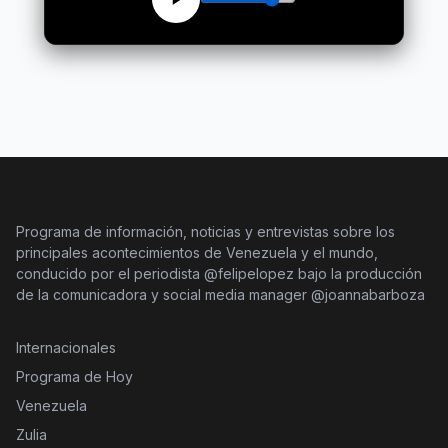
Programa de información, noticias y entrevistas sobre los
principales acontecimientos de Venezuela y el mundo,
conducido por el periodista @felipelopez bajo la producción
de la comunicadora y social media manager @joannabarboza
Internacionales
Programa de Hoy
Venezuela
Zulia