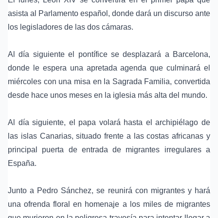
asista al Parlamento español, donde dará un discurso ante
los legisladores de las dos cámaras.
Al día siguiente el pontífice se desplazará a Barcelona,
donde le espera una apretada agenda que culminará el
miércoles con una misa en la Sagrada Familia, convertida
desde hace unos meses en la iglesia más alta del mundo.
Al día siguiente, el papa volará hasta el
archipiélago de
las islas Canarias
, situado frente a las costas africanas y
principal puerta de entrada de migrantes irregulares a
España.
Junto a Pedro Sánchez, se reunirá con migrantes y hará
una ofrenda floral en homenaje a los miles de migrantes
que murieron en la peligrosa travesía para intentar llegar a