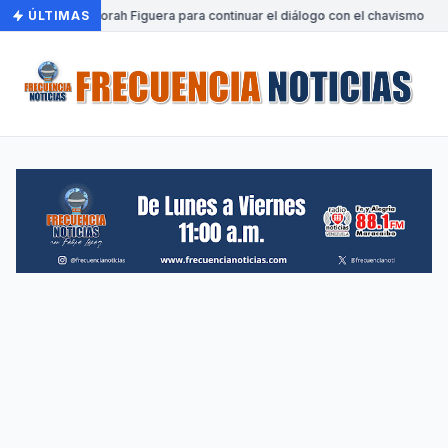
a Venezuela Dinorah Figuera para continuar el diálogo con el chavismo
ÚLTIMAS