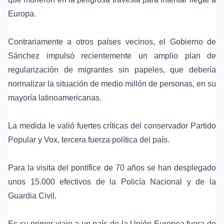
Europa.
Contrariamente a otros países vecinos, el Gobierno de
Sánchez impulsó recientemente un amplio plan de
regularización de migrantes sin papeles, que debería
normalizar la situación de medio millón de personas, en su
mayoría latinoamericanas.
La medida le valió fuertes críticas del conservador Partido
Popular y Vox, tercera fuerza política del país.
Para la visita del pontífice de 70 años se han desplegado
unos 15.000 efectivos de la Policía Nacional y de la
Guardia Civil.
Es su primer viaje a un país de la Unión Europea fuera de