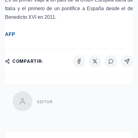
Italia y el primero de un pontífice a España desde el de
Benedicto XVI en 2011.
AFP
COMPARTIR:
EDITOR