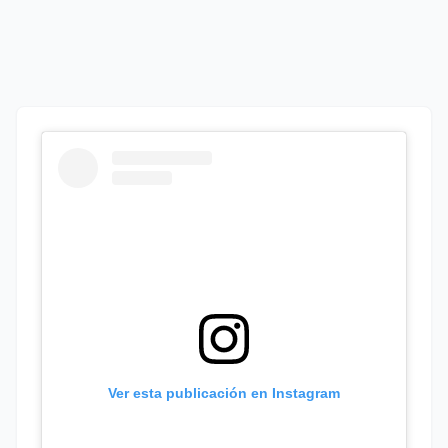
Ver esta publicación en Instagram