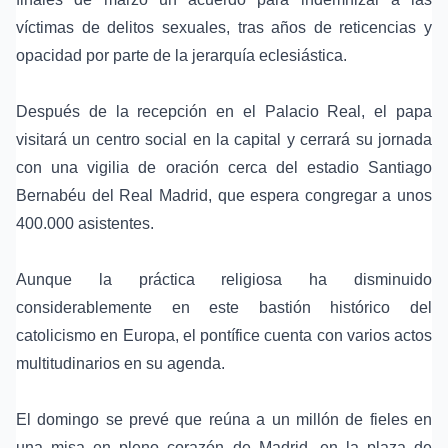
víctimas de delitos sexuales, tras años de reticencias y
opacidad por parte de la jerarquía eclesiástica.
Después de la recepción en el Palacio Real, el papa
visitará un centro social en la capital y cerrará su jornada
con una vigilia de oración cerca del estadio Santiago
Bernabéu del Real Madrid, que espera congregar a unos
400.000 asistentes.
Aunque la práctica religiosa ha disminuido
considerablemente en este bastión histórico del
catolicismo en Europa, el pontífice cuenta con varios actos
multitudinarios en su agenda.
El domingo se prevé que reúna a un millón de fieles en
una misa en pleno corazón de Madrid, en la plaza de