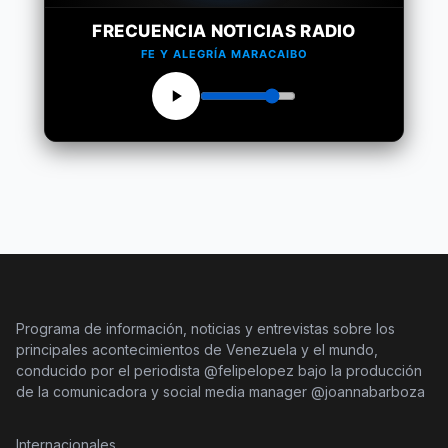
FRECUENCIA NOTICIAS RADIO
FE Y ALEGRÍA MARACAIBO
Programa de información, noticias y entrevistas sobre los
principales acontecimientos de Venezuela y el mundo,
conducido por el periodista @felipelopez bajo la producción
de la comunicadora y social media manager @joannabarboza
Internacionales