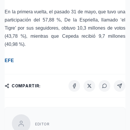
En la primera vuelta, el pasado
31 de mayo
, que tuvo una
participación del 57,88 %, De la Espriella, llamado ‘el
Tigre’ por sus seguidores, obtuvo 10,3 millones de votos
(43,78 %), mientras que Cepeda recibió 9,7 millones
(40,98 %).
EFE
COMPARTIR:
EDITOR