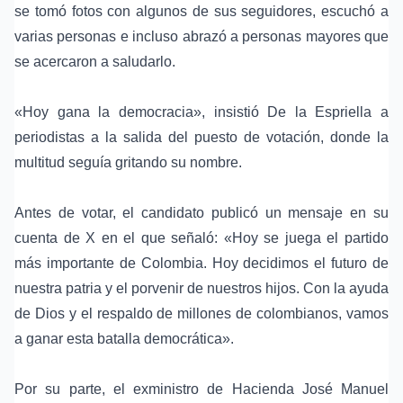
se tomó fotos con algunos de sus seguidores, escuchó a
varias personas e incluso abrazó a personas mayores que
se acercaron a saludarlo.
«Hoy gana la democracia», insistió De la Espriella a
periodistas a la salida del puesto de votación, donde la
multitud seguía gritando su nombre.
Antes de votar, el candidato publicó un mensaje en su
cuenta de
X
en el que señaló: «Hoy se juega el partido
más importante de Colombia. Hoy decidimos el futuro de
nuestra patria y el porvenir de nuestros hijos. Con la ayuda
de Dios y el respaldo de millones de colombianos, vamos
a ganar esta batalla democrática».
Por su parte, el exministro de Hacienda
José Manuel