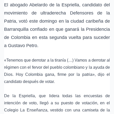
El abogado
Abelardo de la Espriella
, candidato del
movimiento de ultraderecha
Defensores de la
Patria
, votó este domingo en la ciudad caribeña de
Barranquilla
confiado en que ganará la Presidencia
de Colombia en esta
segunda vuelta
para suceder
a
Gustavo Petro
.
«Tenemos que derrotar a la
tiranía
(…) Vamos a derrotar al
régimen con el fervor del pueblo colombiano y la ayuda de
Dios. Hoy Colombia gana, firme por la patria», dijo el
candidato después de votar.
De la Espriella, que lidera todas las encuestas de
intención de voto, llegó a su puesto de votación, en el
Colegio La Enseñanza, vestido con una camiseta de la