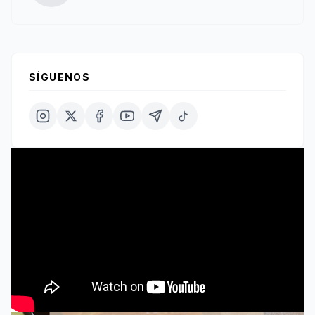
SÍGUENOS