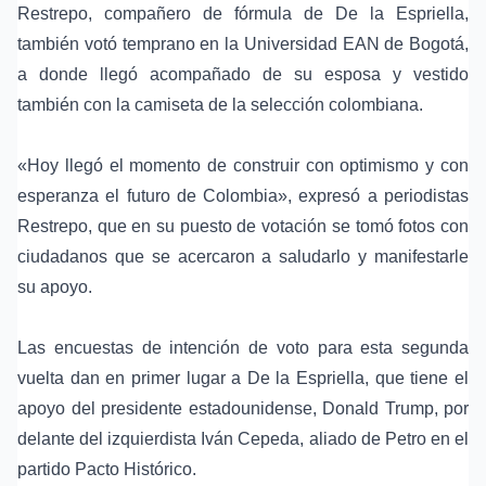
Restrepo
, compañero de fórmula de De la Espriella,
también votó temprano en la Universidad EAN de Bogotá,
a donde llegó acompañado de su esposa y vestido
también con la camiseta de la selección colombiana.
«Hoy llegó el momento de construir con optimismo y con
esperanza el futuro de Colombia», expresó a periodistas
Restrepo, que en su puesto de votación se tomó fotos con
ciudadanos que se acercaron a saludarlo y manifestarle
su apoyo.
Las encuestas de intención de voto para esta segunda
vuelta dan en primer lugar a De la Espriella, que tiene el
apoyo del presidente estadounidense,
Donald Trump
, por
delante del izquierdista
Iván Cepeda
, aliado de Petro en el
partido
Pacto Histórico
.