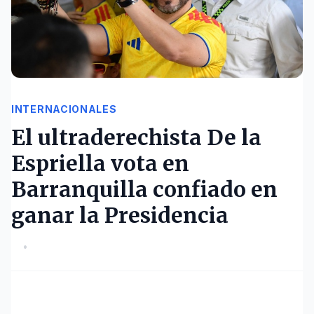
INTERNACIONALES
El ultraderechista De la
Espriella vota en
Barranquilla confiado en
ganar la Presidencia
•