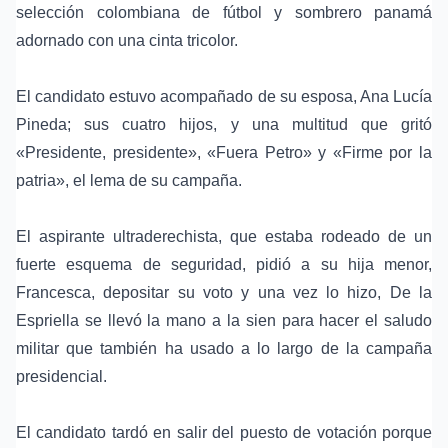
selección colombiana de fútbol
y sombrero panamá
adornado con una cinta tricolor.
El candidato estuvo acompañado de su esposa, Ana Lucía
Pineda; sus cuatro hijos, y una multitud que gritó
«Presidente, presidente», «Fuera Petro» y «Firme por la
patria», el lema de su campaña.
El aspirante ultraderechista, que estaba rodeado de un
fuerte esquema de seguridad, pidió a su hija menor,
Francesca, depositar su voto y una vez lo hizo, De la
Espriella se llevó la mano a la sien para hacer el saludo
militar que también ha usado a lo largo de la campaña
presidencial.
El candidato tardó en salir del puesto de votación porque