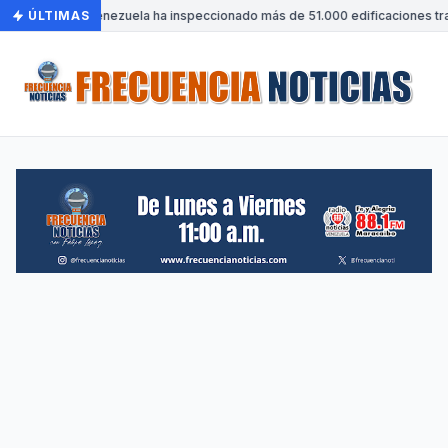
ÚLTIMAS
•
Venezuela ha inspeccionado más de 51.000 edificaciones tra