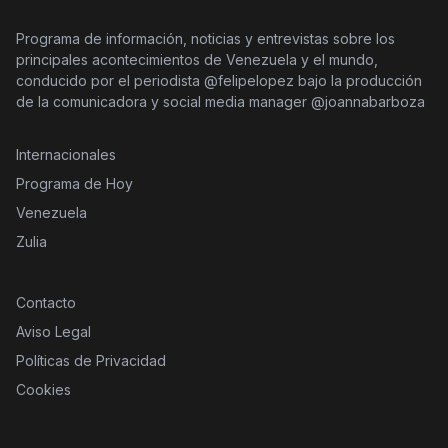
Programa de información, noticias y entrevistas sobre los
principales acontecimientos de Venezuela y el mundo,
conducido por el periodista @felipelopez bajo la producción
de la comunicadora y social media manager @joannabarboza
Internacionales
Programa de Hoy
Venezuela
Zulia
Contacto
Aviso Legal
Políticas de Privacidad
Cookies