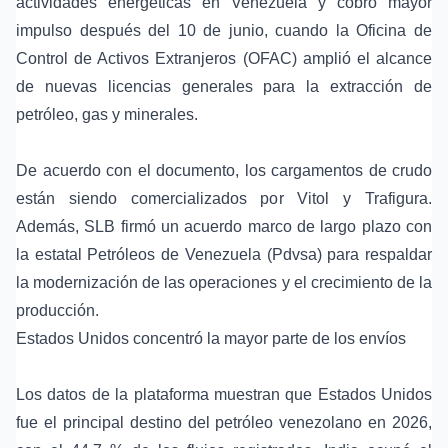
actividades energéticas en Venezuela y cobró mayor
impulso después del 10 de junio, cuando la Oficina de
Control de Activos Extranjeros (OFAC) amplió el alcance
de nuevas licencias generales para la extracción de
petróleo, gas y minerales.
De acuerdo con el documento, los cargamentos de crudo
están siendo comercializados por
Vitol
y Trafigura.
Además, SLB firmó un acuerdo marco de largo plazo con
la estatal Petróleos de Venezuela (Pdvsa) para respaldar
la modernización de las operaciones y el crecimiento de la
producción.
Estados Unidos
concentró la mayor parte de los envíos
Los datos de la plataforma muestran que Estados Unidos
fue el principal destino del petróleo venezolano en 2026,