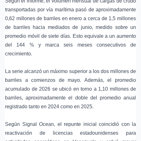
Según el informe, el volumen mensual de cargas de crudo
transportadas por vía marítima pasó de aproximadamente
0,62 millones de barriles en enero a cerca de 1,5 millones
de barriles hacia mediados de junio, medido sobre un
promedio móvil de siete días. Esto equivale a un aumento
del 144 % y marca seis meses consecutivos de
crecimiento.
La serie alcanzó un máximo superior a los dos millones de
barriles a comienzos de mayo. Además, el promedio
acumulado de 2026 se ubicó en torno a 1,10 millones de
barriles, aproximadamente el doble del promedio anual
registrado tanto en 2024 como en 2025.
Según Signal Ocean, el repunte inicial coincidió con la
reactivación de licencias estadounidenses para