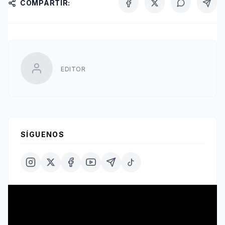
COMPARTIR:
EDITOR
SÍGUENOS