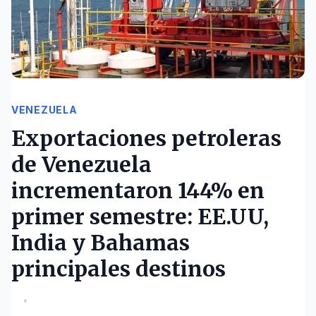
VENEZUELA
Exportaciones petroleras
de Venezuela
incrementaron 144% en
primer semestre: EE.UU,
India y Bahamas
principales destinos
•