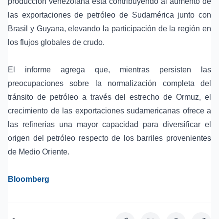
producción venezolana está contribuyendo al aumento de
las exportaciones de petróleo de
Sudamérica
junto con
Brasil y Guyana, elevando la participación de la región en
los flujos globales de crudo.
El informe agrega que, mientras persisten las
preocupaciones sobre la normalización completa del
tránsito de petróleo a través del
estrecho de Ormuz
, el
crecimiento de las exportaciones sudamericanas ofrece a
las refinerías una mayor capacidad para diversificar el
origen del petróleo respecto de los barriles provenientes
de Medio Oriente.
Bloomberg