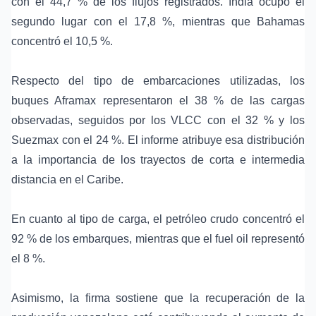
con el 44,7 % de los flujos registrados. India ocupó el
segundo lugar con el 17,8 %, mientras que Bahamas
concentró el 10,5 %.
Respecto del tipo de embarcaciones utilizadas, los
buques Aframax
representaron el 38 % de las cargas
observadas, seguidos por los VLCC con el 32 % y los
Suezmax con el 24 %. El informe atribuye esa distribución
a la importancia de los trayectos de corta e intermedia
distancia en el Caribe.
En cuanto al tipo de carga, el petróleo crudo concentró el
92 % de los embarques, mientras que el fuel oil representó
el 8 %.
Asimismo, la firma sostiene que la recuperación de la