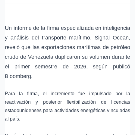
Un informe de la firma especializada en
inteligencia
y análisis del transporte marítimo
,
Signal Ocean
,
reveló que las
exportaciones marítimas de petróleo
crudo de Venezuela
duplicaron su volumen durante
el primer semestre de 2026, según publicó
Bloomberg
.
Para la firma, el incremento fue impulsado por la
reactivación y posterior flexibilización de
licencias
estadounidenses para actividades energéticas
vinculadas
al país.