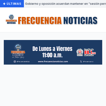
ÚLTIMAS
•
Gobierno y oposición acuerdan mantener en “sesión perma