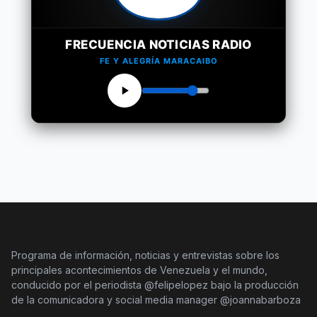
FRECUENCIA NOTICIAS RADIO
FE Y ALEGRÍA MARACAIBO
Programa de información, noticias y entrevistas sobre los
principales acontecimientos de Venezuela y el mundo,
conducido por el periodista @felipelopez bajo la producción
de la comunicadora y social media manager @joannabarboza