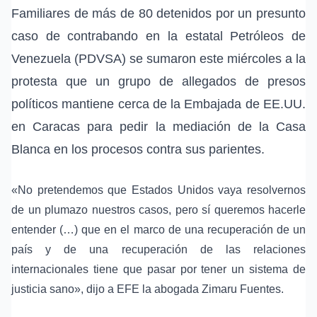
Familiares de más de 80 detenidos por un presunto
caso de contrabando en la estatal Petróleos de
Venezuela (PDVSA) se sumaron este miércoles a la
protesta que un grupo de allegados de presos
políticos mantiene cerca de la
Embajada de EE.UU.
en Caracas
para pedir la mediación de la
Casa
Blanca
en los procesos contra sus parientes.
«No pretendemos que Estados Unidos vaya resolvernos
de un plumazo nuestros casos, pero sí queremos hacerle
entender (…) que en el marco de una recuperación de un
país y de una recuperación de las relaciones
internacionales tiene que pasar por tener un sistema de
justicia sano», dijo a EFE la
abogada Zimaru Fuentes
.