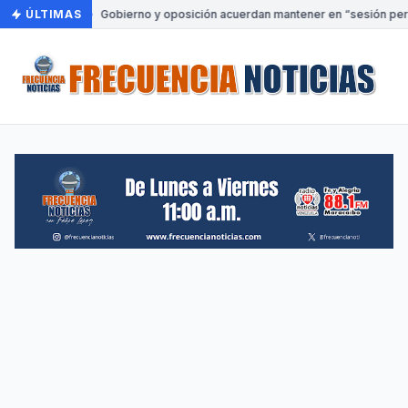
ÚLTIMAS
•
Gobierno y oposición acuerdan mantener en “sesión perm