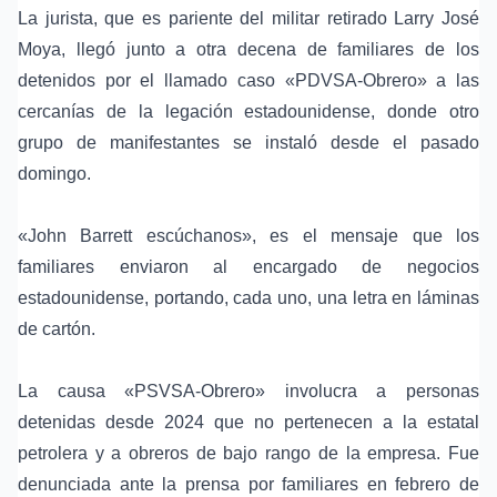
La jurista, que es pariente del
militar retirado Larry José
Moya
, llegó junto a otra decena de familiares de los
detenidos por el llamado caso «PDVSA-Obrero» a las
cercanías de la legación estadounidense, donde otro
grupo de manifestantes se instaló desde el pasado
domingo.
«
John Barrett
escúchanos», es el mensaje que los
familiares enviaron al encargado de negocios
estadounidense, portando, cada uno, una letra en láminas
de cartón.
La causa «PSVSA-Obrero» involucra a personas
detenidas desde 2024 que no pertenecen a la estatal
petrolera y a obreros de bajo rango de la empresa. Fue
denunciada ante la prensa por familiares en febrero de