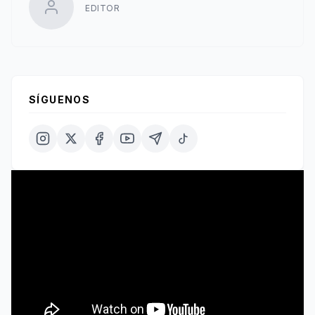
EDITOR
SÍGUENOS