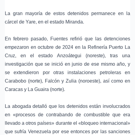
La gran mayoría de estos detenidos permanece en la
cárcel de Yare
, en el estado Miranda.
En febrero pasado, Fuentes refirió que las detenciones
empezaron en octubre de 2024 en la
Refinería Puerto La
Cruz
, en el estado Anzoátegui (noreste), tras una
investigación que se inició en junio de ese mismo año, y
se extendieron por otras instalaciones petroleras en
Carabobo (norte), Falcón y Zulia (noroeste), así como en
Caracas y La Guaira (norte).
La abogada detalló que los detenidos están involucrados
en «procesos de
contrabando de combustible
que era
llevado a otros países» durante el «bloqueo internacional»
que sufría Venezuela por ese entonces por las sanciones