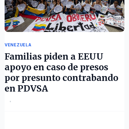
VENEZUELA
Familias piden a EEUU
apoyo en caso de presos
por presunto contrabando
en PDVSA
•