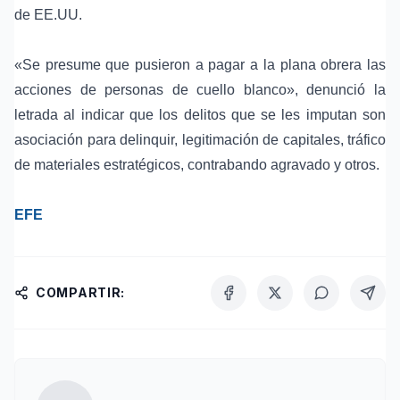
de EE.UU.
«Se presume que pusieron a pagar a la plana obrera las
acciones de personas de cuello blanco», denunció la
letrada al indicar que los delitos que se les imputan son
asociación para delinquir, legitimación de capitales, tráfico
de materiales estratégicos, contrabando agravado y otros.
EFE
COMPARTIR: