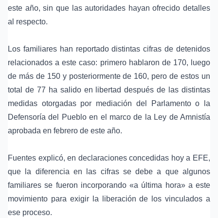
este año, sin que las autoridades hayan ofrecido detalles
al respecto.
Los familiares han reportado distintas cifras de detenidos
relacionados a este caso: primero hablaron de 170, luego
de más de 150 y posteriormente de 160, pero de estos un
total de 77 ha salido en libertad después de las distintas
medidas otorgadas por mediación del Parlamento o la
Defensoría del Pueblo en el marco de la
Ley de Amnistía
aprobada en febrero de este año.
Fuentes explicó, en declaraciones concedidas hoy a EFE,
que la diferencia en las cifras se debe a que algunos
familiares se fueron incorporando «a última hora» a este
movimiento para exigir la liberación de los vinculados a
ese proceso.