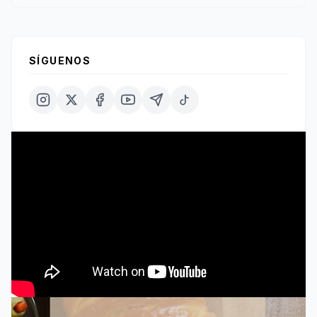
SÍGUENOS