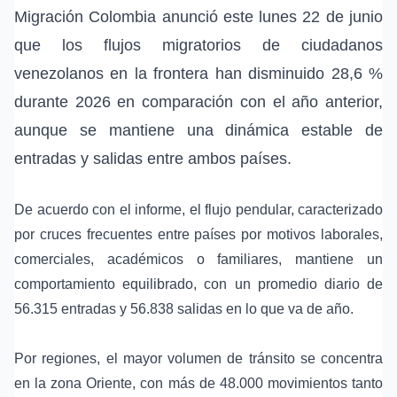
Migración Colombia anunció este lunes 22 de junio
que los flujos migratorios de ciudadanos
venezolanos en la frontera han disminuido 28,6 %
durante 2026 en comparación con el año anterior,
aunque se mantiene una dinámica estable de
entradas y salidas entre ambos países.
De acuerdo con el informe, el flujo pendular, caracterizado
por cruces frecuentes entre países por motivos laborales,
comerciales, académicos o familiares, mantiene un
comportamiento equilibrado, con un promedio diario de
56.315 entradas y 56.838 salidas en lo que va de año.
Por regiones, el mayor volumen de tránsito se concentra
en la zona Oriente, con más de 48.000 movimientos tanto