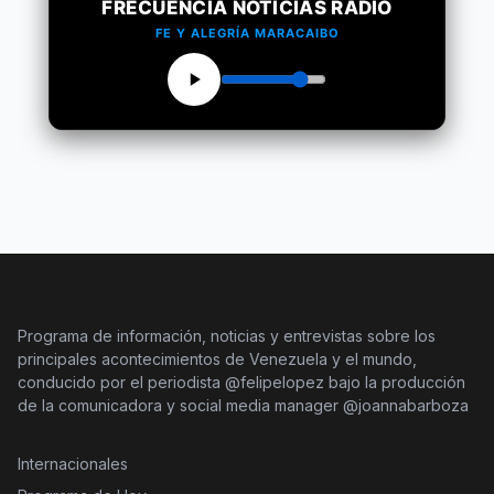
FRECUENCIA NOTICIAS RADIO
FE Y ALEGRÍA MARACAIBO
Programa de información, noticias y entrevistas sobre los
principales acontecimientos de Venezuela y el mundo,
conducido por el periodista @felipelopez bajo la producción
de la comunicadora y social media manager @joannabarboza
Internacionales