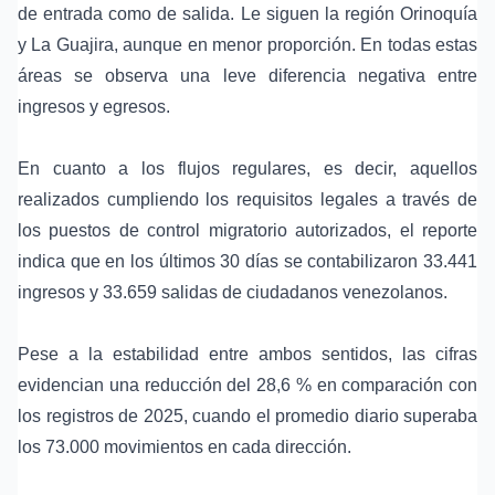
de entrada como de salida. Le siguen la región Orinoquía
y La Guajira, aunque en menor proporción. En todas estas
áreas se observa una leve diferencia negativa entre
ingresos y egresos.
En cuanto a los flujos regulares, es decir, aquellos
realizados cumpliendo los requisitos legales a través de
los puestos de control migratorio autorizados, el reporte
indica que en los últimos 30 días se contabilizaron 33.441
ingresos y 33.659 salidas de ciudadanos venezolanos.
Pese a la estabilidad entre ambos sentidos, las cifras
evidencian una reducción del 28,6 % en comparación con
los registros de 2025, cuando el promedio diario superaba
los 73.000 movimientos en cada dirección.