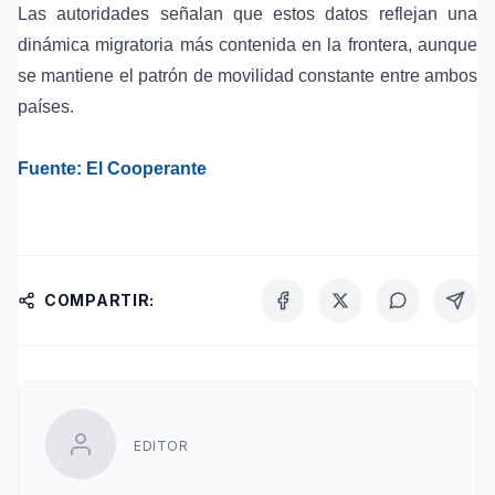
Las autoridades señalan que estos datos reflejan una
dinámica migratoria más contenida en la frontera, aunque
se mantiene el patrón de movilidad constante entre ambos
países.
Fuente: El Cooperante
COMPARTIR:
EDITOR