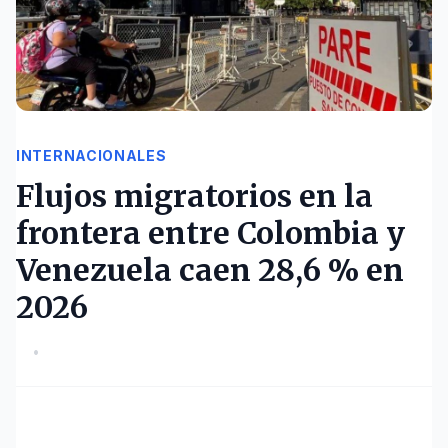
INTERNACIONALES
Flujos migratorios en la
frontera entre Colombia y
Venezuela caen 28,6 % en
2026
•