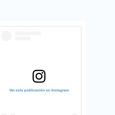
Ver esta publicación en Instagram