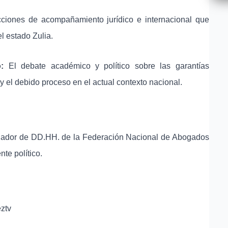
ciones de acompañamiento jurídico e internacional que
l estado Zulia.
:
El debate académico y político sobre las garantías
y el debido proceso en el actual contexto nacional.
ador de DD.HH. de la Federación Nacional de Abogados
te político.
ztv