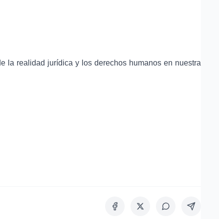
de la realidad jurídica y los derechos humanos en nuestra