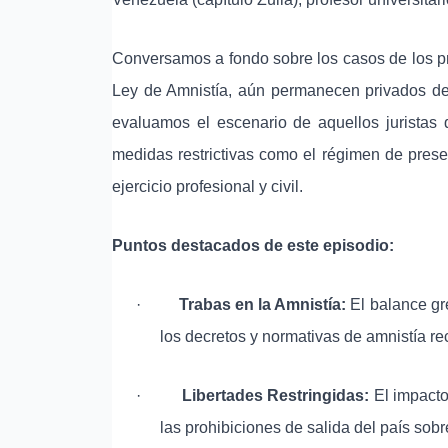
Conversamos a fondo sobre los casos de los pr
Ley de Amnistía, aún permanecen privados de l
evaluamos el escenario de aquellos juristas
medidas restrictivas como el régimen de presen
ejercicio profesional y civil.
Puntos destacados de este episodio:
·
Trabas en la Amnistía:
El balance gr
los decretos y normativas de amnistía re
·
Libertades Restringidas:
El impacto
las prohibiciones de salida del país sobr