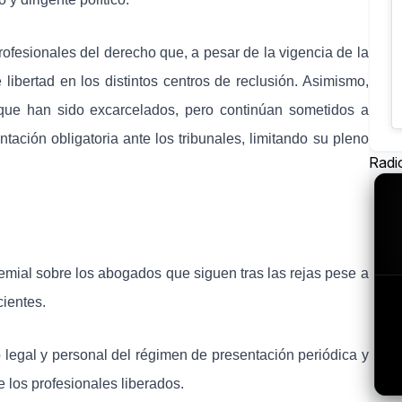
ofesionales del derecho que, a pesar de la vigencia de la
ibertad en los distintos centros de reclusión. Asimismo,
 que han sido excarcelados, pero continúan sometidos a
tación obligatoria ante los tribunales, limitando su pleno
Radi
emial sobre los abogados que siguen tras las rejas pese a
cientes.
 legal y personal del régimen de presentación periódica y
e los profesionales liberados.