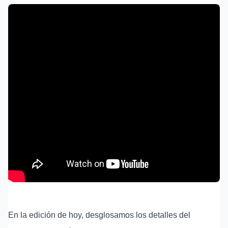
En la edición de hoy, desglosamos los detalles del