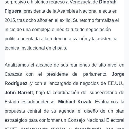
sorpresivo e histórico regreso a Venezuela de
Dinorah
Figuera
, presidenta de la Asamblea Nacional electa en
2015, tras ocho años en el exilio. Su retorno formaliza el
inicio de una compleja e inédita ruta de negociación
política orientada a la redemocratización y la asistencia
técnica institucional en el país.
Analizamos el alcance de sus reuniones de alto nivel en
Caracas con el presidente del parlamento,
Jorge
Rodríguez
, y con el encargado de negocios de EE.UU.,
John Barrett
, bajo la coordinación del subsecretario de
Estado estadounidense,
Michael Kozak
. Evaluamos la
propuesta central de su agenda: el diseño de un plan
estratégico para conformar un Consejo Nacional Electoral