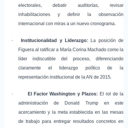
electorales, debatir auditorías, revisar
inhabilitaciones y definir la observación
internacional con miras a un nuevo cronograma.
·
Institucionalidad y Liderazgo:
La posición de
Figuera al ratificar a María Corina Machado como la
líder indiscutible del proceso, diferenciando
claramente el liderazgo político de la
representación institucional de la AN de 2015.
·
El Factor Washington y Plazos:
El rol de la
administración de Donald Trump en este
acercamiento y la meta establecida en las mesas
de trabajo para entregar resultados concretos en