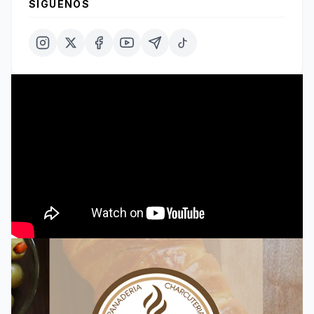
SÍGUENOS