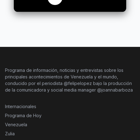
Programa de información, noticias y entrevistas sobre los
principales acontecimientos de Venezuela y el mundo,
conducido por el periodista @felipelopez bajo la producción
de la comunicadora y social media manager @joannabarboza
Internacionales
Programa de Hoy
Venezuela
Zulia