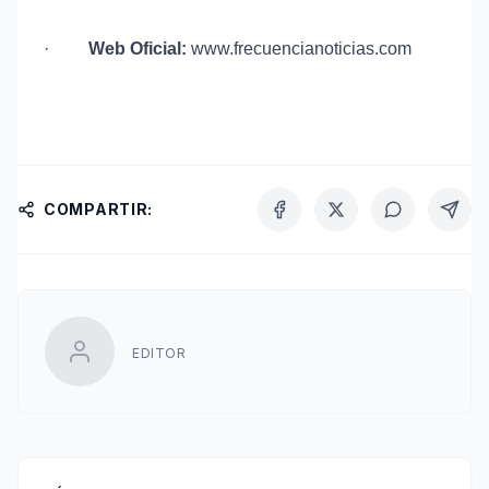
·
Web Oficial:
www.frecuencianoticias.com
COMPARTIR:
EDITOR