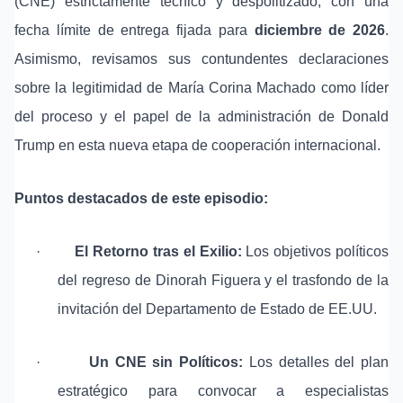
(CNE) estrictamente técnico y despolitizado, con una
fecha límite de entrega fijada para
diciembre de 2026
.
Asimismo, revisamos sus contundentes declaraciones
sobre la legitimidad de María Corina Machado como líder
del proceso y el papel de la administración de Donald
Trump en esta nueva etapa de cooperación internacional.
Puntos destacados de este episodio:
·
El Retorno tras el Exilio:
Los objetivos políticos
del regreso de Dinorah Figuera y el trasfondo de la
invitación del Departamento de Estado de EE.UU.
·
Un CNE sin Políticos:
Los detalles del plan
estratégico para convocar a especialistas