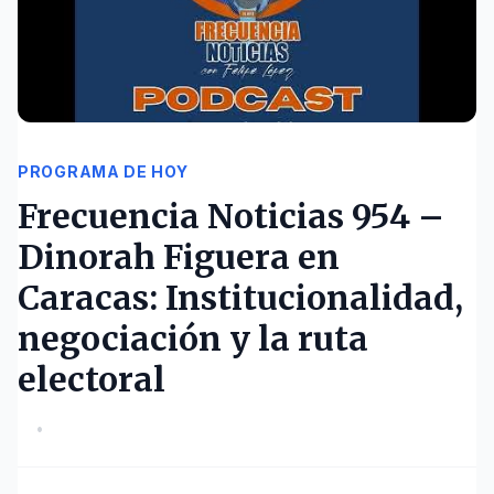
PROGRAMA DE HOY
Frecuencia Noticias 954 –
Dinorah Figuera en
Caracas: Institucionalidad,
negociación y la ruta
electoral
•