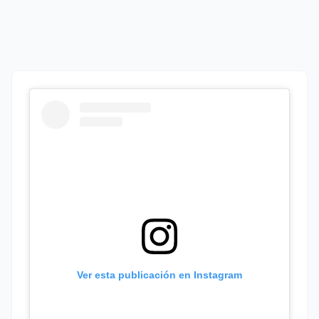
Ver esta publicación en Instagram