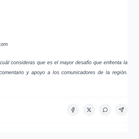
.com
¿cuál consideras que es el mayor desafío que enfrenta la
comentario y apoyo a los comunicadores de la región.