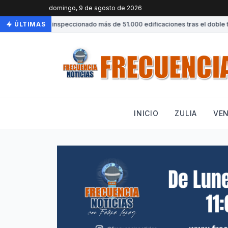
domingo, 9 de agosto de 2026
Venezuela ha inspeccionado más de 51.000 edificaciones tras el doble ter
ÚLTIMAS
INICIO
ZULIA
VE