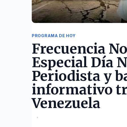
PROGRAMA DE HOY
Frecuencia No
Especial Día N
Periodista y b
informativo tr
Venezuela
•