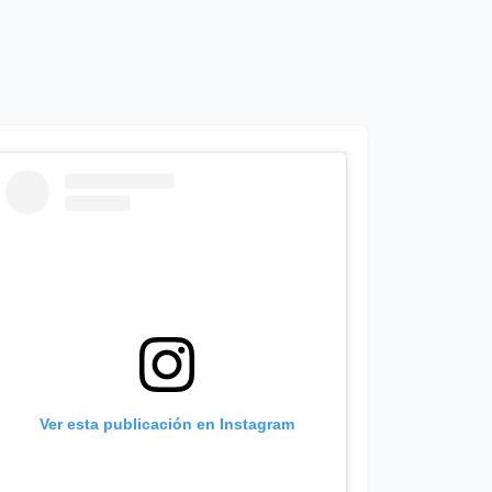
Ver esta publicación en Instagram