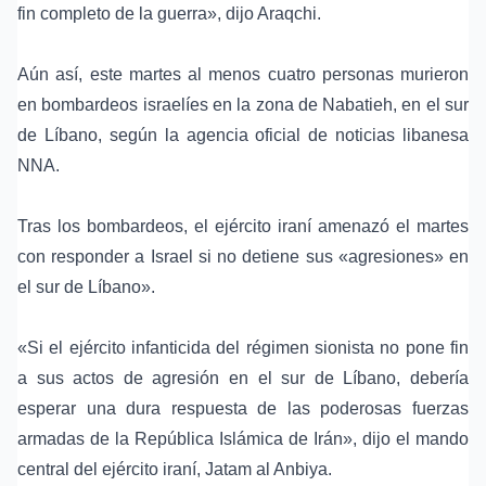
fin completo de la guerra», dijo Araqchi.
Aún así, este martes al menos cuatro personas murieron
en bombardeos israelíes en la zona de Nabatieh, en el sur
de Líbano, según la agencia oficial de noticias libanesa
NNA.
Tras los bombardeos, el ejército iraní amenazó el martes
con responder a Israel si no detiene sus «agresiones» en
el sur de Líbano».
«Si el ejército infanticida del régimen sionista no pone fin
a sus actos de agresión en el sur de Líbano, debería
esperar una dura respuesta de las poderosas fuerzas
armadas de la República Islámica de Irán», dijo el mando
central del ejército iraní, Jatam al Anbiya.