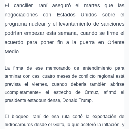
El canciller iraní aseguró el martes que las
negociaciones con
Estados Unidos
sobre el
programa nuclear
y el
levantamiento de sanciones
podrían empezar esta semana, cuando se firme el
acuerdo para poner fin a la guerra en Oriente
Medio.
La firma de ese memorando de entendimiento para
terminar con casi cuatro meses de conflicto regional está
prevista el viernes, cuando debería también abrirse
«completamente» el
estrecho de Ormuz
, afirmó el
presidente estadounidense,
Donald Trump
.
El bloqueo iraní de esa ruta cortó la exportación de
hidrocarburos desde el Golfo, lo que aceleró la inflación, y