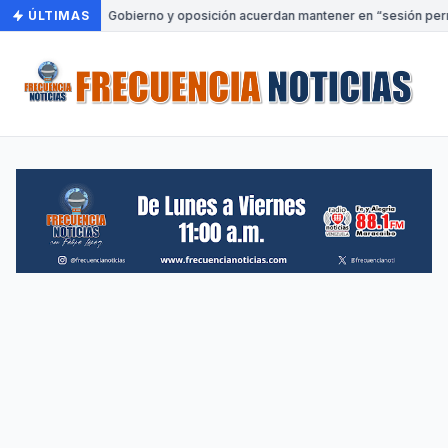
ÚLTIMAS
•
Gobierno y oposición acuerdan mantener en “sesión perma