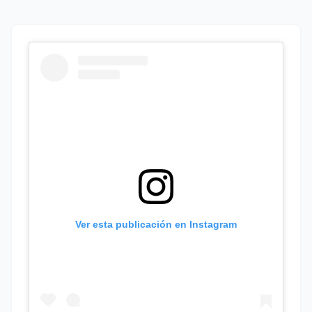
Ver esta publicación en Instagram