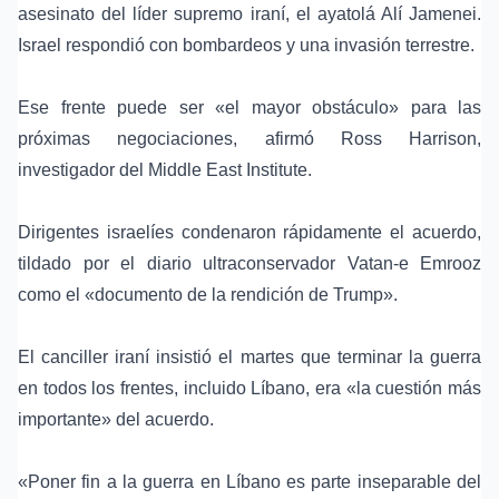
asesinato del líder supremo iraní, el ayatolá Alí Jamenei.
Israel respondió con bombardeos y una invasión terrestre.
Ese frente puede ser «el mayor obstáculo» para las
próximas negociaciones, afirmó Ross Harrison,
investigador del Middle East Institute.
Dirigentes israelíes condenaron rápidamente el acuerdo,
tildado por el diario ultraconservador Vatan-e Emrooz
como el «documento de la rendición de Trump».
El canciller iraní insistió el martes que terminar la guerra
en todos los frentes, incluido Líbano, era «la cuestión más
importante» del acuerdo.
«Poner fin a la guerra en Líbano es parte inseparable del