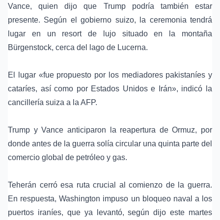
Vance
, quien dijo que Trump podría también estar
presente. Según el gobierno suizo, la ceremonia tendrá
lugar en un resort de lujo situado en la montaña
Bürgenstock, cerca del lago de Lucerna.
El lugar «fue propuesto por los mediadores pakistaníes y
cataríes, así como por Estados Unidos e Irán», indicó la
cancillería suiza a la AFP.
Trump y Vance anticiparon la reapertura de Ormuz, por
donde antes de la guerra solía circular una quinta parte del
comercio global de petróleo y gas.
Teherán cerró esa ruta crucial al comienzo de la guerra.
En respuesta, Washington impuso un bloqueo naval a los
puertos iraníes, que ya levantó, según dijo este martes