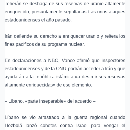
Teherán se deshaga de sus reservas de
uranio altamente
enriquecido
, presuntamente sepultadas tras unos ataques
estadounidenses el año pasado.
Irán defiende su derecho a enriquecer uranio y reitera los
fines pacíficos de su programa nuclear.
En declaraciones a NBC, Vance afirmó que inspectores
estadounidenses y de la ONU podrán acceder a Irán y que
ayudarán a la república islámica «a destruir sus reservas
altamente enriquecidas» de ese elemento.
–
Líbano
, «parte inseparable» del acuerdo –
Líbano se vio arrastrado a la guerra regional cuando
Hezbolá lanzó cohetes contra Israel para vengar el