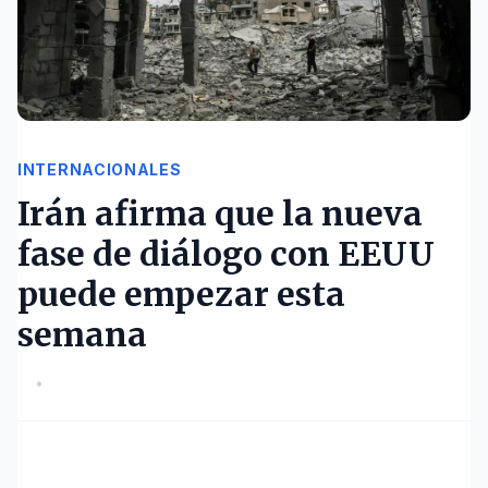
INTERNACIONALES
Irán afirma que la nueva
fase de diálogo con EEUU
puede empezar esta
semana
•