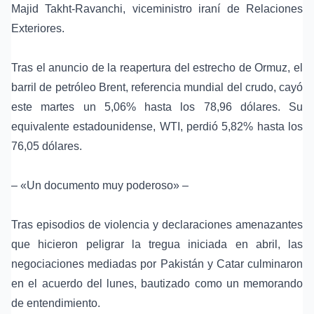
Majid Takht-Ravanchi, viceministro iraní de Relaciones
Exteriores.
Tras el anuncio de la reapertura del estrecho de Ormuz, el
barril de
petróleo Brent
, referencia mundial del crudo, cayó
este martes un 5,06% hasta los 78,96 dólares. Su
equivalente estadounidense, WTI, perdió 5,82% hasta los
76,05 dólares.
– «Un documento muy poderoso» –
Tras episodios de violencia y declaraciones amenazantes
que hicieron peligrar la tregua iniciada en abril, las
negociaciones mediadas por Pakistán y Catar culminaron
en el acuerdo del lunes, bautizado como un memorando
de entendimiento.