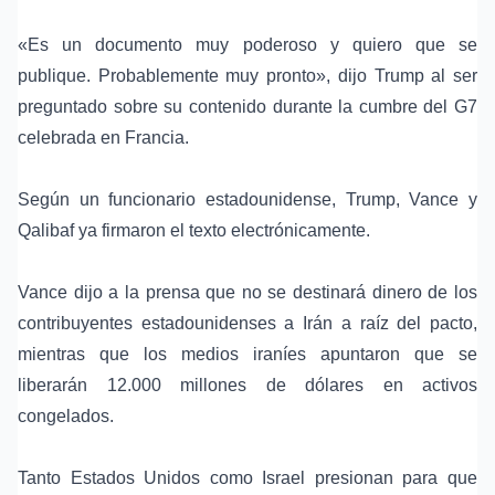
«Es un documento muy poderoso y quiero que se
publique. Probablemente muy pronto», dijo Trump al ser
preguntado sobre su contenido durante la cumbre del G7
celebrada en Francia.
Según un funcionario estadounidense, Trump, Vance y
Qalibaf ya firmaron el texto electrónicamente.
Vance dijo a la prensa que no se destinará dinero de los
contribuyentes estadounidenses a Irán a raíz del pacto,
mientras que los medios iraníes apuntaron que se
liberarán 12.000 millones de dólares en activos
congelados.
Tanto Estados Unidos como Israel presionan para que