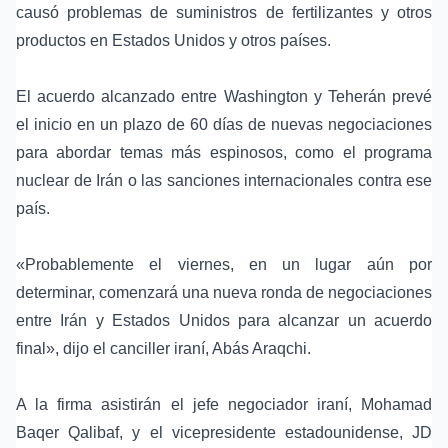
causó problemas de suministros de fertilizantes y otros
productos en Estados Unidos y otros países.
El acuerdo alcanzado entre Washington y Teherán prevé
el inicio en un plazo de 60 días de nuevas negociaciones
para abordar temas más espinosos, como el programa
nuclear de
Irán
o las
sanciones internacionales
contra ese
país.
«Probablemente el viernes, en un lugar aún por
determinar, comenzará una nueva ronda de negociaciones
entre Irán y Estados Unidos para alcanzar un acuerdo
final», dijo el canciller iraní,
Abás Araqchi
.
A la firma asistirán el jefe negociador iraní, Mohamad
Baqer Qalibaf, y el vicepresidente estadounidense,
JD