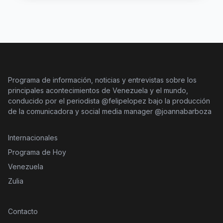
Programa de información, noticias y entrevistas sobre los
principales acontecimientos de Venezuela y el mundo,
conducido por el periodista @felipelopez bajo la producción
de la comunicadora y social media manager @joannabarboza
Internacionales
Programa de Hoy
Venezuela
Zulia
Contacto