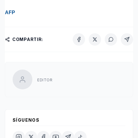
AFP
COMPARTIR:
EDITOR
SÍGUENOS