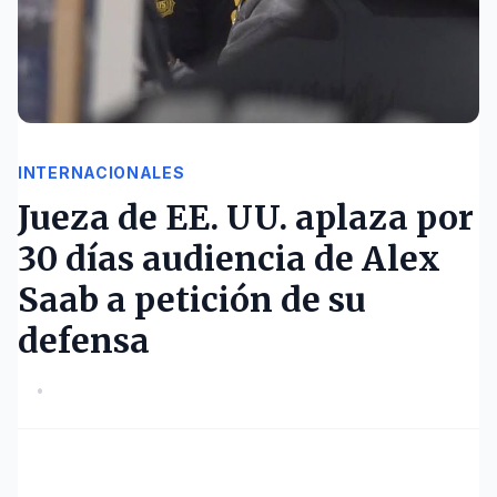
INTERNACIONALES
Jueza de EE. UU. aplaza por
30 días audiencia de Alex
Saab a petición de su
defensa
•