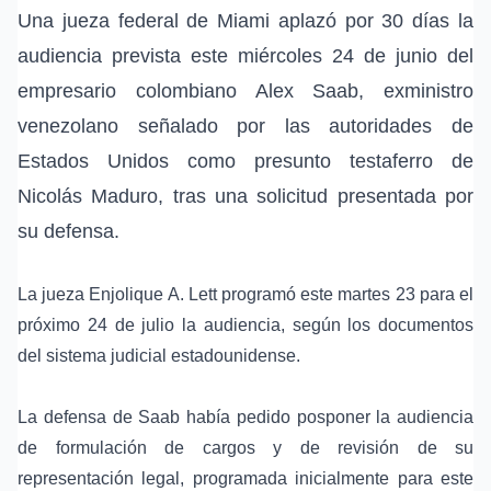
Una jueza federal de Miami aplazó por 30 días la
audiencia prevista este miércoles 24 de junio del
empresario colombiano
Alex Saab
, exministro
venezolano señalado por las autoridades de
Estados Unidos como presunto testaferro de
Nicolás Maduro
, tras una solicitud presentada por
su defensa.
La jueza Enjolique A. Lett programó este martes 23 para el
próximo 24 de julio la audiencia, según los documentos
del sistema judicial estadounidense.
La defensa de Saab había pedido posponer la audiencia
de formulación de cargos y de revisión de su
representación legal, programada inicialmente para este