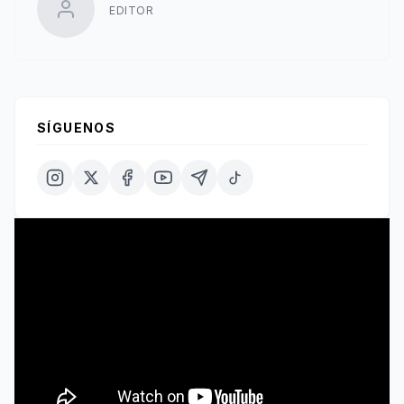
EDITOR
SÍGUENOS