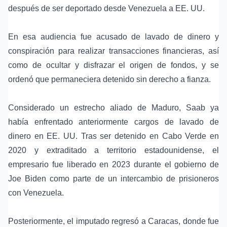
después de ser deportado desde
Venezuela
a EE. UU.
En esa audiencia fue acusado de lavado de dinero y
conspiración para realizar transacciones financieras, así
como de ocultar y disfrazar el origen de fondos, y se
ordenó que permaneciera detenido sin derecho a fianza.
Considerado un estrecho aliado de Maduro, Saab ya
había enfrentado anteriormente cargos de lavado de
dinero en EE. UU. Tras ser detenido en
Cabo Verde
en
2020 y extraditado a territorio estadounidense, el
empresario fue liberado en 2023 durante el gobierno de
Joe Biden
como parte de un intercambio de prisioneros
con Venezuela.
Posteriormente, el imputado regresó a Caracas, donde fue