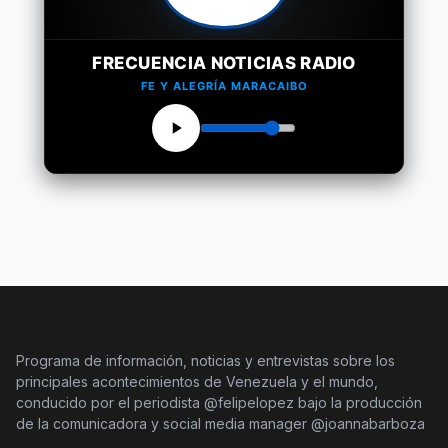
FRECUENCIA NOTICIAS RADIO
FE Y ALEGRÍA MARACAIBO
Programa de información, noticias y entrevistas sobre los
principales acontecimientos de Venezuela y el mundo,
conducido por el periodista @felipelopez bajo la producción
de la comunicadora y social media manager @joannabarboza