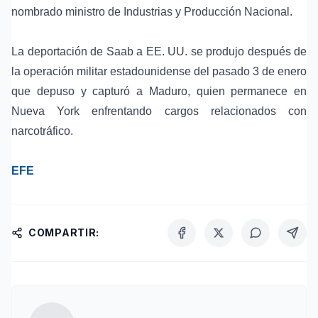
nombrado ministro de
Industrias y Producción Nacional
.
La deportación de Saab a EE. UU. se produjo después de
la operación militar estadounidense del pasado 3 de enero
que depuso y capturó a Maduro, quien permanece en
Nueva York enfrentando cargos relacionados con
narcotráfico
.
EFE
COMPARTIR: