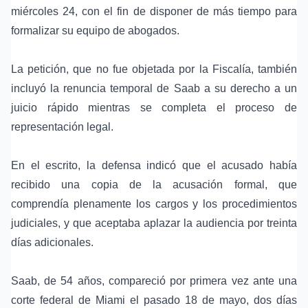
miércoles 24, con el fin de disponer de más tiempo para
formalizar su equipo de abogados.
La petición, que no fue objetada por la Fiscalía, también
incluyó la renuncia temporal de Saab a su derecho a un
juicio rápido mientras se completa el proceso de
representación legal.
En el escrito, la defensa indicó que el acusado había
recibido una copia de la acusación formal, que
comprendía plenamente los cargos y los procedimientos
judiciales, y que aceptaba aplazar la audiencia por treinta
días adicionales.
Saab, de 54 años, compareció por primera vez ante una
corte federal de Miami el pasado 18 de mayo, dos días