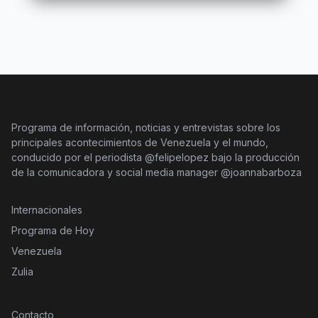
Programa de información, noticias y entrevistas sobre los
principales acontecimientos de Venezuela y el mundo,
conducido por el periodista @felipelopez bajo la producción
de la comunicadora y social media manager @joannabarboza
Internacionales
Programa de Hoy
Venezuela
Zulia
Contacto