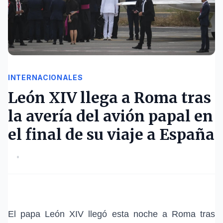
INTERNACIONALES
León XIV llega a Roma tras
la avería del avión papal en
el final de su viaje a España
•
El papa León XIV
llegó esta noche a
Roma
tras