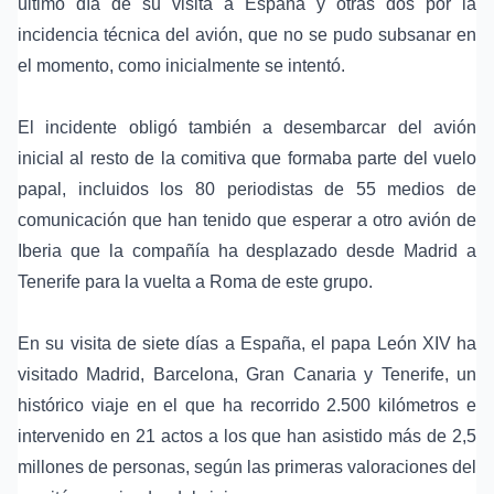
último día de su visita a España y otras dos por la
incidencia técnica del avión, que no se pudo subsanar en
el momento, como inicialmente se intentó.
El incidente obligó también a desembarcar del avión
inicial al resto de la comitiva que formaba parte del vuelo
papal, incluidos los 80 periodistas de 55 medios de
comunicación que han tenido que esperar a otro avión de
Iberia que la compañía ha desplazado desde
Madrid
a
Tenerife para la vuelta a Roma de este grupo.
En su visita de siete días a España, el papa León XIV ha
visitado Madrid,
Barcelona
,
Gran Canaria
y Tenerife, un
histórico viaje en el que ha recorrido 2.500 kilómetros e
intervenido en 21 actos a los que han asistido más de 2,5
millones de personas, según las primeras valoraciones del