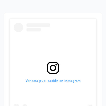
Ver esta publicación en Instagram