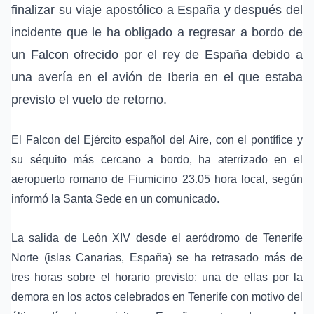
finalizar su
viaje apostólico
a
España
y después del
incidente que le ha obligado a regresar a bordo de
un
Falcon
ofrecido por el
rey de España
debido a
una avería en el
avión de Iberia
en el que estaba
previsto el vuelo de retorno.
El Falcon del Ejército español del Aire, con el pontífice y
su séquito más cercano a bordo, ha aterrizado en el
aeropuerto romano de Fiumicino
23.05 hora local, según
informó la
Santa Sede
en un comunicado.
La salida de León XIV desde el
aeródromo de Tenerife
Norte
(
islas Canarias
, España) se ha retrasado más de
tres horas sobre el horario previsto: una de ellas por la
demora en los actos celebrados en
Tenerife
con motivo del