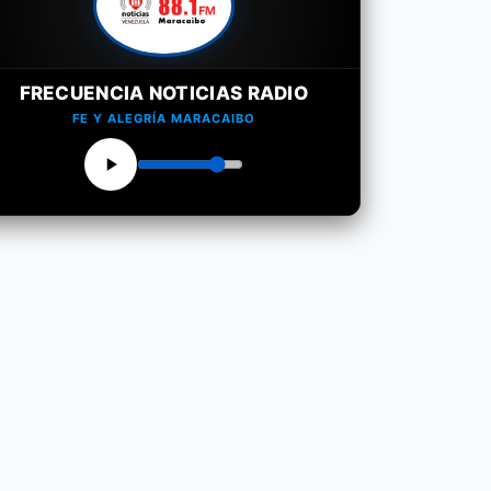
FRECUENCIA NOTICIAS RADIO
FE Y ALEGRÍA MARACAIBO