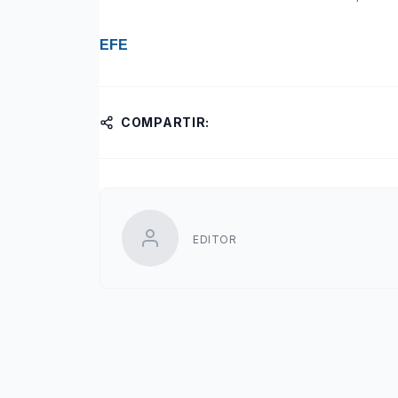
EFE
COMPARTIR:
EDITOR