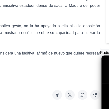
a iniciativa estadounidense de sacar a Maduro del poder
lico gesto, no la ha apoyado a ella ni a la oposición
 mostrado escéptico sobre su capacidad para liderar la
Radi
sidera una fugitiva, afirmó de nuevo que quiere regresar