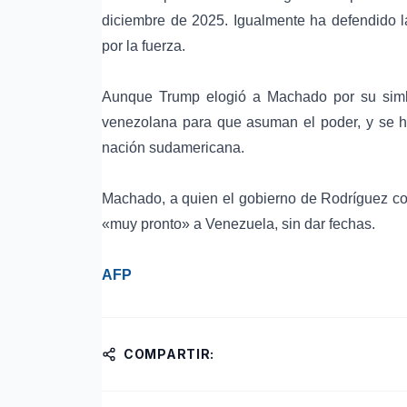
diciembre de 2025. Igualmente ha defendido l
por la fuerza.
Aunque Trump elogió a Machado por su simbó
venezolana para que asuman el poder, y se ha
nación sudamericana.
Machado, a quien el gobierno de Rodríguez con
«muy pronto» a Venezuela, sin dar fechas.
AFP
COMPARTIR: