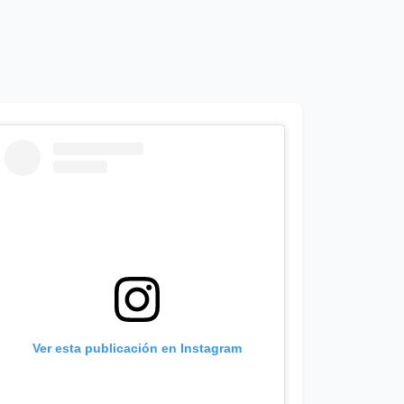
Ver esta publicación en Instagram