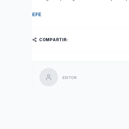
EFE
COMPARTIR:
EDITOR