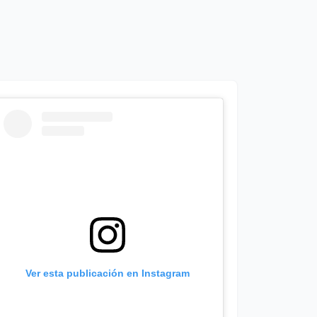
Ver esta publicación en Instagram