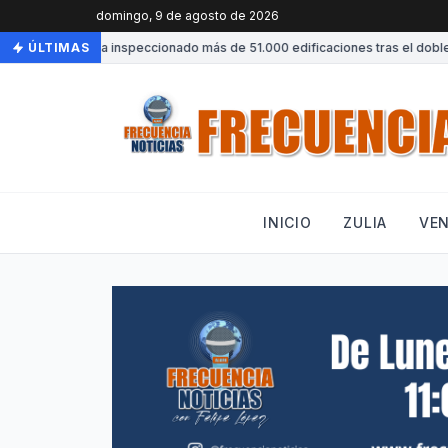
domingo, 9 de agosto de 2026
Venezuela ha inspeccionado más de 51.000 edificaciones tras el doble t
ÚLTIMAS
INICIO
ZULIA
VE