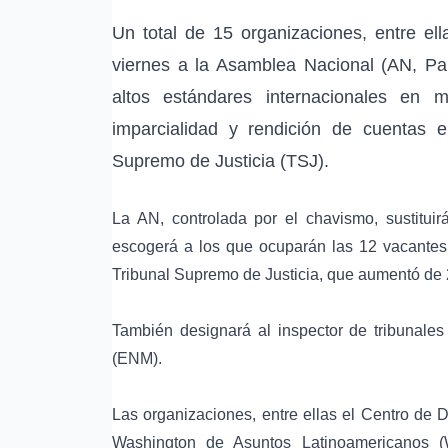
Un total de 15 organizaciones, entre el
viernes a la Asamblea Nacional (AN, Pa
altos estándares internacionales en 
imparcialidad y rendición de cuentas e
Supremo de Justicia (TSJ).
La AN, controlada por el chavismo, sustitui
escogerá a los que ocuparán las 12 vacantes
Tribunal Supremo de Justicia
, que aumentó de 
También designará al inspector de tribunales 
(ENM).
Las organizaciones, entre ellas el
Centro de 
Washington de Asuntos Latinoamericanos