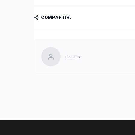
COMPARTIR:
EDITOR