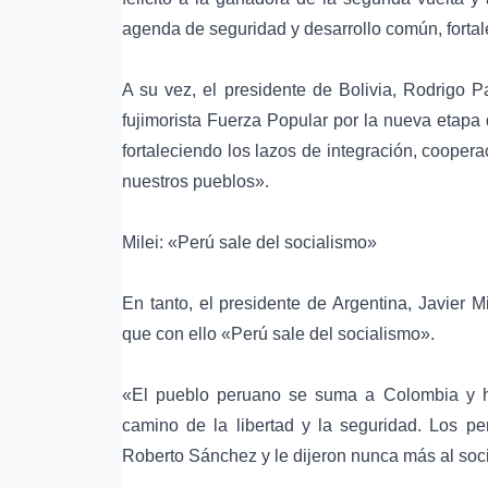
agenda de seguridad y desarrollo común, fortale
A su vez, el presidente de Bolivia, Rodrigo P
fujimorista Fuerza Popular por la nueva etapa
fortaleciendo los lazos de integración, coopera
nuestros pueblos».
Milei: «Perú sale del socialismo»
En tanto, el presidente de Argentina, Javier Mil
que con ello «Perú sale del socialismo».
«El pueblo peruano se suma a Colombia y ha
camino de la libertad y la seguridad. Los p
Roberto Sánchez y le dijeron nunca más al socia