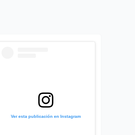
Ver esta publicación en Instagram