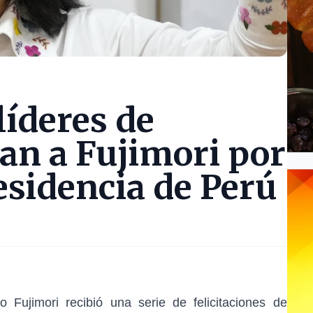
líderes de
tan a Fujimori por
esidencia de Perú
 Fujimori recibió una serie de felicitaciones de