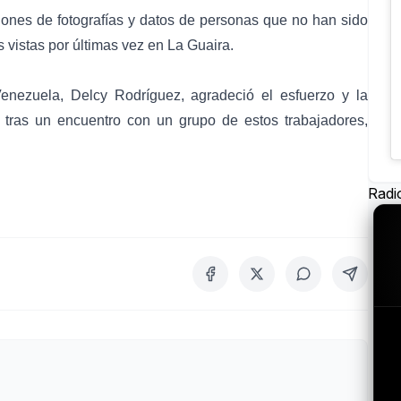
iones de fotografías y datos de personas que no han sido
as vistas por últimas vez en La Guaira.
enezuela, Delcy Rodríguez, agradeció el esfuerzo y la
s, tras un encuentro con un grupo de estos trabajadores,
Radi