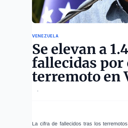
VENEZUELA
Se elevan a 1.
fallecidas por 
terremoto en 
•
La cifra de fallecidos tras los terremot