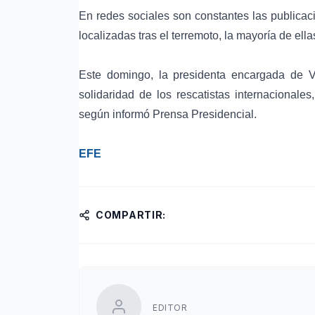
En redes sociales son constantes las publicac
localizadas tras el terremoto, la mayoría de ell
Este domingo, la presidenta encargada de V
solidaridad de los rescatistas internacionale
según informó Prensa Presidencial.
EFE
COMPARTIR:
EDITOR