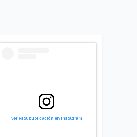
Ver esta publicación en Instagram