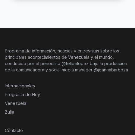
Programa de información, noticias y entrevistas sobre los
principales acontecimientos de Venezuela y el mundo,
conducido por el periodista @felipelopez bajo la producción
de la comunicadora y social media manager @joannabarboza
Internacionales
Programa de Hoy
Venezuela
Zulia
Contacto