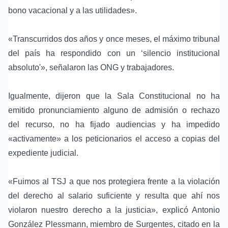
bono vacacional y a las utilidades».
«Transcurridos dos años y once meses, el máximo tribunal
del país ha respondido con un ‘silencio institucional
absoluto'», señalaron las ONG y trabajadores.
Igualmente, dijeron que la Sala Constitucional no ha
emitido pronunciamiento alguno de admisión o rechazo
del recurso, no ha fijado audiencias y ha impedido
«activamente» a los peticionarios el acceso a copias del
expediente judicial.
«Fuimos al TSJ a que nos protegiera frente a la violación
del derecho al salario suficiente y resulta que ahí nos
violaron nuestro derecho a la justicia», explicó Antonio
González Plessmann, miembro de Surgentes, citado en la