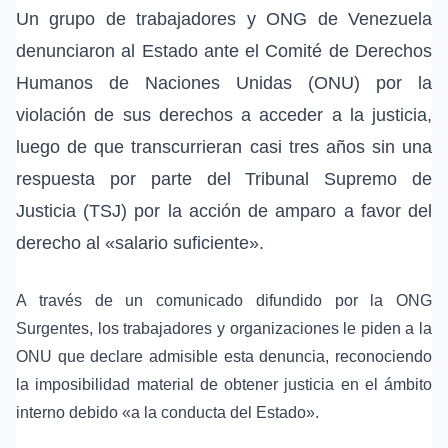
Un grupo de trabajadores y ONG de Venezuela
denunciaron al Estado ante el Comité de Derechos
Humanos de Naciones Unidas (ONU) por la
violación de sus derechos a acceder a la justicia,
luego de que transcurrieran casi tres años sin una
respuesta por parte del Tribunal Supremo de
Justicia (TSJ) por la acción de amparo a favor del
derecho al «salario suficiente».
A través de un comunicado difundido por la ONG
Surgentes, los trabajadores y organizaciones le piden a la
ONU que declare admisible esta denuncia, reconociendo
la imposibilidad material de obtener justicia en el ámbito
interno debido «a la conducta del Estado».