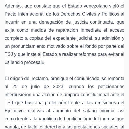
Además, que constate que el Estado venezolano violó el
Pacto Internacional de los Derechos Civiles y Políticos al
incurrir en una denegación de justicia continuada, que
exija como medida de reparación inmediata el acceso
completo a copias del expediente judicial, su admisión y
un pronunciamiento motivado sobre el fondo por parte del
TSJ y que inste al Estado a realizar reformas para evitar el
«silencio procesal».
El origen del reclamo, prosigue el comunicado, se remonta
al 25 de julio de 2023, cuando los peticionarios
interpusieron una acción de amparo constitucional ante el
TSJ que buscaba protección frente a las omisiones del
Ejecutivo relativas al aumento del salario mínimo, así
como frente a la «política de bonificación» del ingreso que
«anula, de facto, el derecho a las prestaciones sociales, al