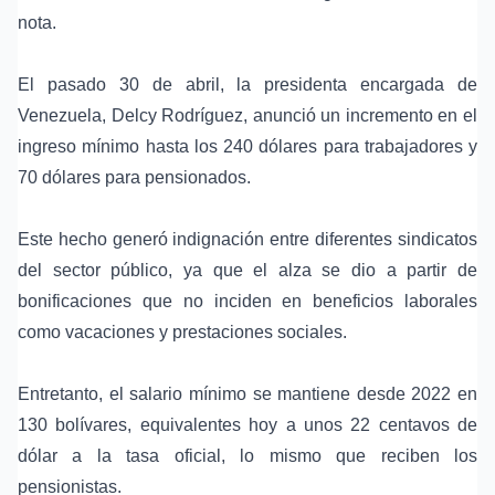
nota.
El pasado 30 de abril, la presidenta encargada de
Venezuela, Delcy Rodríguez, anunció un incremento en el
ingreso mínimo hasta los 240 dólares para trabajadores y
70 dólares para pensionados.
Este hecho generó indignación entre diferentes sindicatos
del sector público, ya que el alza se dio a partir de
bonificaciones que no inciden en beneficios laborales
como vacaciones y prestaciones sociales.
Entretanto, el salario mínimo se mantiene desde 2022 en
130 bolívares, equivalentes hoy a unos 22 centavos de
dólar a la tasa oficial, lo mismo que reciben los
pensionistas.