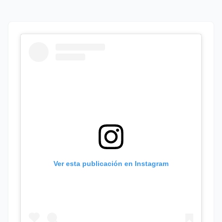
Ver esta publicación en Instagram