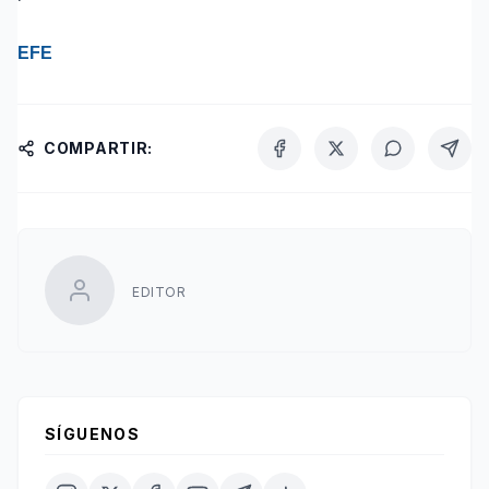
EFE
COMPARTIR:
EDITOR
SÍGUENOS