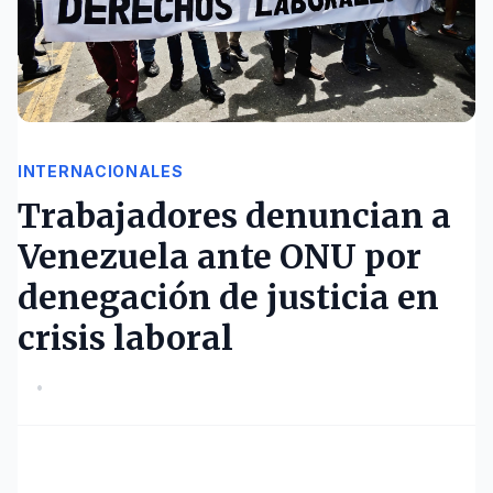
INTERNACIONALES
Trabajadores denuncian a
Venezuela ante ONU por
denegación de justicia en
crisis laboral
•